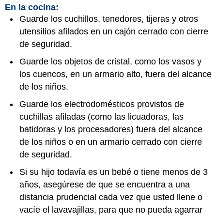
En la cocina:
Guarde los cuchillos, tenedores, tijeras y otros
utensilios afilados en un cajón cerrado con cierre
de seguridad.
Guarde los objetos de cristal, como los vasos y
los cuencos, en un armario alto, fuera del alcance
de los niños.
Guarde los electrodomésticos provistos de
cuchillas afiladas (como las licuadoras, las
batidoras y los procesadores) fuera del alcance
de los niños o en un armario cerrado con cierre
de seguridad.
Si su hijo todavía es un bebé o tiene menos de 3
años, asegúrese de que se encuentra a una
distancia prudencial cada vez que usted llene o
vacíe el lavavajillas, para que no pueda agarrar