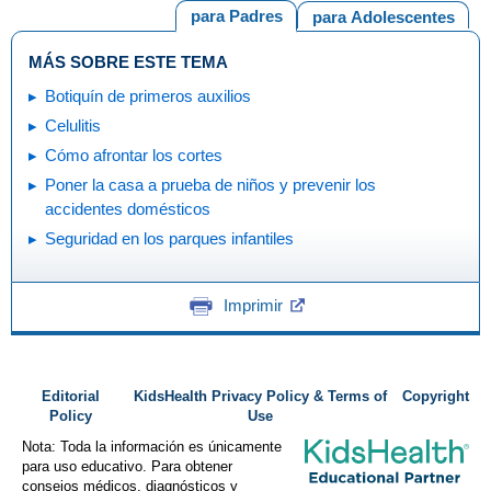
para Padres
para Adolescentes
MÁS SOBRE ESTE TEMA
Botiquín de primeros auxilios
Celulitis
Cómo afrontar los cortes
Poner la casa a prueba de niños y prevenir los
accidentes domésticos
Seguridad en los parques infantiles
Imprimir
Editorial
KidsHealth Privacy Policy & Terms of
Copyright
Policy
Use
Nota: Toda la información es únicamente
para uso educativo. Para obtener
consejos médicos, diagnósticos y