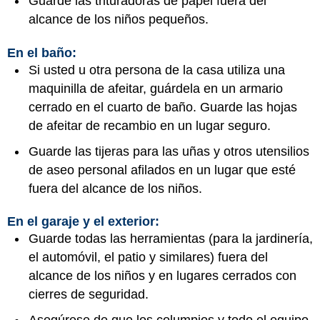
Guarde las trituradoras de papel fuera del
alcance de los niños pequeños.
En el baño:
Si usted u otra persona de la casa utiliza una
maquinilla de afeitar, guárdela en un armario
cerrado en el cuarto de baño. Guarde las hojas
de afeitar de recambio en un lugar seguro.
Guarde las tijeras para las uñas y otros utensilios
de aseo personal afilados en un lugar que esté
fuera del alcance de los niños.
En el garaje y el exterior:
Guarde todas las herramientas (para la jardinería,
el automóvil, el patio y similares) fuera del
alcance de los niños y en lugares cerrados con
cierres de seguridad.