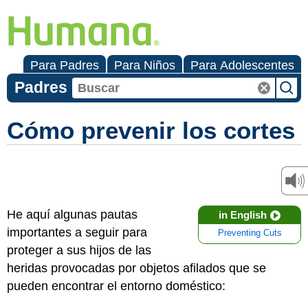
Para Padres
Para Niños
Para Adolescentes
Padres
Cómo prevenir los cortes
He aquí algunas pautas
in English
importantes a seguir para
Preventing Cuts
proteger a sus hijos de las
heridas provocadas por objetos afilados que se
pueden encontrar el entorno doméstico: