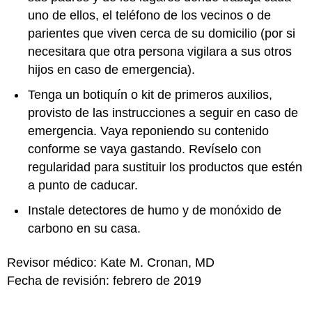
uno de ellos, el teléfono de los vecinos o de
parientes que viven cerca de su domicilio (por si
necesitara que otra persona vigilara a sus otros
hijos en caso de emergencia).
Tenga un botiquín o kit de primeros auxilios,
provisto de las instrucciones a seguir en caso de
emergencia. Vaya reponiendo su contenido
conforme se vaya gastando. Revíselo con
regularidad para sustituir los productos que estén
a punto de caducar.
Instale detectores de humo y de monóxido de
carbono en su casa.
Revisor médico: Kate M. Cronan, MD
Fecha de revisión: febrero de 2019