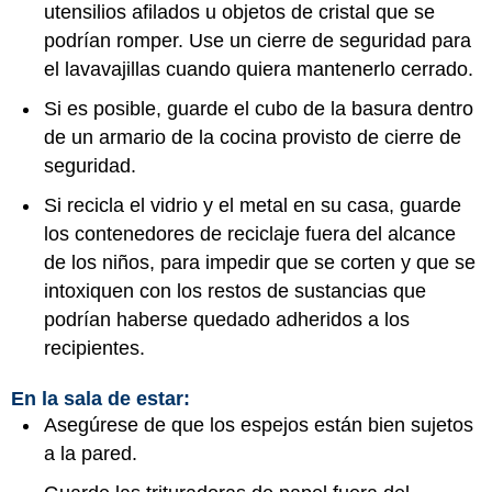
utensilios afilados u objetos de cristal que se
podrían romper. Use un cierre de seguridad para
el lavavajillas cuando quiera mantenerlo cerrado.
Si es posible, guarde el cubo de la basura dentro
de un armario de la cocina provisto de cierre de
seguridad.
Si recicla el vidrio y el metal en su casa, guarde
los contenedores de reciclaje fuera del alcance
de los niños, para impedir que se corten y que se
intoxiquen con los restos de sustancias que
podrían haberse quedado adheridos a los
recipientes.
En la sala de estar:
Asegúrese de que los espejos están bien sujetos
a la pared.