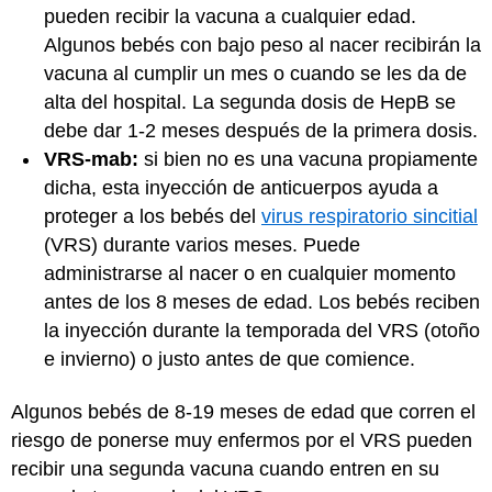
pueden recibir la vacuna a cualquier edad.
Algunos bebés con bajo peso al nacer recibirán la
vacuna al cumplir un mes o cuando se les da de
alta del hospital. La segunda dosis de HepB se
debe dar 1-2 meses después de la primera dosis.
VRS-mab:
si bien no es una vacuna propiamente
dicha, esta inyección de anticuerpos ayuda a
proteger a los bebés del
virus respiratorio sincitial
(VRS) durante varios meses. Puede
administrarse al nacer o en cualquier momento
antes de los 8 meses de edad. Los bebés reciben
la inyección durante la temporada del VRS (otoño
e invierno) o justo antes de que comience.
Algunos bebés de 8-19 meses de edad que corren el
riesgo de ponerse muy enfermos por el VRS pueden
recibir una segunda vacuna cuando entren en su