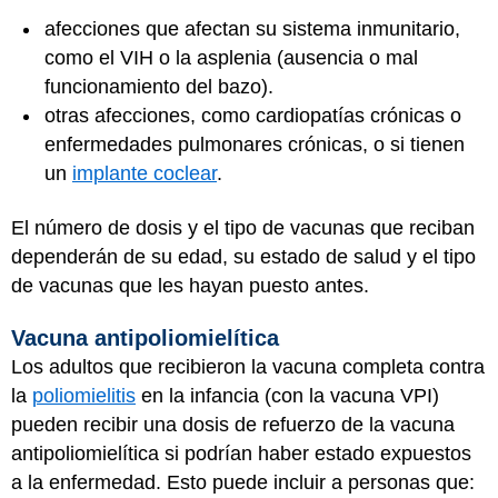
afecciones que afectan su sistema inmunitario,
como el VIH o la asplenia (ausencia o mal
funcionamiento del bazo).
otras afecciones, como cardiopatías crónicas o
enfermedades pulmonares crónicas, o si tienen
un
implante coclear
.
El número de dosis y el tipo de vacunas que reciban
dependerán de su edad, su estado de salud y el tipo
de vacunas que les hayan puesto antes.
Vacuna antipoliomielítica
Los adultos que recibieron la vacuna completa contra
la
poliomielitis
en la infancia (con la vacuna VPI)
pueden recibir una dosis de refuerzo de la vacuna
antipoliomielítica si podrían haber estado expuestos
a la enfermedad. Esto puede incluir a personas que: