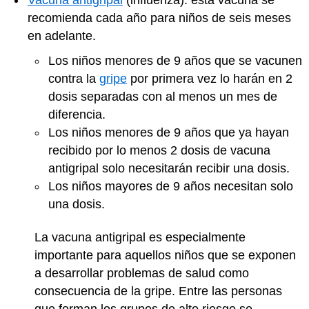
recomienda cada año para niños de seis meses
en adelante.
Los niños menores de 9 años que se vacunen
contra la
gripe
por primera vez lo harán en 2
dosis separadas con al menos un mes de
diferencia.
Los niños menores de 9 años que ya hayan
recibido por lo menos 2 dosis de vacuna
antigripal solo necesitarán recibir una dosis.
Los niños mayores de 9 años necesitan solo
una dosis.
La vacuna antigripal es especialmente
importante para aquellos niños que se exponen
a desarrollar problemas de salud como
consecuencia de la gripe. Entre las personas