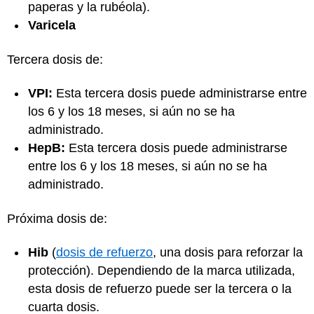
paperas y la rubéola).
Varicela
Tercera dosis de:
VPI:
Esta tercera dosis puede administrarse entre
los 6 y los 18 meses, si aún no se ha
administrado.
HepB:
Esta tercera dosis puede administrarse
entre los 6 y los 18 meses, si aún no se ha
administrado.
Próxima dosis de:
Hib
(
dosis de refuerzo
, una dosis para reforzar la
protección). Dependiendo de la marca utilizada,
esta dosis de refuerzo puede ser la tercera o la
cuarta dosis.