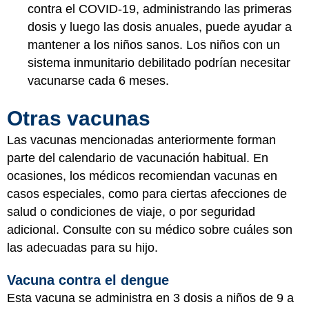
contra el COVID-19, administrando las primeras
dosis y luego las dosis anuales, puede ayudar a
mantener a los niños sanos. Los niños con un
sistema inmunitario debilitado podrían necesitar
vacunarse cada 6 meses.
Otras vacunas
Las vacunas mencionadas anteriormente forman
parte del calendario de vacunación habitual. En
ocasiones, los médicos recomiendan vacunas en
casos especiales, como para ciertas afecciones de
salud o condiciones de viaje, o por seguridad
adicional. Consulte con su médico sobre cuáles son
las adecuadas para su hijo.
Vacuna contra el dengue
Esta vacuna se administra en 3 dosis a niños de 9 a