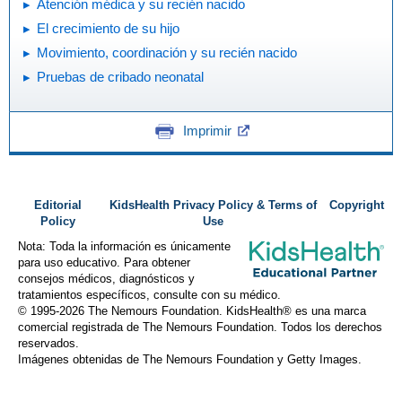
Atención médica y su recién nacido
El crecimiento de su hijo
Movimiento, coordinación y su recién nacido
Pruebas de cribado neonatal
Imprimir
Editorial
KidsHealth Privacy Policy & Terms of
Copyright
Policy
Use
Nota: Toda la información es únicamente
para uso educativo. Para obtener
consejos médicos, diagnósticos y
tratamientos específicos, consulte con su médico.
© 1995-
2026 The Nemours Foundation. KidsHealth® es una marca
comercial registrada de The Nemours Foundation. Todos los derechos
reservados.
Imágenes obtenidas de The Nemours Foundation y Getty Images.