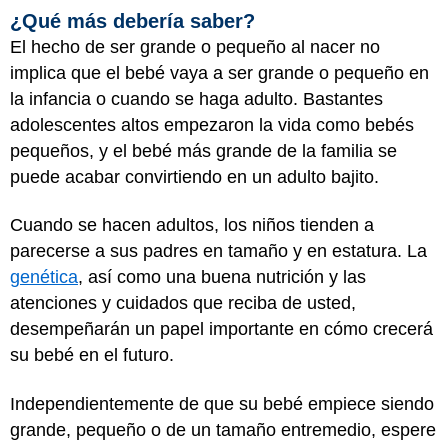
¿Qué más debería saber?
El hecho de ser grande o pequeño al nacer no
implica que el bebé vaya a ser grande o pequeño en
la infancia o cuando se haga adulto. Bastantes
adolescentes altos empezaron la vida como bebés
pequeños, y el bebé más grande de la familia se
puede acabar convirtiendo en un adulto bajito.
Cuando se hacen adultos, los niños tienden a
parecerse a sus padres en tamaño y en estatura. La
genética
, así como una buena nutrición y las
atenciones y cuidados que reciba de usted,
desempeñarán un papel importante en cómo crecerá
su bebé en el futuro.
Independientemente de que su bebé empiece siendo
grande, pequeño o de un tamaño entremedio, espere