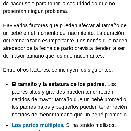
de nacer solo para tener la seguridad de que no
presentan ningún problema.
Hay varios factores que pueden afectar al tamaño de
un bebé en el momento del nacimiento. La duración
del embarazado es importante. Los bebés que nacen
alrededor de la fecha de parto prevista tienden a ser
de mayor tamaño que los que nacen antes.
Entre otros factores, se incluyen los siguientes:
El tamaño y la estatura de los padres.
Los
padres altos y grandes pueden tener recién
nacidos de mayor tamaño que un bebé promedio;
los padres bajos y pequeños pueden tener recién
nacidos de menor tamaño que un bebé promedio.
Los partos múltiples.
Si ha tenido mellizos,