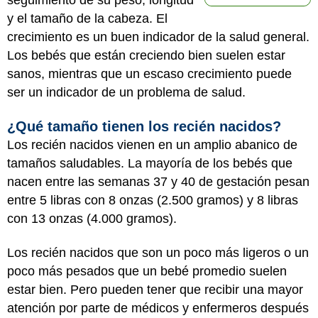
seguimiento de su peso, longitud
y el tamaño de la cabeza. El
crecimiento es un buen indicador de la salud general.
Los bebés que están creciendo bien suelen estar
sanos, mientras que un escaso crecimiento puede
ser un indicador de un problema de salud.
¿Qué tamaño tienen los recién nacidos?
Los recién nacidos vienen en un amplio abanico de
tamaños saludables. La mayoría de los bebés que
nacen entre las semanas 37 y 40 de gestación pesan
entre 5 libras con 8 onzas (2.500 gramos) y 8 libras
con 13 onzas (4.000 gramos).
Los recién nacidos que son un poco más ligeros o un
poco más pesados que un bebé promedio suelen
estar bien. Pero pueden tener que recibir una mayor
atención por parte de médicos y enfermeros después