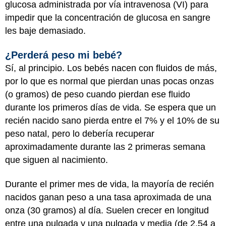
glucosa administrada por vía intravenosa (VI) para
impedir que la concentración de glucosa en sangre
les baje demasiado.
¿Perderá peso mi bebé?
Sí, al principio. Los bebés nacen con fluidos de más,
por lo que es normal que pierdan unas pocas onzas
(o gramos) de peso cuando pierdan ese fluido
durante los primeros días de vida. Se espera que un
recién nacido sano pierda entre el 7% y el 10% de su
peso natal, pero lo debería recuperar
aproximadamente durante las 2 primeras semana
que siguen al nacimiento.
Durante el primer mes de vida, la mayoría de recién
nacidos ganan peso a una tasa aproximada de una
onza (30 gramos) al día. Suelen crecer en longitud
entre una pulgada y una pulgada y media (de 2,54 a