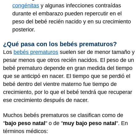
congénitas
y algunas infecciones contraídas
durante el embarazo pueden repercutir en el
peso del bebé recién nacido y en su crecimiento
posterior.
¿Qué pasa con los bebés prematuros?
Los
bebés prematuros
suelen ser de menor tamaño y
pesar menos que otros recién nacidos. El peso de un
bebé prematuro depende en gran medida del tiempo
que se anticipó en nacer. El tiempo que se perdió el
bebé dentro del vientre materno fue tiempo de
crecimiento, por lo que el bebé tendrá que recuperar
ese crecimiento después de nacer.
Muchos bebés prematuros se clasifican como de
"
bajo peso natal
" o de "
muy bajo peso natal
". En
términos médicos: