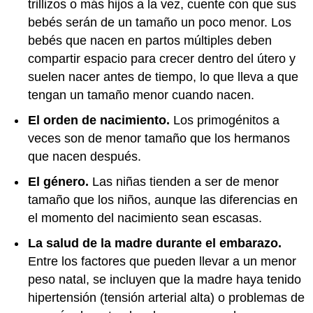
trillizos o más hijos a la vez, cuente con que sus
bebés serán de un tamaño un poco menor. Los
bebés que nacen en partos múltiples deben
compartir espacio para crecer dentro del útero y
suelen nacer antes de tiempo, lo que lleva a que
tengan un tamaño menor cuando nacen.
El orden de nacimiento.
Los primogénitos a
veces son de menor tamaño que los hermanos
que nacen después.
El género.
Las niñas tienden a ser de menor
tamaño que los niños, aunque las diferencias en
el momento del nacimiento sean escasas.
La salud de la madre durante el embarazo.
Entre los factores que pueden llevar a un menor
peso natal, se incluyen que la madre haya tenido
hipertensión (tensión arterial alta) o problemas de