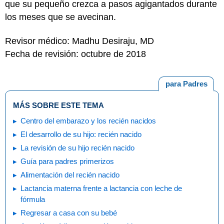
que su pequeño crezca a pasos agigantados durante
los meses que se avecinan.
Revisor médico: Madhu Desiraju, MD
Fecha de revisión: octubre de 2018
para Padres
MÁS SOBRE ESTE TEMA
Centro del embarazo y los recién nacidos
El desarrollo de su hijo: recién nacido
La revisión de su hijo recién nacido
Guía para padres primerizos
Alimentación del recién nacido
Lactancia materna frente a lactancia con leche de
fórmula
Regresar a casa con su bebé