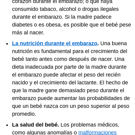
corazón durante el embarazo; o que haya
consumido tabaco, alcohol o drogas ilegales
durante el embarazo. Si la madre padece
diabetes o es obesa, es posible que el bebé pese
más al nacer.
La nutrición durante el embarazo
.
Una buena
nutrición es fundamental para el crecimiento del
bebé tanto antes como después de nacer. Una
dieta inadecuada por parte de la madre durante
el embarazo puede afectar el peso del recién
nacido y el crecimiento del lactante. El hecho de
que la madre gane demasiado peso durante el
embarazo puede aumentar las probabilidades de
que un bebé nazca con un peso superior al peso
promedio.
La salud del bebé.
Los problemas médicos,
como algunas anomalías o
malformaciones