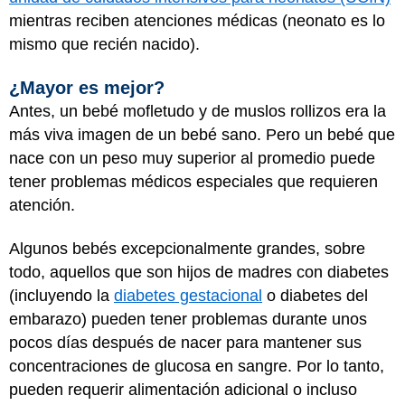
mientras reciben atenciones médicas (neonato es lo
mismo que recién nacido).
¿Mayor es mejor?
Antes, un bebé mofletudo y de muslos rollizos era la
más viva imagen de un bebé sano. Pero un bebé que
nace con un peso muy superior al promedio puede
tener problemas médicos especiales que requieren
atención.
Algunos bebés excepcionalmente grandes, sobre
todo, aquellos que son hijos de madres con diabetes
(incluyendo la
diabetes gestacional
o diabetes del
embarazo) pueden tener problemas durante unos
pocos días después de nacer para mantener sus
concentraciones de glucosa en sangre. Por lo tanto,
pueden requerir alimentación adicional o incluso