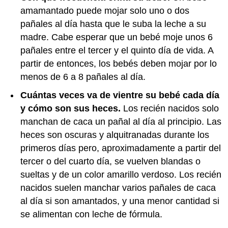
amamantado puede mojar solo uno o dos
pañales al día hasta que le suba la leche a su
madre. Cabe esperar que un bebé moje unos 6
pañales entre el tercer y el quinto día de vida. A
partir de entonces, los bebés deben mojar por lo
menos de 6 a 8 pañales al día.
Cuántas veces va de vientre su bebé cada día
y cómo son sus heces.
Los recién nacidos solo
manchan de caca un pañal al día al principio. Las
heces son oscuras y alquitranadas durante los
primeros días pero, aproximadamente a partir del
tercer o del cuarto día, se vuelven blandas o
sueltas y de un color amarillo verdoso. Los recién
nacidos suelen manchar varios pañales de caca
al día si son amantados, y una menor cantidad si
se alimentan con leche de fórmula.