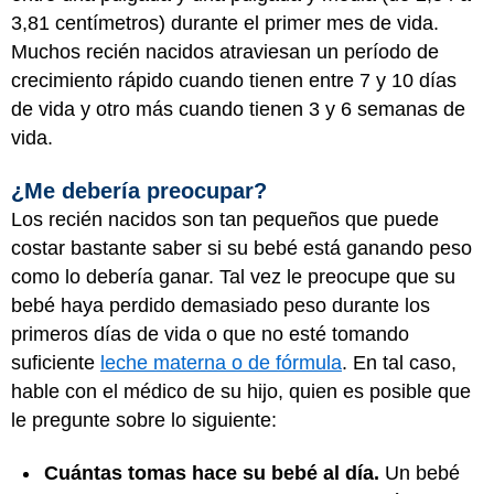
3,81 centímetros) durante el primer mes de vida.
Muchos recién nacidos atraviesan un período de
crecimiento rápido cuando tienen entre 7 y 10 días
de vida y otro más cuando tienen 3 y 6 semanas de
vida.
¿Me debería preocupar?
Los recién nacidos son tan pequeños que puede
costar bastante saber si su bebé está ganando peso
como lo debería ganar. Tal vez le preocupe que su
bebé haya perdido demasiado peso durante los
primeros días de vida o que no esté tomando
suficiente
leche materna o de fórmula
. En tal caso,
hable con el médico de su hijo, quien es posible que
le pregunte sobre lo siguiente:
Cuántas tomas hace su bebé al día.
Un bebé