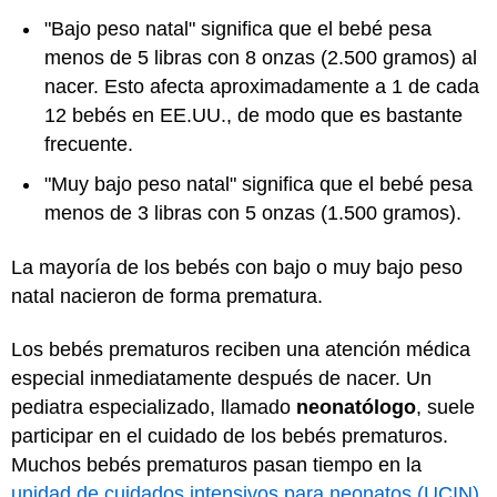
"Bajo peso natal" significa que el bebé pesa
menos de 5 libras con 8 onzas (2.500 gramos) al
nacer. Esto afecta aproximadamente a 1 de cada
12 bebés en EE.UU., de modo que es bastante
frecuente.
"Muy bajo peso natal" significa que el bebé pesa
menos de 3 libras con 5 onzas (1.500 gramos).
La mayoría de los bebés con bajo o muy bajo peso
natal nacieron de forma prematura.
Los bebés prematuros reciben una atención médica
especial inmediatamente después de nacer. Un
pediatra especializado, llamado
neonatólogo
, suele
participar en el cuidado de los bebés prematuros.
Muchos bebés prematuros pasan tiempo en la
unidad de cuidados intensivos para neonatos (UCIN)