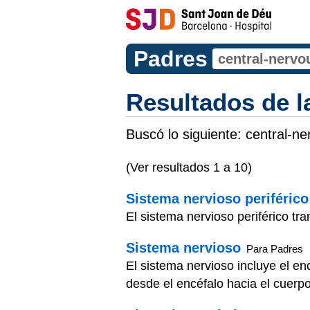
Padres
Resultados de 
Buscó lo siguiente:
central-n
(Ver resultados 1 a 10)
Sistema nervioso periférico
El sistema nervioso periférico tr
Sistema nervioso
Para Padres
El sistema nervioso incluye el e
desde el encéfalo hacia el cuerpo