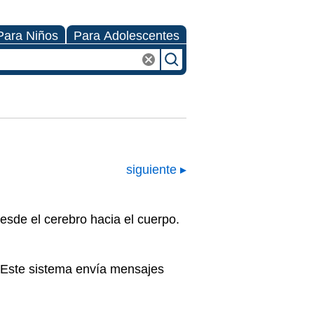
Para Niños
Para Adolescentes
siguiente
desde el cerebro hacia el cuerpo.
. Este sistema envía mensajes