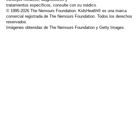
tratamientos específicos, consulte con su médico.
© 1995-
2026 The Nemours Foundation. KidsHealth® es una marca
comercial registrada de The Nemours Foundation. Todos los derechos
reservados.
Imágenes obtenidas de The Nemours Foundation y Getty Images.