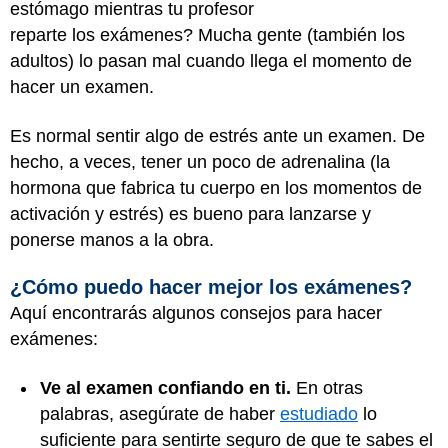
estómago mientras tu profesor
reparte los exámenes? Mucha gente (también los
adultos) lo pasan mal cuando llega el momento de
hacer un examen.
Es normal sentir algo de estrés ante un examen. De
hecho, a veces, tener un poco de adrenalina (la
hormona que fabrica tu cuerpo en los momentos de
activación y estrés) es bueno para lanzarse y
ponerse manos a la obra.
¿Cómo puedo hacer mejor los exámenes?
Aquí encontrarás algunos consejos para hacer
exámenes:
Ve al examen confiando en ti.
En otras
palabras, asegúrate de haber
estudiado
lo
suficiente para sentirte seguro de que te sabes el