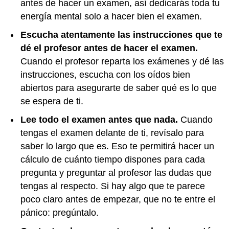
antes de hacer un examen, así dedicarás toda tu
energía mental solo a hacer bien el examen.
Escucha atentamente las instrucciones que te
dé el profesor antes de hacer el examen.
Cuando el profesor reparta los exámenes y dé las
instrucciones, escucha con los oídos bien
abiertos para asegurarte de saber qué es lo que
se espera de ti.
Lee todo el examen antes que nada.
Cuando
tengas el examen delante de ti, revísalo para
saber lo largo que es. Eso te permitirá hacer un
cálculo de cuánto tiempo dispones para cada
pregunta y preguntar al profesor las dudas que
tengas al respecto. Si hay algo que te parece
poco claro antes de empezar, que no te entre el
pánico: pregúntalo.