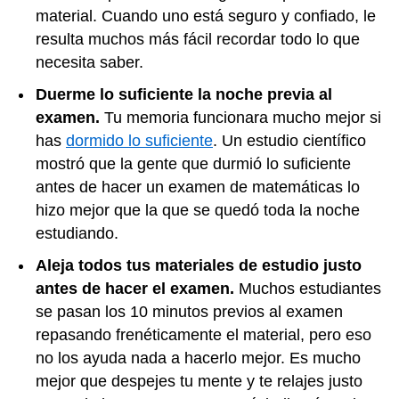
material. Cuando uno está seguro y confiado, le
resulta muchos más fácil recordar todo lo que
necesita saber.
Duerme lo suficiente la noche previa al
examen.
Tu memoria funcionara mucho mejor si
has
dormido lo suficiente
. Un estudio científico
mostró que la gente que durmió lo suficiente
antes de hacer un examen de matemáticas lo
hizo mejor que la que se quedó toda la noche
estudiando.
Aleja todos tus materiales de estudio justo
antes de hacer el examen.
Muchos estudiantes
se pasan los 10 minutos previos al examen
repasando frenéticamente el material, pero eso
no los ayuda nada a hacerlo mejor. Es mucho
mejor que despejes tu mente y te relajes justo