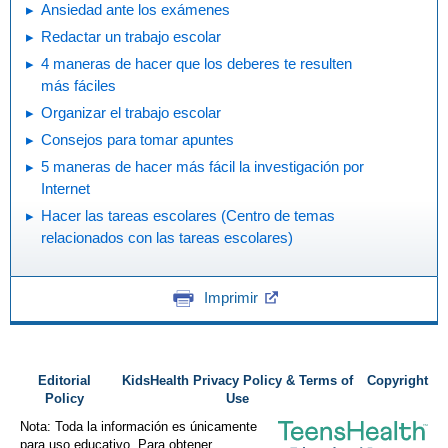
Ansiedad ante los exámenes
Redactar un trabajo escolar
4 maneras de hacer que los deberes te resulten
más fáciles
Organizar el trabajo escolar
Consejos para tomar apuntes
5 maneras de hacer más fácil la investigación por
Internet
Hacer las tareas escolares (Centro de temas
relacionados con las tareas escolares)
Imprimir
Editorial
KidsHealth Privacy Policy & Terms of
Copyright
Policy
Use
Nota: Toda la información es únicamente
para uso educativo. Para obtener