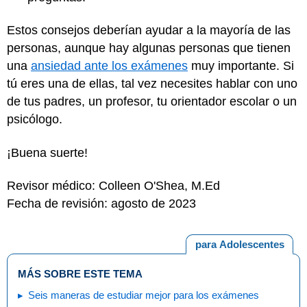
Estos consejos deberían ayudar a la mayoría de las
personas, aunque hay algunas personas que tienen
una
ansiedad ante los exámenes
muy importante. Si
tú eres una de ellas, tal vez necesites hablar con uno
de tus padres, un profesor, tu orientador escolar o un
psicólogo.
¡Buena suerte!
Revisor médico: Colleen O'Shea, M.Ed
Fecha de revisión: agosto de 2023
para Adolescentes
MÁS SOBRE ESTE TEMA
Seis maneras de estudiar mejor para los exámenes