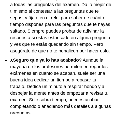
a todas las preguntas del examen. Da lo mejor de
ti mismo al contestar a las preguntas que te
sepas, y fíjate en el reloj para saber de cuánto
tiempo dispones para las preguntas que te hayas
saltado. Siempre puedes probar de adivinar la
respuesta si estás estancado en alguna pregunta
y ves que te estás quedando sin tiempo. Pero
asegúrate de que no te penalicen por hacer esto.
¿Seguro que ya lo has acabado?
Aunque la
mayoría de los profesores permiten entregar los
exámenes en cuanto se acaban, suele ser una
buena idea dedicar un tiempo a repasar tu
trabajo. Dedica un minuto a respirar hondo y a
despejar la mente antes de empezar a revisar tu
examen. Si te sobra tiempo, puedes acabar
completando o añadiendo más detalles a algunas
preguntas.