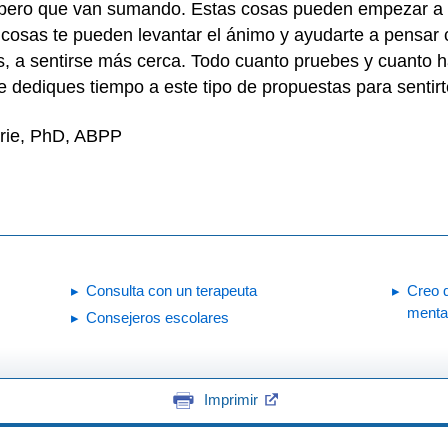
, pero que van sumando. Estas cosas pueden empezar a
 cosas te pueden levantar el ánimo y ayudarte a pensar
es, a sentirse más cerca. Todo cuanto pruebes y cuanto h
 dediques tiempo a este tipo de propuestas para sentir
rie, PhD, ABPP
Consulta con un terapeuta
Creo 
menta
Consejeros escolares
Imprimir