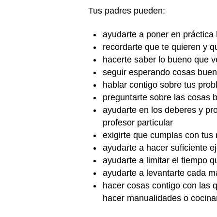
Tus padres pueden:
ayudarte a poner en práctica 
recordarte que te quieren y q
hacerte saber lo bueno que ve
seguir esperando cosas buena
hablar contigo sobre tus pro
preguntarte sobre las cosas 
ayudarte en los deberes y pro
profesor particular
exigirte que cumplas con tus
ayudarte a hacer suficiente ej
ayudarte a limitar el tiempo 
ayudarte a levantarte cada 
hacer cosas contigo con las q
hacer manualidades o cocina