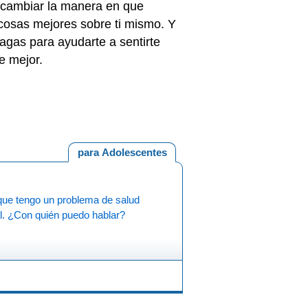
 cambiar la manera en que
 cosas mejores sobre ti mismo. Y
agas para ayudarte a sentirte
te mejor.
para Adolescentes
que tengo un problema de salud
l. ¿Con quién puedo hablar?