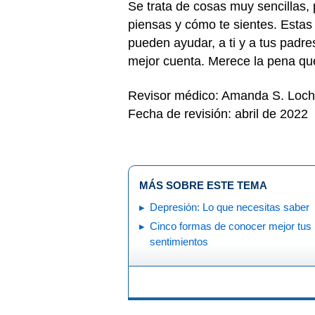
Se trata de cosas muy sencillas
piensas y cómo te sientes. Estas
pueden ayudar, a ti y a tus padr
mejor cuenta. Merece la pena que
Revisor médico: Amanda S. Loch
Fecha de revisión: abril de 2022
MÁS SOBRE ESTE TEMA
Depresión: Lo que necesitas saber
Cinco formas de conocer mejor tus
sentimientos