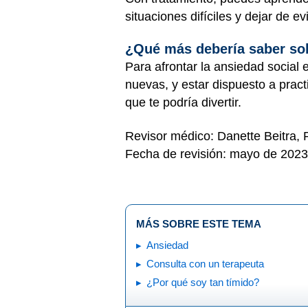
situaciones difíciles y dejar de e
¿Qué más debería saber sob
Para afrontar la ansiedad social 
nuevas, y estar dispuesto a prac
que te podría divertir.
Revisor médico: Danette Beitra,
Fecha de revisión: mayo de 2023
MÁS SOBRE ESTE TEMA
Ansiedad
Consulta con un terapeuta
¿Por qué soy tan tímido?