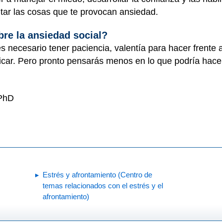
vitar las cosas que te provocan ansiedad.
re la ansiedad social?
es necesario tener paciencia, valentía para hacer frente
ticar. Pero pronto pensarás menos en lo que podría hace
 PhD
Estrés y afrontamiento (Centro de
temas relacionados con el estrés y el
afrontamiento)