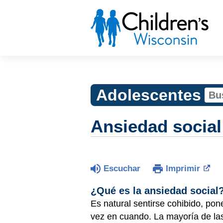
Adolescentes
Ansiedad social
Escuchar
Imprimir
¿Qué es la ansiedad social
Es natural sentirse cohibido, po
vez en cuando. La mayoría de la