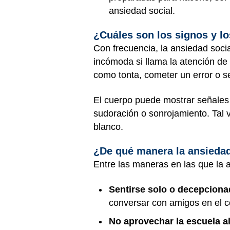
ansiedad social.
¿Cuáles son los signos y lo
Con frecuencia, la ansiedad soci
incómoda si llama la atención de
como tonta, cometer un error o ser
El cuerpo puede mostrar señales 
sudoración o sonrojamiento. Tal 
blanco.
¿De qué manera la ansiedad
Entre las maneras en las que la a
Sentirse solo o decepciona
conversar con amigos en el co
No aprovechar la escuela a