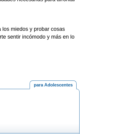
 a los miedos y probar cosas
rte sentir incómodo y más en lo
para Adolescentes