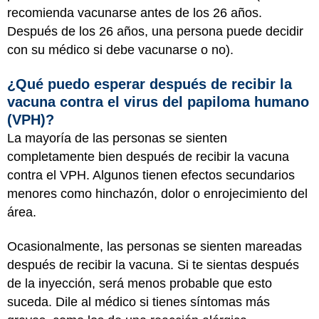
recomienda vacunarse antes de los 26 años.
Después de los 26 años, una persona puede decidir
con su médico si debe vacunarse o no).
¿Qué puedo esperar después de recibir la
vacuna contra el virus del papiloma humano
(VPH)?
La mayoría de las personas se sienten
completamente bien después de recibir la vacuna
contra el VPH. Algunos tienen efectos secundarios
menores como hinchazón, dolor o enrojecimiento del
área.
Ocasionalmente, las personas se sienten mareadas
después de recibir la vacuna. Si te sientas después
de la inyección, será menos probable que esto
suceda. Dile al médico si tienes síntomas más