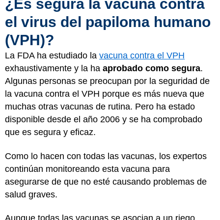
¿Es segura la vacuna contra
el virus del papiloma humano
(VPH)?
La FDA ha estudiado la
vacuna contra el VPH
exhaustivamente y la ha
aprobado como segura
.
Algunas personas se preocupan por la seguridad de
la vacuna contra el VPH porque es más nueva que
muchas otras vacunas de rutina. Pero ha estado
disponible desde el año 2006 y se ha comprobado
que es segura y eficaz.
Como lo hacen con todas las vacunas, los expertos
continúan monitoreando esta vacuna para
asegurarse de que no esté causando problemas de
salud graves.
Aunque todas las vacunas se asocian a un riego