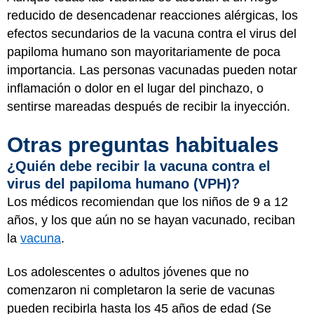
reducido de desencadenar reacciones alérgicas, los
efectos secundarios de la vacuna contra el virus del
papiloma humano son mayoritariamente de poca
importancia. Las personas vacunadas pueden notar
inflamación o dolor en el lugar del pinchazo, o
sentirse mareadas después de recibir la inyección.
Otras preguntas habituales
¿Quién debe recibir la vacuna contra el
virus del papiloma humano (VPH)?
Los médicos recomiendan que los niños de 9 a 12
años, y los que aún no se hayan vacunado, reciban
la
vacuna
.
Los adolescentes o adultos jóvenes que no
comenzaron ni completaron la serie de vacunas
pueden recibirla hasta los 45 años de edad (Se