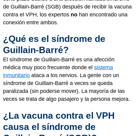
de Guillain-Barré (SGB) después de recibir la vacuna
contra el VPH, los expertos
no
han encontrado una
conexión entre ambos.
¿Qué es el síndrome de
Guillain-Barré?
El síndrome de Guillain-Barré es una afección
médica muy poco frecuente donde el
sistema
inmunitario
ataca a los nervios. La gente con un
síndrome de Guillain-Barré a veces se queda
paralizada (sin poderse mover). La mayoría de las
veces se trata de algo pasajero y la persona mejora.
¿La vacuna contra el VPH
causa el síndrome de