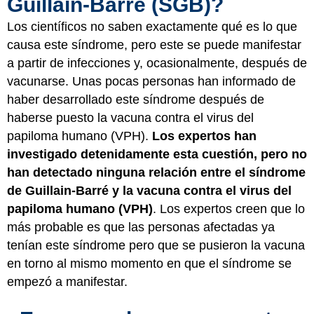
Guillain-Barré (SGB)?
Los científicos no saben exactamente qué es lo que
causa este síndrome, pero este se puede manifestar
a partir de infecciones y, ocasionalmente, después de
vacunarse. Unas pocas personas han informado de
haber desarrollado este síndrome después de
haberse puesto la vacuna contra el virus del
papiloma humano (VPH).
Los expertos han
investigado detenidamente esta cuestión, pero no
han detectado ninguna relación entre el síndrome
de Guillain-Barré y la vacuna contra el virus del
papiloma humano (VPH)
. Los expertos creen que lo
más probable es que las personas afectadas ya
tenían este síndrome pero que se pusieron la vacuna
en torno al mismo momento en que el síndrome se
empezó a manifestar.