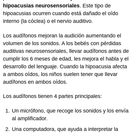
hipoacusias neurosensoriales
. Este tipo de
hipoacusias ocurren cuando está dañado el oído
interno (la cóclea) o el nervio auditivo.
Los audífonos mejoran la audición aumentando el
volumen de los sonidos. A los bebés con pérdidas
auditivas neurosensoriales, llevar audífonos antes de
cumplir los 6 meses de edad, les mejora el habla y el
desarrollo del lenguaje. Cuando la hipoacusia afecta
a ambos oídos, los niños suelen tener que llevar
audífonos en ambos oídos.
Los audífonos tienen 4 partes principales:
Un micrófono, que recoge los sonidos y los envía
al amplificador.
Una computadora, que ayuda a interpretar la