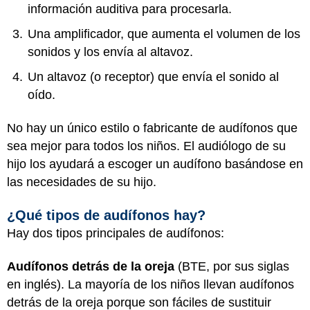
información auditiva para procesarla.
Una amplificador, que aumenta el volumen de los
sonidos y los envía al altavoz.
Un altavoz (o receptor) que envía el sonido al
oído.
No hay un único estilo o fabricante de audífonos que
sea mejor para todos los niños. El audiólogo de su
hijo los ayudará a escoger un audífono basándose en
las necesidades de su hijo.
¿Qué tipos de audífonos hay?
Hay dos tipos principales de audífonos:
Audífonos detrás de la oreja
(BTE, por sus siglas
en inglés). La mayoría de los niños llevan audífonos
detrás de la oreja porque son fáciles de sustituir