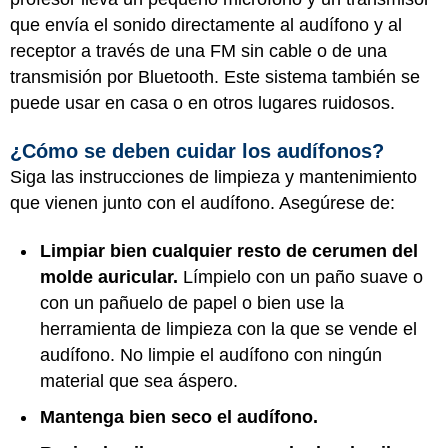
que envía el sonido directamente al audífono y al
receptor a través de una FM sin cable o de una
transmisión por Bluetooth. Este sistema también se
puede usar en casa o en otros lugares ruidosos.
¿Cómo se deben cuidar los audífonos?
Siga las instrucciones de limpieza y mantenimiento
que vienen junto con el audífono. Asegúrese de:
Limpiar bien cualquier resto de cerumen del
molde auricular.
Límpielo con un paño suave o
con un pañuelo de papel o bien use la
herramienta de limpieza con la que se vende el
audífono. No limpie el audífono con ningún
material que sea áspero.
Mantenga bien seco el audífono.