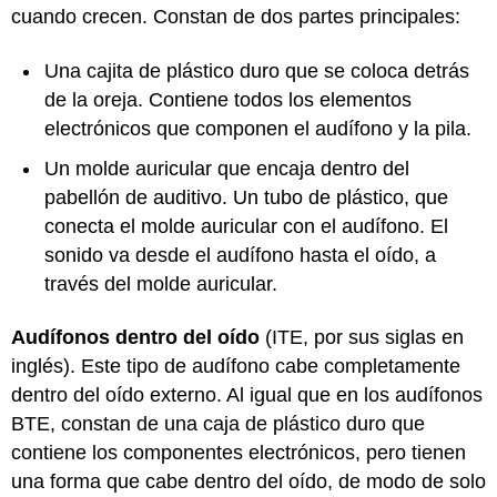
cuando crecen. Constan de dos partes principales:
Una cajita de plástico duro que se coloca detrás
de la oreja. Contiene todos los elementos
electrónicos que componen el audífono y la pila.
Un molde auricular que encaja dentro del
pabellón de auditivo. Un tubo de plástico, que
conecta el molde auricular con el audífono. El
sonido va desde el audífono hasta el oído, a
través del molde auricular.
Audífonos dentro del oído
(ITE, por sus siglas en
inglés). Este tipo de audífono cabe completamente
dentro del oído externo. Al igual que en los audífonos
BTE, constan de una caja de plástico duro que
contiene los componentes electrónicos, pero tienen
una forma que cabe dentro del oído, de modo de solo