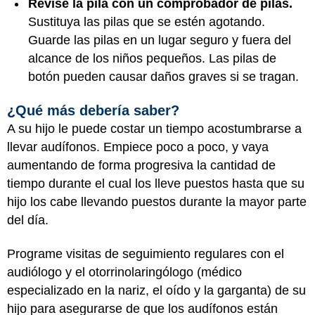
Revise la pila con un comprobador de pilas.
Sustituya las pilas que se estén agotando.
Guarde las pilas en un lugar seguro y fuera del
alcance de los niños pequeños. Las pilas de
botón pueden causar daños graves si se tragan.
¿Qué más debería saber?
A su hijo le puede costar un tiempo acostumbrarse a
llevar audífonos. Empiece poco a poco, y vaya
aumentando de forma progresiva la cantidad de
tiempo durante el cual los lleve puestos hasta que su
hijo los cabe llevando puestos durante la mayor parte
del día.
Programe visitas de seguimiento regulares con el
audiólogo y el otorrinolaringólogo (médico
especializado en la nariz, el oído y la garganta) de su
hijo para asegurarse de que los audífonos están