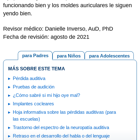
funcionando bien y los moldes auriculares le siguen
yendo bien.
Revisor médico: Danielle Inverso, AuD, PhD
Fecha de revisión: agosto de 2021
para Padres
para Niños
para Adolescentes
MÁS SOBRE ESTE TEMA
Pérdida auditiva
Pruebas de audición
¿Cómo sabré si mi hijo oye mal?
Implantes cocleares
Hoja informativa sobre las pérdidas auditivas (para
las escuelas)
Trastorno del espectro de la neuropatía auditiva
Retraso en el desarrollo del habla o del lenguaje