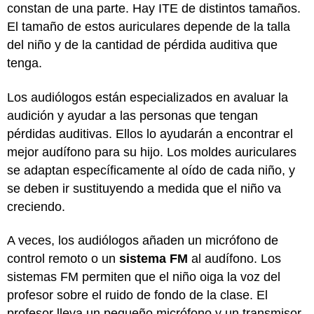
constan de una parte. Hay ITE de distintos tamaños.
El tamaño de estos auriculares depende de la talla
del niño y de la cantidad de pérdida auditiva que
tenga.
Los audiólogos están especializados en avaluar la
audición y ayudar a las personas que tengan
pérdidas auditivas. Ellos lo ayudarán a encontrar el
mejor audífono para su hijo. Los moldes auriculares
se adaptan específicamente al oído de cada niño, y
se deben ir sustituyendo a medida que el niño va
creciendo.
A veces, los audiólogos añaden un micrófono de
control remoto o un
sistema FM
al audífono. Los
sistemas FM permiten que el niño oiga la voz del
profesor sobre el ruido de fondo de la clase. El
profesor lleva un pequeño micrófono y un transmisor