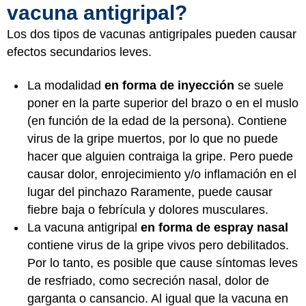
vacuna antigripal?
Los dos tipos de vacunas antigripales pueden causar
efectos secundarios leves.
La modalidad
en forma de inyección
se suele
poner en la parte superior del brazo o en el muslo
(en función de la edad de la persona). Contiene
virus de la gripe muertos, por lo que no puede
hacer que alguien contraiga la gripe. Pero puede
causar dolor, enrojecimiento y/o inflamación en el
lugar del pinchazo Raramente, puede causar
fiebre baja o febrícula y dolores musculares.
La vacuna antigripal
en forma de espray nasal
contiene virus de la gripe vivos pero debilitados.
Por lo tanto, es posible que cause síntomas leves
de resfriado, como secreción nasal, dolor de
garganta o cansancio. Al igual que la vacuna en