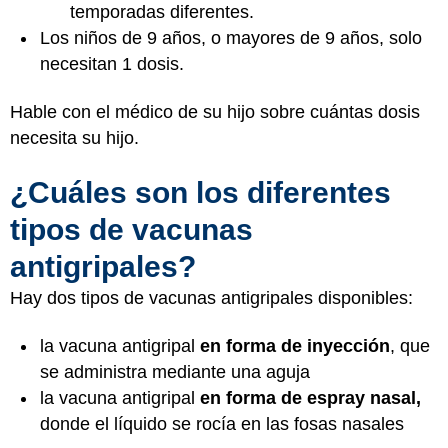
temporadas diferentes.
Los niños de 9 años, o mayores de 9 años, solo
necesitan 1 dosis.
Hable con el médico de su hijo sobre cuántas dosis
necesita su hijo.
¿Cuáles son los diferentes
tipos de vacunas
antigripales?
Hay dos tipos de vacunas antigripales disponibles:
la vacuna antigripal
en forma de inyección
, que
se administra mediante una aguja
la vacuna antigripal
en forma de espray nasal,
donde el líquido se rocía en las fosas nasales