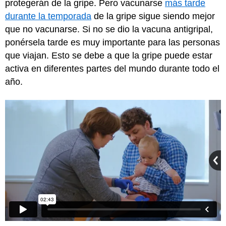
protegerán de la gripe. Pero vacunarse
más tarde
durante la temporada
de la gripe sigue siendo mejor
que no vacunarse. Si no se dio la vacuna antigripal,
ponérsela tarde es muy importante para las personas
que viajan. Esto se debe a que la gripe puede estar
activa en diferentes partes del mundo durante todo el
año.