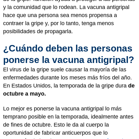
y la comunidad que lo rodean. La vacuna antigripal
hace que una persona sea menos propensa a
contraer la gripe y, por lo tanto, tenga menos
posibilidades de propagarla.
¿Cuándo deben las personas
ponerse la vacuna antigripal?
El virus de la gripe suele causar la mayoría de las
enfermedades durante los meses más fríos del año.
En Estados Unidos, la temporada de la gripe dura
de
octubre a mayo.
Lo mejor es ponerse la vacuna antigripal lo más
temprano posible en la temporada, idealmente antes
de fines de octubre. Esto le da al cuerpo la
oportunidad de fabricar anticuerpos que lo