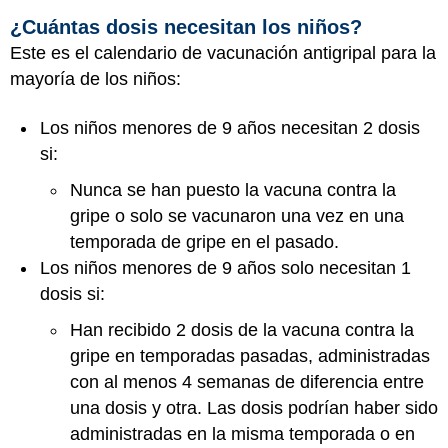
¿Cuántas dosis necesitan los niños?
Este es el calendario de vacunación antigripal para la
mayoría de los niños:
Los niños menores de 9 años necesitan 2 dosis
si:
Nunca se han puesto la vacuna contra la
gripe o solo se vacunaron una vez en una
temporada de gripe en el pasado.
Los niños menores de 9 años solo necesitan 1
dosis si:
Han recibido 2 dosis de la vacuna contra la
gripe en temporadas pasadas, administradas
con al menos 4 semanas de diferencia entre
una dosis y otra. Las dosis podrían haber sido
administradas en la misma temporada o en