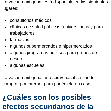
La vacuna antigripal está disponible en los siguientes
lugares:
consultorios médicos
clínicas de salud públicas, universitarias y para
trabajadores
farmacias
algunos supermercados e hipermercados
algunos programas públicos para grupos de
riesgo
algunas escuelas
La vacuna antigripal en espray nasal se puede
comprar por internet para ponérsela en casa
¿Cuáles son los posibles
efectos secundarios de la