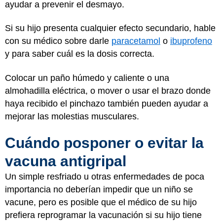
ayudar a prevenir el desmayo.
Si su hijo presenta cualquier efecto secundario, hable
con su médico sobre darle
paracetamol
o
ibuprofeno
y para saber cuál es la dosis correcta.
Colocar un paño húmedo y caliente o una
almohadilla eléctrica, o mover o usar el brazo donde
haya recibido el pinchazo también pueden ayudar a
mejorar las molestias musculares.
Cuándo posponer o evitar la
vacuna antigripal
Un simple resfriado u otras enfermedades de poca
importancia no deberían impedir que un niño se
vacune, pero es posible que el médico de su hijo
prefiera reprogramar la vacunación si su hijo tiene