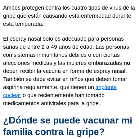
Ambos protegen contra los cuatro tipos de virus de la
gripe que están causando esta enfermedad durante
esta temporada.
El espray nasal solo es adecuado para personas
sanas de entre 2 a 49 años de edad. Las personas
con sistemas inmunitarios débiles o con ciertas
afecciones médicas y las mujeres embarazadas
no
deben recibir la vacuna en forma de espray nasal.
También se debe evitar en niños que deben tomar
aspirina regularmente, que tienen un
implante
coclear
o que recientemente han tomado
medicamentos antivirales para la gripe.
¿Dónde se puede vacunar mi
familia contra la gripe?