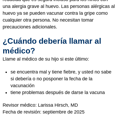
una alergia grave al huevo. Las personas alérgicas al
huevo ya se pueden vacunar contra la gripe como
cualquier otra persona. No necesitan tomar
precauciones adicionales.
¿Cuándo debería llamar al
médico?
Llame al médico de su hijo si este último:
se encuentra mal y tiene fiebre, y usted no sabe
si debería o no posponer la fecha de la
vacunación
tiene problemas después de darse la vacuna
Revisor médico: Larissa Hirsch, MD
Fecha de revisión: septiembre de 2025