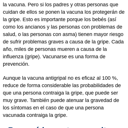
la vacuna. Pero si los padres y otras personas que
cuidan de ellos se ponen la vacuna los protegerán de
la gripe. Esto es importante porque los bebés (así
como los ancianos y las personas con problemas de
salud, o las personas con asma) tienen mayor riesgo
de sufrir problemas graves a causa de la gripe. Cada
año, miles de personas mueren a causa de la
influenza (gripe). Vacunarse es una forma de
prevención.
Aunque la vacuna antigripal no es eficaz al 100 %,
reduce de forma considerable las probabilidades de
que una persona contraiga la gripe, que puede ser
muy grave. También puede atenuar la gravedad de
los síntomas en el caso de que una persona
vacunada contraiga la gripe.