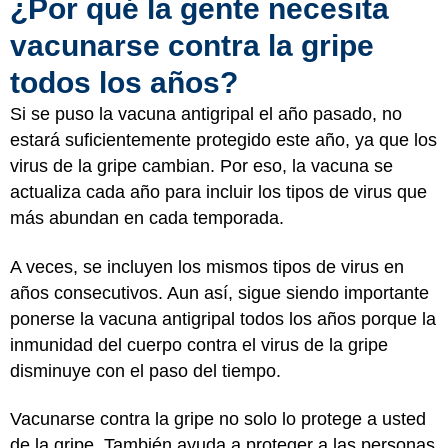
¿Por qué la gente necesita
vacunarse contra la gripe
todos los años?
Si se puso la vacuna antigripal el año pasado, no
estará suficientemente protegido este año, ya que los
virus de la gripe cambian. Por eso, la vacuna se
actualiza cada año para incluir los tipos de virus que
más abundan en cada temporada.
A veces, se incluyen los mismos tipos de virus en
años consecutivos. Aun así, sigue siendo importante
ponerse la vacuna antigripal todos los años porque la
inmunidad del cuerpo contra el virus de la gripe
disminuye con el paso del tiempo.
Vacunarse contra la gripe no solo lo protege a usted
de la gripe. También ayuda a proteger a las personas