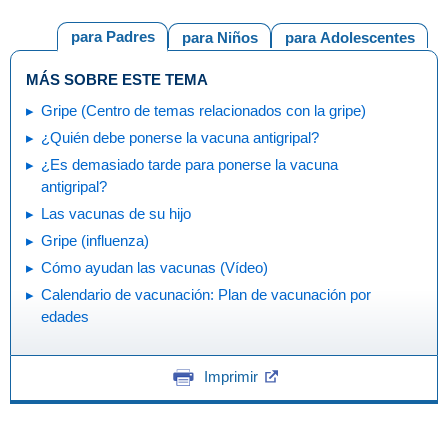
para Padres
para Niños
para Adolescentes
MÁS SOBRE ESTE TEMA
Gripe (Centro de temas relacionados con la gripe)
¿Quién debe ponerse la vacuna antigripal?
¿Es demasiado tarde para ponerse la vacuna
antigripal?
Las vacunas de su hijo
Gripe (influenza)
Cómo ayudan las vacunas (Vídeo)
Calendario de vacunación: Plan de vacunación por
edades
Imprimir