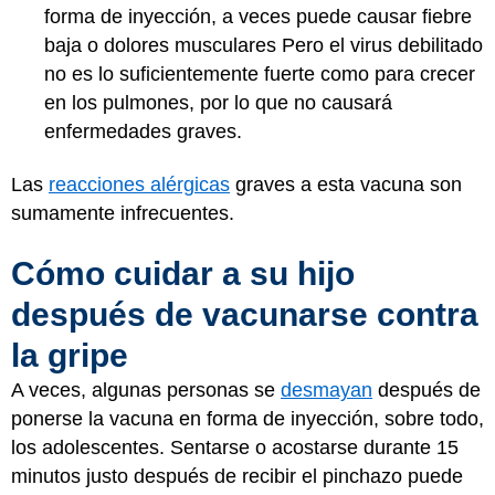
forma de inyección, a veces puede causar fiebre
baja o dolores musculares Pero el virus debilitado
no es lo suficientemente fuerte como para crecer
en los pulmones, por lo que no causará
enfermedades graves.
Las
reacciones alérgicas
graves a esta vacuna son
sumamente infrecuentes.
Cómo cuidar a su hijo
después de vacunarse contra
la gripe
A veces, algunas personas se
desmayan
después de
ponerse la vacuna en forma de inyección, sobre todo,
los adolescentes. Sentarse o acostarse durante 15
minutos justo después de recibir el pinchazo puede