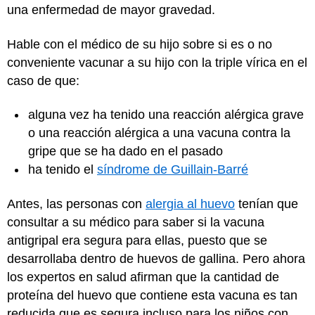
una enfermedad de mayor gravedad.
Hable con el médico de su hijo sobre si es o no
conveniente vacunar a su hijo con la triple vírica en el
caso de que:
alguna vez ha tenido una reacción alérgica grave
o una reacción alérgica a una vacuna contra la
gripe que se ha dado en el pasado
ha tenido el
síndrome de Guillain-Barré
Antes, las personas con
alergia al huevo
tenían que
consultar a su médico para saber si la vacuna
antigripal era segura para ellas, puesto que se
desarrollaba dentro de huevos de gallina. Pero ahora
los expertos en salud afirman que la cantidad de
proteína del huevo que contiene esta vacuna es tan
reducida que es segura incluso para los niños con