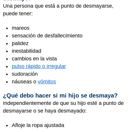
Una persona que está a punto de desmayarse,
puede tener:
mareos
sensación de desfallecimiento
palidez
inestabilidad
cambios en la vista
pulso rápido o irregular
sudoración
náuseas o
vómitos
¿Qué debo hacer si mi hijo se desmaya?
Independientemente de que su hijo esté a punto de
desmayarse o se haya desmayado:
Afloje la ropa ajustada