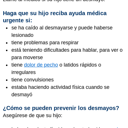
Haga que su hijo reciba ayuda médica
urgente si:
se ha caído al desmayarse y puede haberse
lesionado
tiene problemas para respirar
está teniendo dificultades para hablar, para ver o
para moverse
tiene
dolor de pecho
o latidos rápidos o
irregulares
tiene convulsiones
estaba haciendo actividad física cuando se
desmayó
¿Cómo se pueden prevenir los desmayos?
Asegúrese de que su hijo: