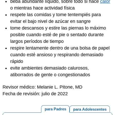
beba abundante líquido, sobre todo si hace
calor
o mientras hace actividad física
respete las comidas y tome tentempiés para
evitar el bajo nivel de azúcar en sangre
tome descansos y estire las piernas lo máximo
posible cuando esté de pie o sentado durante
largos períodos de tiempo
respire lentamente dentro de una bolsa de papel
cuando esté ansioso y respirando demasiado
rápido
evite ambientes demasiado calurosos,
atiborrados de gente o congestionados
Revisor médico: Melanie L. Pitone, MD
Fecha de revisión: julio de 2022
para Padres
para Adolescentes