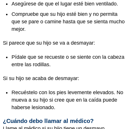
Asegúrese de que el lugar esté bien ventilado.
Compruebe que su hijo esté bien y no permita
que se pare o camine hasta que se sienta mucho
mejor.
Si parece que su hijo se va a desmayar:
Pídale que se recueste o se siente con la cabeza
entre las rodillas.
Si su hijo se acaba de desmayar:
Recuéstelo con los pies levemente elevados. No
mueva a su hijo si cree que en la caída puede
haberse lesionado.
¿Cuándo debo llamar al médico?
Llame al médico si su hijo tiene un desmayo.