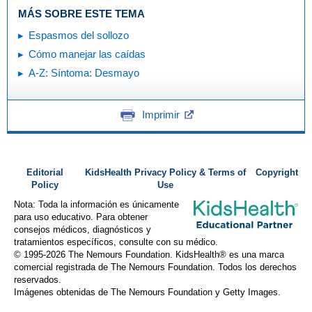
MÁS SOBRE ESTE TEMA
Espasmos del sollozo
Cómo manejar las caídas
A-Z: Síntoma: Desmayo
Imprimir
Editorial
KidsHealth Privacy Policy & Terms of
Copyright
Policy
Use
Nota: Toda la información es únicamente
para uso educativo. Para obtener
consejos médicos, diagnósticos y
tratamientos específicos, consulte con su médico.
© 1995-
2026 The Nemours Foundation. KidsHealth® es una marca
comercial registrada de The Nemours Foundation. Todos los derechos
reservados.
Imágenes obtenidas de The Nemours Foundation y Getty Images.