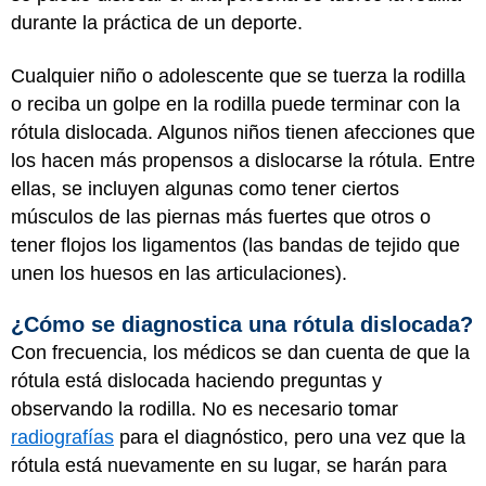
durante la práctica de un deporte.
Cualquier niño o adolescente que se tuerza la rodilla
o reciba un golpe en la rodilla puede terminar con la
rótula dislocada. Algunos niños tienen afecciones que
los hacen más propensos a dislocarse la rótula. Entre
ellas, se incluyen algunas como tener ciertos
músculos de las piernas más fuertes que otros o
tener flojos los ligamentos (las bandas de tejido que
unen los huesos en las articulaciones).
¿Cómo se diagnostica una rótula dislocada?
Con frecuencia, los médicos se dan cuenta de que la
rótula está dislocada haciendo preguntas y
observando la rodilla. No es necesario tomar
radiografías
para el diagnóstico, pero una vez que la
rótula está nuevamente en su lugar, se harán para