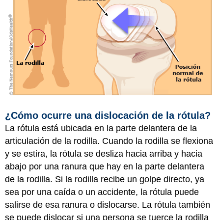
¿Cómo ocurre una dislocación de la rótula?
La rótula está ubicada en la parte delantera de la
articulación de la rodilla. Cuando la rodilla se flexiona
y se estira, la rótula se desliza hacia arriba y hacia
abajo por una ranura que hay en la parte delantera
de la rodilla. Si la rodilla recibe un golpe directo, ya
sea por una caída o un accidente, la rótula puede
salirse de esa ranura o dislocarse. La rótula también
se puede dislocar si una persona se tuerce la rodilla