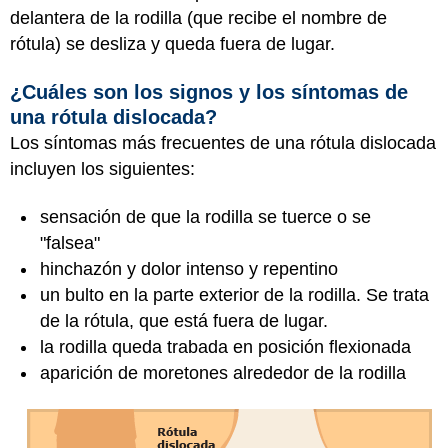
delantera de la rodilla (que recibe el nombre de
rótula) se desliza y queda fuera de lugar.
¿Cuáles son los signos y los síntomas de
una rótula dislocada?
Los síntomas más frecuentes de una rótula dislocada
incluyen los siguientes:
sensación de que la rodilla se tuerce o se
"falsea"
hinchazón y dolor intenso y repentino
un bulto en la parte exterior de la rodilla. Se trata
de la rótula, que está fuera de lugar.
la rodilla queda trabada en posición flexionada
aparición de moretones alrededor de la rodilla