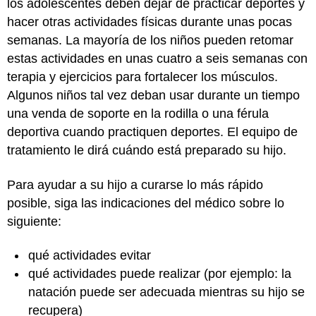
los adolescentes deben dejar de practicar deportes y
hacer otras actividades físicas durante unas pocas
semanas. La mayoría de los niños pueden retomar
estas actividades en unas cuatro a seis semanas con
terapia y ejercicios para fortalecer los músculos.
Algunos niños tal vez deban usar durante un tiempo
una venda de soporte en la rodilla o una férula
deportiva cuando practiquen deportes. El equipo de
tratamiento le dirá cuándo está preparado su hijo.
Para ayudar a su hijo a curarse lo más rápido
posible, siga las indicaciones del médico sobre lo
siguiente:
qué actividades evitar
qué actividades puede realizar (por ejemplo: la
natación puede ser adecuada mientras su hijo se
recupera)