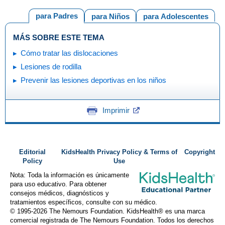
para Padres
para Niños
para Adolescentes
MÁS SOBRE ESTE TEMA
Cómo tratar las dislocaciones
Lesiones de rodilla
Prevenir las lesiones deportivas en los niños
Imprimir
Editorial
KidsHealth Privacy Policy & Terms of
Copyright
Policy
Use
Nota: Toda la información es únicamente
para uso educativo. Para obtener
consejos médicos, diagnósticos y
tratamientos específicos, consulte con su médico.
© 1995-
2026 The Nemours Foundation. KidsHealth® es una marca
comercial registrada de The Nemours Foundation. Todos los derechos