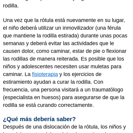
rodilla.
Una vez que la rótula está nuevamente en su lugar,
el niño deberá utilizar un inmovilizador (una férula
que mantiene la rodilla estirada) durante unas pocas
semanas y deberá evitar las actividades que le
causen dolor, como caminar, estar de pie o flexionar
las rodillas de manera reiterada. Es posible que los
niños y adolescentes necesiten usar muletas para
caminar. La
fisioterapia
y los ejercicios de
estiramiento ayudan a curar la rodilla. Con
frecuencia, una persona visitará a un traumatólogo
(especialista en huesos) para asegurarse de que la
rodilla se está curando correctamente.
¿Qué más debería saber?
Después de una dislocación de la rótula, los niños y