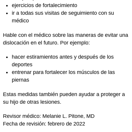
ejercicios de fortalecimiento
ir a todas sus visitas de seguimiento con su
médico
Hable con el médico sobre las maneras de evitar una
dislocación en el futuro. Por ejemplo:
hacer estiramientos antes y después de los
deportes
entrenar para fortalecer los músculos de las
piernas
Estas medidas también pueden ayudar a proteger a
su hijo de otras lesiones.
Revisor médico: Melanie L. Pitone, MD
Fecha de revisión: febrero de 2022