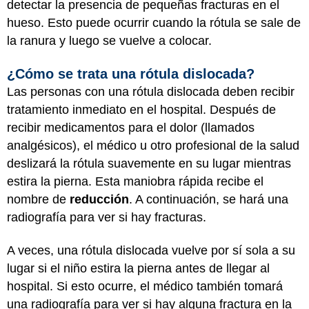
detectar la presencia de pequeñas fracturas en el
hueso. Esto puede ocurrir cuando la rótula se sale de
la ranura y luego se vuelve a colocar.
¿Cómo se trata una rótula dislocada?
Las personas con una rótula dislocada deben recibir
tratamiento inmediato en el hospital. Después de
recibir medicamentos para el dolor (llamados
analgésicos), el médico u otro profesional de la salud
deslizará la rótula suavemente en su lugar mientras
estira la pierna. Esta maniobra rápida recibe el
nombre de
reducción
. A continuación, se hará una
radiografía para ver si hay fracturas.
A veces, una rótula dislocada vuelve por sí sola a su
lugar si el niño estira la pierna antes de llegar al
hospital. Si esto ocurre, el médico también tomará
una radiografía para ver si hay alguna fractura en la