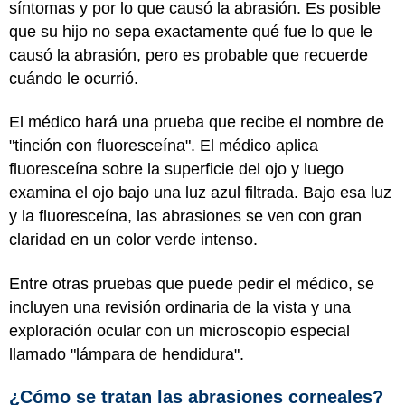
síntomas y por lo que causó la abrasión. Es posible
que su hijo no sepa exactamente qué fue lo que le
causó la abrasión, pero es probable que recuerde
cuándo le ocurrió.
El médico hará una prueba que recibe el nombre de
"tinción con fluoresceína". El médico aplica
fluoresceína sobre la superficie del ojo y luego
examina el ojo bajo una luz azul filtrada. Bajo esa luz
y la fluoresceína, las abrasiones se ven con gran
claridad en un color verde intenso.
Entre otras pruebas que puede pedir el médico, se
incluyen una revisión ordinaria de la vista y una
exploración ocular con un microscopio especial
llamado "lámpara de hendidura".
¿Cómo se tratan las abrasiones corneales?