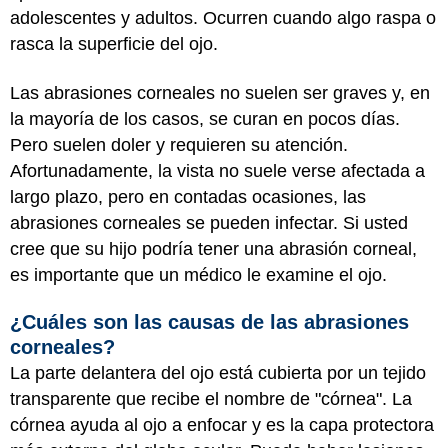
adolescentes y adultos. Ocurren cuando algo raspa o
rasca la superficie del ojo.
Las abrasiones corneales no suelen ser graves y, en
la mayoría de los casos, se curan en pocos días.
Pero suelen doler y requieren su atención.
Afortunadamente, la vista no suele verse afectada a
largo plazo, pero en contadas ocasiones, las
abrasiones corneales se pueden infectar. Si usted
cree que su hijo podría tener una abrasión corneal,
es importante que un médico le examine el ojo.
¿Cuáles son las causas de las abrasiones
corneales?
La parte delantera del ojo está cubierta por un tejido
transparente que recibe el nombre de "córnea". La
córnea ayuda al ojo a enfocar y es la capa protectora