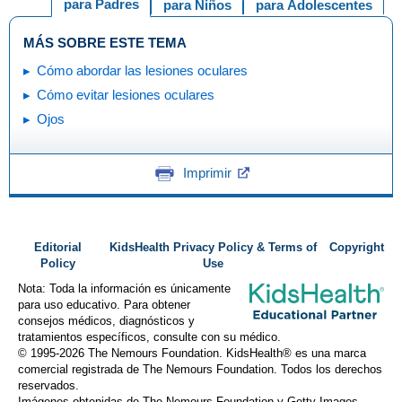
para Padres
para Niños
para Adolescentes
MÁS SOBRE ESTE TEMA
Cómo abordar las lesiones oculares
Cómo evitar lesiones oculares
Ojos
Imprimir
Editorial
KidsHealth Privacy Policy & Terms of
Copyright
Policy
Use
Nota: Toda la información es únicamente
para uso educativo. Para obtener
consejos médicos, diagnósticos y
tratamientos específicos, consulte con su médico.
© 1995-
2026 The Nemours Foundation. KidsHealth® es una marca
comercial registrada de The Nemours Foundation. Todos los derechos
reservados.