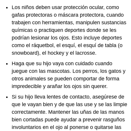
Los niños deben usar protección ocular, como
gafas protectoras o máscara protectora, cuando
trabajen con herramientas, manipulen sustancias
químicas o practiquen deportes donde se les
podrían lesionar los ojos. Esto incluye deportes
como el ráquetbol, el esquí, el esquí de tabla (o
snowboard), el hockey y el lacrosse.
Haga que su hijo vaya con cuidado cuando
juegue con las mascotas. Los perros, los gatos y
otros animales se pueden comportar de forma
impredecible y arañar los ojos sin querer.
Si su hijo lleva lentes de contacto, asegúrese de
que le vayan bien y de que las use y se las limpie
correctamente. Mantener las uñas de las manos
bien cortadas puede ayudar a prevenir rasguños
involuntarios en el ojo al ponerse o quitarse las