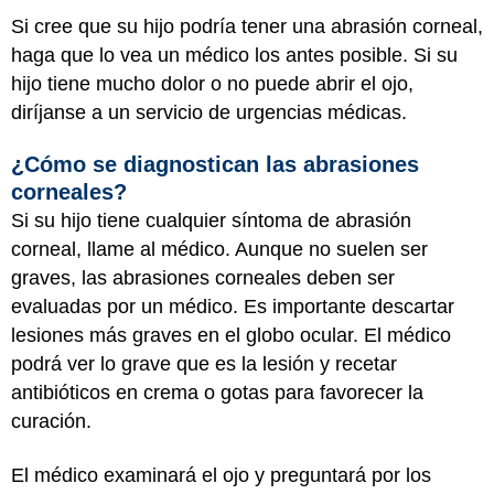
Si cree que su hijo podría tener una abrasión corneal,
haga que lo vea un médico los antes posible. Si su
hijo tiene mucho dolor o no puede abrir el ojo,
diríjanse a un servicio de urgencias médicas.
¿Cómo se diagnostican las abrasiones
corneales?
Si su hijo tiene cualquier síntoma de abrasión
corneal, llame al médico. Aunque no suelen ser
graves, las abrasiones corneales deben ser
evaluadas por un médico. Es importante descartar
lesiones más graves en el globo ocular. El médico
podrá ver lo grave que es la lesión y recetar
antibióticos en crema o gotas para favorecer la
curación.
El médico examinará el ojo y preguntará por los