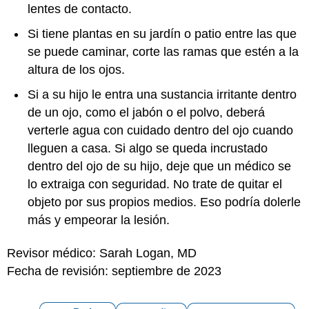
lentes de contacto.
Si tiene plantas en su jardín o patio entre las que
se puede caminar, corte las ramas que estén a la
altura de los ojos.
Si a su hijo le entra una sustancia irritante dentro
de un ojo, como el jabón o el polvo, deberá
verterle agua con cuidado dentro del ojo cuando
lleguen a casa. Si algo se queda incrustado
dentro del ojo de su hijo, deje que un médico se
lo extraiga con seguridad. No trate de quitar el
objeto por sus propios medios. Eso podría dolerle
más y empeorar la lesión.
Revisor médico: Sarah Logan, MD
Fecha de revisión: septiembre de 2023