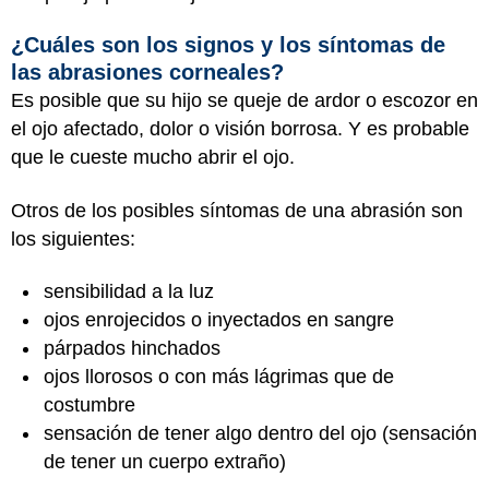
¿Cuáles son los signos y los síntomas de
las abrasiones corneales?
Es posible que su hijo se queje de ardor o escozor en
el ojo afectado, dolor o visión borrosa. Y es probable
que le cueste mucho abrir el ojo.
Otros de los posibles síntomas de una abrasión son
los siguientes:
sensibilidad a la luz
ojos enrojecidos o inyectados en sangre
párpados hinchados
ojos llorosos o con más lágrimas que de
costumbre
sensación de tener algo dentro del ojo (sensación
de tener un cuerpo extraño)