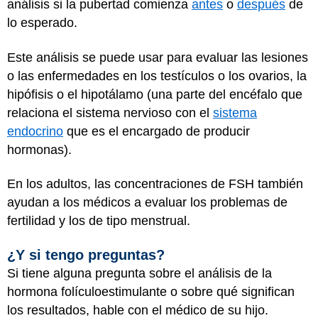
análisis si la pubertad comienza
antes
o
después
de
lo esperado.
Este análisis se puede usar para evaluar las lesiones
o las enfermedades en los testículos o los ovarios, la
hipófisis o el hipotálamo (una parte del encéfalo que
relaciona el sistema nervioso con el
sistema
endocrino
que es el encargado de producir
hormonas).
En los adultos, las concentraciones de FSH también
ayudan a los médicos a evaluar los problemas de
fertilidad y los de tipo menstrual.
¿Y si tengo preguntas?
Si tiene alguna pregunta sobre el análisis de la
hormona folículoestimulante o sobre qué significan
los resultados, hable con el médico de su hijo.