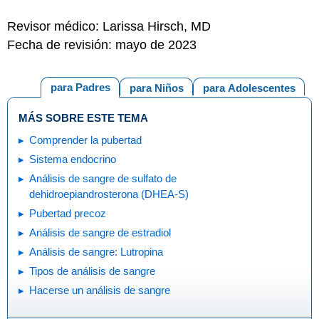
Revisor médico: Larissa Hirsch, MD
Fecha de revisión: mayo de 2023
para Padres
para Niños
para Adolescentes
MÁS SOBRE ESTE TEMA
Comprender la pubertad
Sistema endocrino
Análisis de sangre de sulfato de
dehidroepiandrosterona (DHEA-S)
Pubertad precoz
Análisis de sangre de estradiol
Análisis de sangre: Lutropina
Tipos de análisis de sangre
Hacerse un análisis de sangre