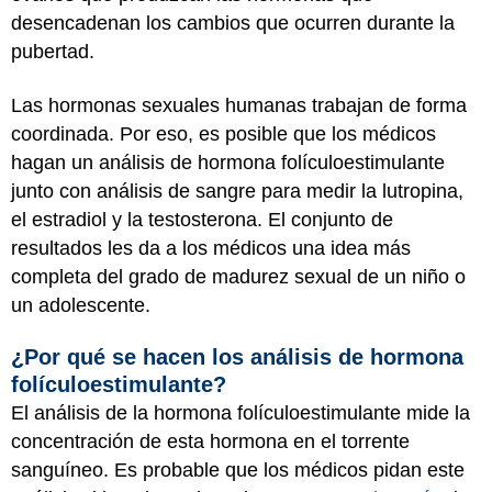
desencadenan los cambios que ocurren durante la
pubertad.
Las hormonas sexuales humanas trabajan de forma
coordinada. Por eso, es posible que los médicos
hagan un análisis de hormona folículoestimulante
junto con análisis de sangre para medir la lutropina,
el estradiol y la testosterona. El conjunto de
resultados les da a los médicos una idea más
completa del grado de madurez sexual de un niño o
un adolescente.
¿Por qué se hacen los análisis de hormona
folículoestimulante?
El análisis de la hormona folículoestimulante mide la
concentración de esta hormona en el torrente
sanguíneo. Es probable que los médicos pidan este