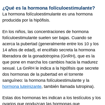
¿Qué es la hormona folículoestimulante?
La hormona folículoestimulante es una hormona
producida por la hipófisis.
En los niños, las concentraciones de hormona
folículoestimulante suelen ser bajas. Cuando se
acerca la pubertad (generalmente entre los 10 y los
14 años de edad), el encéfalo secreta la hormona
liberadora de la gonadotropina (GnRH), que es la
que pone en marcha los cambios hacia la madurez
sexual. La GnRH le indica a la hipófisis que secrete
dos hormonas de la pubertad en el torrente
sanguíneo: la hormona folículoestimulante y la
hormona luteinizante
, también llamada lutropina).
Estas dos hormonas les indican a los testículos y los
ovarios que produzcan las hormonas que