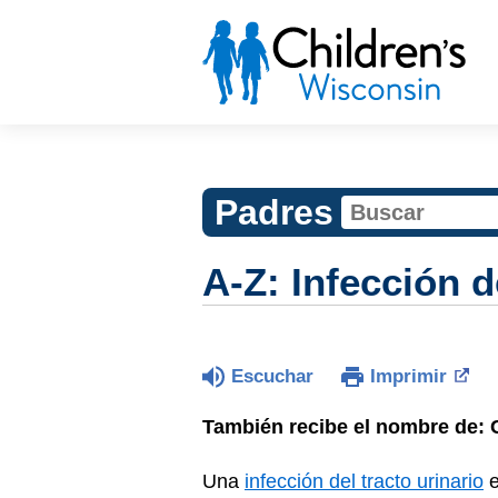
Padres
A-Z: Infección d
Escuchar
Imprimir
También recibe el nombre de: Cis
Una
infección del tracto urinario
e