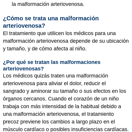
la malformación arteriovenosa.
¿Cómo se trata una malformación
arteriovenosa?
El tratamiento que utilicen los médicos para una
malformación arteriovenosa depende de su ubicación
y tamaño, y de cómo afecta al niño.
¿Por qué se tratan las malformaciones
arteriovenosas?
Los médicos quizás traten una malformación
arteriovenosa para aliviar el dolor, reducir el
sangrado y aminorar su tamaño o sus efectos en los
órganos cercanos. Cuando el corazón de un niño
trabaja con más intensidad de la habitual debido a
una malformación arteriovenosa, el tratamiento
precoz previene los cambios a largo plazo en el
músculo cardíaco o posibles insuficiencias cardíacas.