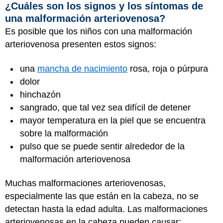
¿Cuáles son los signos y los síntomas de
una malformación arteriovenosa?
Es posible que los niños con una malformación
arteriovenosa presenten estos signos:
una
mancha de nacimiento
rosa, roja o púrpura
dolor
hinchazón
sangrado, que tal vez sea difícil de detener
mayor temperatura en la piel que se encuentra
sobre la malformación
pulso que se puede sentir alrededor de la
malformación arteriovenosa
Muchas malformaciones arteriovenosas,
especialmente las que están en la cabeza, no se
detectan hasta la edad adulta. Las malformaciones
arteriovenosas en la cabeza pueden causar: