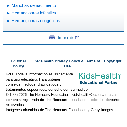
Manchas de nacimiento
Hemangiomas infantiles
Hemangiomas congénitos
Imprimir
Editorial
KidsHealth Privacy Policy & Terms of
Copyright
Policy
Use
Nota: Toda la información es únicamente
para uso educativo. Para obtener
consejos médicos, diagnósticos y
tratamientos específicos, consulte con su médico.
© 1995-
2026 The Nemours Foundation. KidsHealth® es una marca
comercial registrada de The Nemours Foundation. Todos los derechos
reservados.
Imágenes obtenidas de The Nemours Foundation y Getty Images.