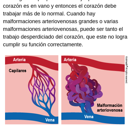
corazón es en vano y entonces el corazón debe
trabajar más de lo normal. Cuando hay
malformaciones arteriovenosas grandes o varias
malformaciones arteriovenosas, puede ser tanto el
trabajo desperdiciado del corazón, que este no logra
cumplir su función correctamente.