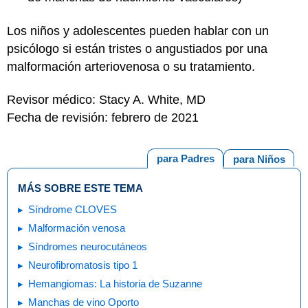
Los niños y adolescentes pueden hablar con un
psicólogo si están tristes o angustiados por una
malformación arteriovenosa o su tratamiento.
Revisor médico: Stacy A. White, MD
Fecha de revisión: febrero de 2021
para Padres
para Niños
MÁS SOBRE ESTE TEMA
Síndrome CLOVES
Malformación venosa
Síndromes neurocutáneos
Neurofibromatosis tipo 1
Hemangiomas: La historia de Suzanne
Manchas de vino Oporto