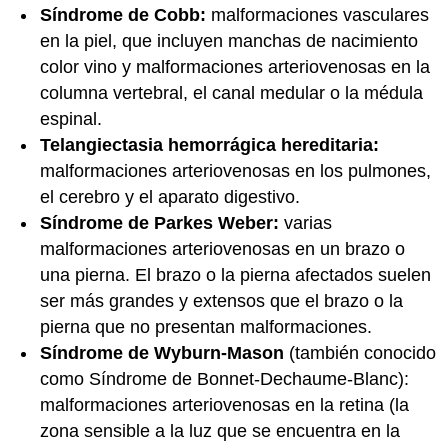
Síndrome de Cobb:
malformaciones vasculares
en la piel, que incluyen manchas de nacimiento
color vino y malformaciones arteriovenosas en la
columna vertebral, el canal medular o la médula
espinal.
Telangiectasia hemorrágica hereditaria:
malformaciones arteriovenosas en los pulmones,
el cerebro y el aparato digestivo.
Síndrome de Parkes Weber:
varias
malformaciones arteriovenosas en un brazo o
una pierna. El brazo o la pierna afectados suelen
ser más grandes y extensos que el brazo o la
pierna que no presentan malformaciones.
Síndrome de Wyburn-Mason
(también conocido
como Síndrome de Bonnet-Dechaume-Blanc):
malformaciones arteriovenosas en la retina (la
zona sensible a la luz que se encuentra en la