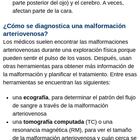
parte posterior del ojo) y el cerebro. A veces,
afectan parte de la cara.
¿Cómo se diagnostica una malformación
arteriovenosa?
Los médicos suelen encontrar las malformaciones
arteriovenosas durante una exploración física porque
pueden sentir el pulso de los vasos. Después, usan
otras herramientas para obtener más información de
la malformación y planificar el tratamiento. Entre esas
herramientas se encuentran las siguientes:
una
ecografía
, para determinar el patrón del flujo
de sangre a través de la malformación
arteriovenosa
una
tomografía computada
(TC) o una
resonancia magnética (RM), para ver el tamaño
de la malformación arteriovenosa y cuán cerca se