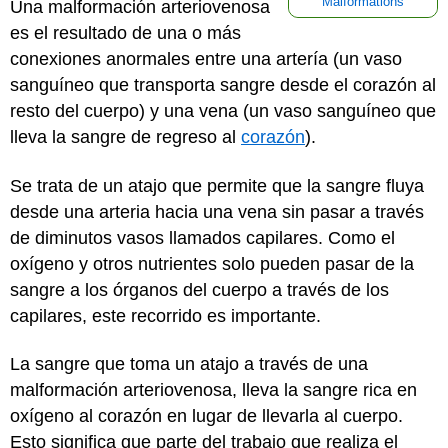
Malformations
Una malformación arteriovenosa
es el resultado de una o más
conexiones anormales entre una artería (un vaso
sanguíneo que transporta sangre desde el corazón al
resto del cuerpo) y una vena (un vaso sanguíneo que
lleva la sangre de regreso al
corazón
).
Se trata de un atajo que permite que la sangre fluya
desde una arteria hacia una vena sin pasar a través
de diminutos vasos llamados capilares. Como el
oxígeno y otros nutrientes solo pueden pasar de la
sangre a los órganos del cuerpo a través de los
capilares, este recorrido es importante.
La sangre que toma un atajo a través de una
malformación arteriovenosa, lleva la sangre rica en
oxígeno al corazón en lugar de llevarla al cuerpo.
Esto significa que parte del trabajo que realiza el