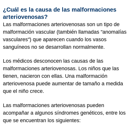
¿Cuál es la causa de las malformaciones
arteriovenosas?
Las malformaciones arteriovenosas son un tipo de
malformación vascular (también llamadas "anomalías
vasculares") que aparecen cuando los vasos
sanguíneos no se desarrollan normalmente.
Los médicos desconocen las causas de las
malformaciones arteriovenosas. Los niños que las
tienen, nacieron con ellas. Una malformación
arteriovenosa puede aumentar de tamaño a medida
que el niño crece.
Las malformaciones arteriovenosas pueden
acompañar a algunos síndromes genéticos, entre los
que se encuentran los siguientes: