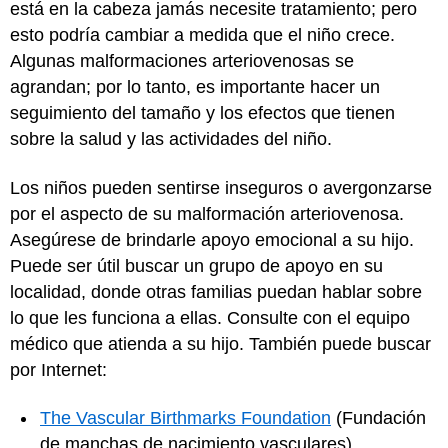
está en la cabeza jamás necesite tratamiento; pero
esto podría cambiar a medida que el niño crece.
Algunas malformaciones arteriovenosas se
agrandan; por lo tanto, es importante hacer un
seguimiento del tamaño y los efectos que tienen
sobre la salud y las actividades del niño.
Los niños pueden sentirse inseguros o avergonzarse
por el aspecto de su malformación arteriovenosa.
Asegúrese de brindarle apoyo emocional a su hijo.
Puede ser útil buscar un grupo de apoyo en su
localidad, donde otras familias puedan hablar sobre
lo que les funciona a ellas. Consulte con el equipo
médico que atienda a su hijo. También puede buscar
por Internet:
The Vascular Birthmarks Foundation
(Fundación
de manchas de nacimiento vasculares)