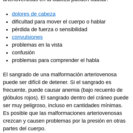
dolores de cabeza
dificultad para mover el cuerpo o hablar
pérdida de fuerza o sensibilidad
convulsiones
problemas en la vista
confusión
problemas para comprender el habla
El sangrado de una malformación arteriovenosa
puede ser difícil de detener. Si el sangrado es
frecuente, puede causar anemia (bajo recuento de
glóbulos rojos). El sangrado dentro del cráneo puede
ser muy peligroso, incluso en cantidades mínimas.
Es posible que las malformaciones arteriovenosas
crezcan y causen problemas por la presión en otras
partes del cuerpo.