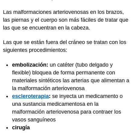
Las malformaciones arteriovenosas en los brazos,
las piernas y el cuerpo son más fáciles de tratar que
las que se encuentran en la cabeza.
Las que se están fuera del cráneo se tratan con los
siguientes procedimientos:
embolización:
un catéter (tubo delgado y
flexible) bloquea de forma permanente con
materiales sintéticos las arterias que alimentan a
la malformación arteriovenosa
escleroterapia
:
se inyecta un medicamento o
una sustancia medicamentosa en la
malformación arteriovenosa para contraer los
vasos sanguíneos
cirugía