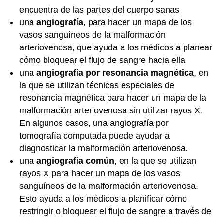
encuentra de las partes del cuerpo sanas
una
angiografía
, para hacer un mapa de los
vasos sanguíneos de la malformación
arteriovenosa, que ayuda a los médicos a planear
cómo bloquear el flujo de sangre hacia ella
una
angiografía por resonancia magnética
, en
la que se utilizan técnicas especiales de
resonancia magnética para hacer un mapa de la
malformación arteriovenosa sin utilizar rayos X.
En algunos casos, una angiografía por
tomografía computada puede ayudar a
diagnosticar la malformación arteriovenosa.
una
angiografía común
, en la que se utilizan
rayos X para hacer un mapa de los vasos
sanguíneos de la malformación arteriovenosa.
Esto ayuda a los médicos a planificar cómo
restringir o bloquear el flujo de sangre a través de