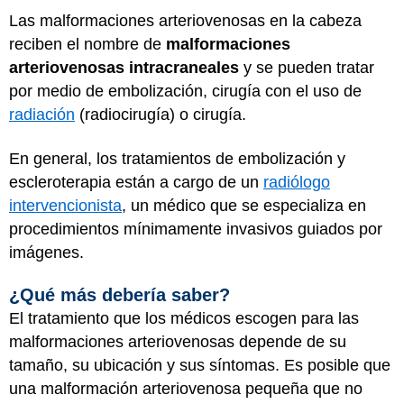
Las malformaciones arteriovenosas en la cabeza
reciben el nombre de
malformaciones
arteriovenosas intracraneales
y se pueden tratar
por medio de embolización, cirugía con el uso de
radiación
(radiocirugía) o cirugía.
En general, los tratamientos de embolización y
escleroterapia están a cargo de un
radiólogo
intervencionista
, un médico que se especializa en
procedimientos mínimamente invasivos guiados por
imágenes.
¿Qué más debería saber?
El tratamiento que los médicos escogen para las
malformaciones arteriovenosas depende de su
tamaño, su ubicación y sus síntomas. Es posible que
una malformación arteriovenosa pequeña que no