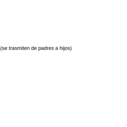
se trasmiten de padres a hijos)