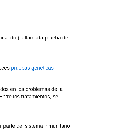
atacando (la llamada prueba de
veces
pruebas genéticas
dos en los problemas de la
Entre los tratamientos, se
 parte del sistema inmunitario