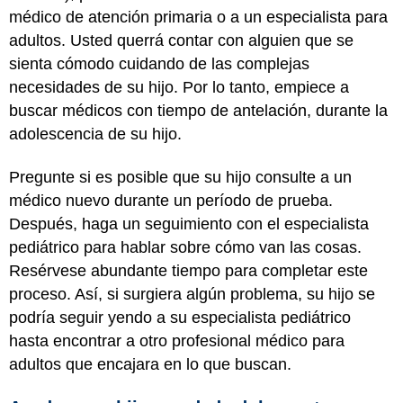
médico de atención primaria o a un
especialista
para
adultos. Usted querrá contar con alguien que se
sienta cómodo cuidando de las complejas
necesidades de su hijo. Por lo tanto, empiece a
buscar médicos con tiempo de antelación, durante la
adolescencia de su hijo.
Pregunte si es posible que su hijo consulte a un
médico nuevo durante un período de prueba.
Después, haga un seguimiento con el especialista
pediátrico para hablar sobre cómo van las cosas.
Resérvese abundante tiempo para completar este
proceso. Así, si surgiera algún problema, su hijo se
podría seguir yendo a su especialista pediátrico
hasta encontrar a otro profesional médico para
adultos que encajara en lo que buscan.