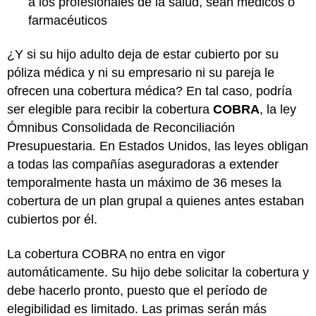
a los profesionales de la salud, sean médicos o
farmacéuticos
¿Y si su hijo adulto deja de estar cubierto por su
póliza médica y ni su empresario ni su pareja le
ofrecen una cobertura médica? En tal caso, podría
ser elegible para recibir la cobertura
COBRA
, la ley
Ómnibus Consolidada de Reconciliación
Presupuestaria. En Estados Unidos, las leyes obligan
a todas las compañías aseguradoras a extender
temporalmente hasta un máximo de 36 meses la
cobertura de un plan grupal a quienes antes estaban
cubiertos por él.
La cobertura COBRA no entra en vigor
automáticamente. Su hijo debe solicitar la cobertura y
debe hacerlo pronto, puesto que el período de
elegibilidad es limitado. Las primas serán más