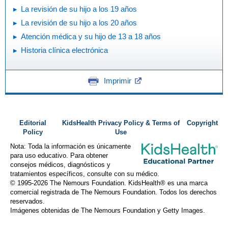
La revisión de su hijo a los 19 años
La revisión de su hijo a los 20 años
Atención médica y su hijo de 13 a 18 años
Historia clínica electrónica
Imprimir
Editorial
KidsHealth Privacy Policy & Terms of
Copyright
Policy
Use
Nota: Toda la información es únicamente
para uso educativo. Para obtener
consejos médicos, diagnósticos y
tratamientos específicos, consulte con su médico.
© 1995-
2026 The Nemours Foundation. KidsHealth® es una marca
comercial registrada de The Nemours Foundation. Todos los derechos
reservados.
Imágenes obtenidas de The Nemours Foundation y Getty Images.