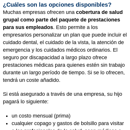
¿Cuáles son las opciones disponibles?
Muchas empresas ofrecen una
cobertura de salud
grupal como parte del paquete de prestaciones
para sus empleados
. Esto permite a los
empresarios personalizar un plan que puede incluir el
cuidado dental, el cuidado de la vista, la atención de
emergencia y los cuidados médicos ordinarios. El
seguro por discapacidad a largo plazo ofrece
prestaciones médicas para quienes estén sin trabajo
durante un largo período de tiempo. Si se lo ofrecen,
tendrá un coste añadido.
Si está asegurado a través de una empresa, su hijo
pagará lo siguiente:
un costo mensual (prima)
cualquier copago y gastos de bolsillo para visitar