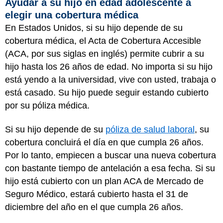
Ayudar a su hijo en edad adolescente a
elegir una cobertura médica
En Estados Unidos, si su hijo depende de su
cobertura médica, el Acta de Cobertura Accesible
(ACA, por sus siglas en inglés) permite cubrir a su
hijo hasta los 26 años de edad. No importa si su hijo
está yendo a la universidad, vive con usted, trabaja o
está casado. Su hijo puede seguir estando cubierto
por su póliza médica.
Si su hijo depende de su
póliza de salud laboral
, su
cobertura concluirá el día en que cumpla 26 años.
Por lo tanto, empiecen a buscar una nueva cobertura
con bastante tiempo de antelación a esa fecha. Si su
hijo está cubierto con un plan ACA de Mercado de
Seguro Médico, estará cubierto hasta el 31 de
diciembre del año en el que cumpla 26 años.