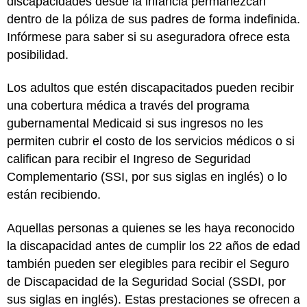
discapacidades desde la infancia permanezcan
dentro de la póliza de sus padres de forma indefinida.
Infórmese para saber si su aseguradora ofrece esta
posibilidad.
Los adultos que estén discapacitados pueden recibir
una cobertura médica a través del programa
gubernamental Medicaid si sus ingresos no les
permiten cubrir el costo de los servicios médicos o si
califican para recibir el Ingreso de Seguridad
Complementario (SSI, por sus siglas en inglés) o lo
están recibiendo.
Aquellas personas a quienes se les haya reconocido
la discapacidad antes de cumplir los 22 años de edad
también pueden ser elegibles para recibir el Seguro
de Discapacidad de la Seguridad Social (SSDI, por
sus siglas en inglés). Estas prestaciones se ofrecen a