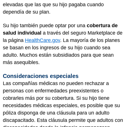
elevadas que las que su hijo pagaba cuando
dependía de su plan.
Su hijo también puede optar por una
cobertura de
salud individual
a través del seguro Marketplace de
la página
HealthCare.gov
. La mayoría de los planes
se basan en los ingresos de su hijo cuando sea
adulto. Muchos están subsidiados para que sean
más asequibles.
Consideraciones especiales
Las compañías médicas no pueden rechazar a
personas con enfermedades preexistentes o
cobrarles más por su cobertura. Si su hijo tiene
necesidades médicas especiales, es posible que su
póliza disponga de una cláusula para un adulto
discapacitado. Esta cláusula permite que adultos con