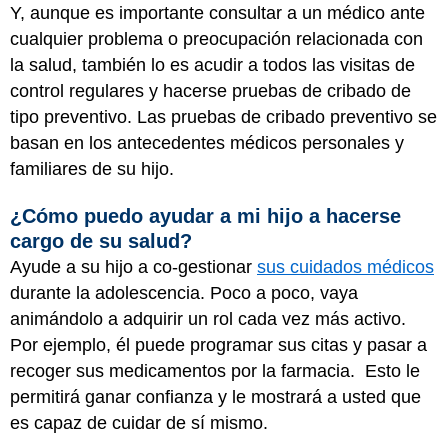
Y, aunque es importante consultar a un médico ante
cualquier problema o preocupación relacionada con
la salud, también lo es acudir a todos las visitas de
control regulares y hacerse pruebas de cribado de
tipo preventivo. Las pruebas de cribado preventivo se
basan en los antecedentes médicos personales y
familiares de su hijo.
¿Cómo puedo ayudar a mi hijo a hacerse
cargo de su salud?
Ayude a su hijo a co-gestionar
sus cuidados médicos
durante la adolescencia. Poco a poco, vaya
animándolo a adquirir un rol cada vez más activo.
Por ejemplo, él puede programar sus citas y pasar a
recoger sus medicamentos por la farmacia. Esto le
permitirá ganar confianza y le mostrará a usted que
es capaz de cuidar de sí mismo.