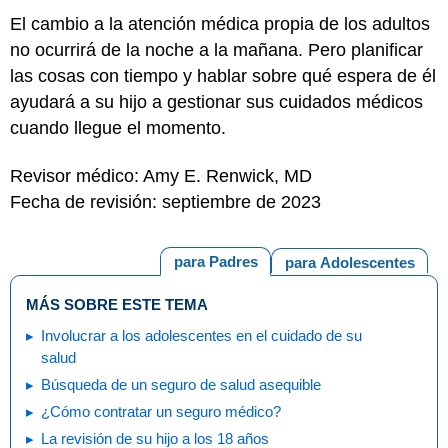
El cambio a la atención médica propia de los adultos
no ocurrirá de la noche a la mañana. Pero planificar
las cosas con tiempo y hablar sobre qué espera de él
ayudará a su hijo a gestionar sus cuidados médicos
cuando llegue el momento.
Revisor médico: Amy E. Renwick, MD
Fecha de revisión: septiembre de 2023
para Padres
para Adolescentes
MÁS SOBRE ESTE TEMA
Involucrar a los adolescentes en el cuidado de su
salud
Búsqueda de un seguro de salud asequible
¿Cómo contratar un seguro médico?
La revisión de su hijo a los 18 años