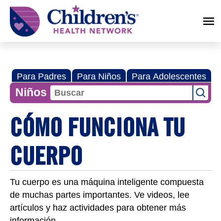
Children's
Health
Network
Para Padres
Para Niños
Para Adolescentes
Niños
CÓMO FUNCIONA TU
CUERPO
Tu cuerpo es una máquina inteligente compuesta
de muchas partes importantes. Ve videos, lee
artículos y haz actividades para obtener más
información.