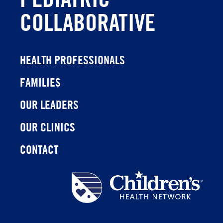
COLLABORATIVE
HEALTH PROFESSIONALS
FAMILIES
OUR LEADERS
OUR CLINICS
CONTACT
Children's
Health
Network