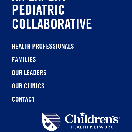
PEDIATRIC
COLLABORATIVE
HEALTH PROFESSIONALS
FAMILIES
OUR LEADERS
OUR CLINICS
CONTACT
Children's
Health
Network