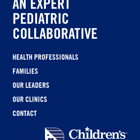
AN EXPERT
PEDIATRIC
COLLABORATIVE
HEALTH PROFESSIONALS
FAMILIES
OUR LEADERS
OUR CLINICS
CONTACT
Children's
Health
Network