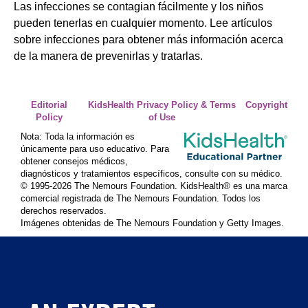
Las infecciones se contagian fácilmente y los niños
pueden tenerlas en cualquier momento. Lee artículos
sobre infecciones para obtener más información acerca
de la manera de prevenirlas y tratarlas.
Editorial
KidsHealth Privacy Policy & Terms
Copyright
Policy
of Use
Nota: Toda la información es
únicamente para uso educativo. Para
obtener consejos médicos,
diagnósticos y tratamientos específicos, consulte con su médico.
© 1995-
2026 The Nemours Foundation. KidsHealth® es una marca
comercial registrada de The Nemours Foundation. Todos los
derechos reservados.
Imágenes obtenidas de The Nemours Foundation y Getty Images.