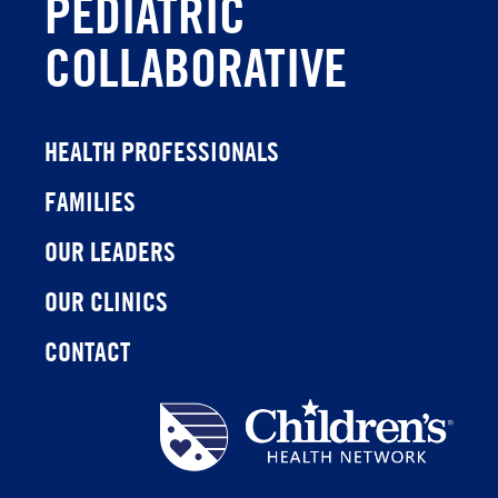
PEDIATRIC
COLLABORATIVE
HEALTH PROFESSIONALS
FAMILIES
OUR LEADERS
OUR CLINICS
CONTACT
Children's
Health
Network