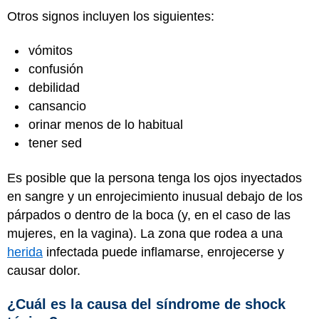
Otros signos incluyen los siguientes:
vómitos
confusión
debilidad
cansancio
orinar menos de lo habitual
tener sed
Es posible que la persona tenga los ojos inyectados
en sangre y un enrojecimiento inusual debajo de los
párpados o dentro de la boca (y, en el caso de las
mujeres, en la vagina). La zona que rodea a una
herida
infectada puede inflamarse, enrojecerse y
causar dolor.
¿Cuál es la causa del síndrome de shock