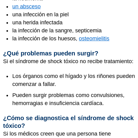
un absceso
una infección en la piel
una herida infectada
la infección de la sangre, septicemia
la infección de los huesos,
osteomielitis
¿Qué problemas pueden surgir?
Si el síndrome de shock tóxico no recibe tratamiento:
Los órganos como el hígado y los riñones pueden
comenzar a fallar.
Pueden surgir problemas como convulsiones,
hemorragias e insuficiencia cardíaca.
¿Cómo se diagnostica el síndrome de shock
tóxico?
Si los médicos creen que una persona tiene