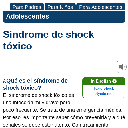
Para Padres
Para Niños
Para Adolescentes
Adolescentes
Síndrome de shock
tóxico
¿Qué es el síndrome de
in English
shock tóxico?
Toxic Shock
Syndrome
El síndrome de shock tóxico es
una infección muy grave pero
poco frecuente. Se trata de una emergencia médica.
Por eso, es importante saber cómo prevenirla y a qué
señales se debe estar atento. Con tratamiento