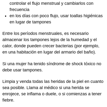
controlar el flujo menstrual y cambiarlos con
frecuencia
en los días con poco flujo, usar toallas higiénicas
en lugar de tampones
Entre los períodos menstruales, es necesario
almacenar los tampones lejos de la humedad y el
calor, donde pueden crecer bacterias (por ejemplo,
en una habitación en lugar del armario del baño).
Si una mujer ha tenido síndrome de shock tóxico no
debe usar tampones.
Limpia y venda todas las heridas de la piel en cuanto
sea posible. Llama al médico si una herida se
enrojece, se inflama o duele, o si comienzas a tener
fiebre.