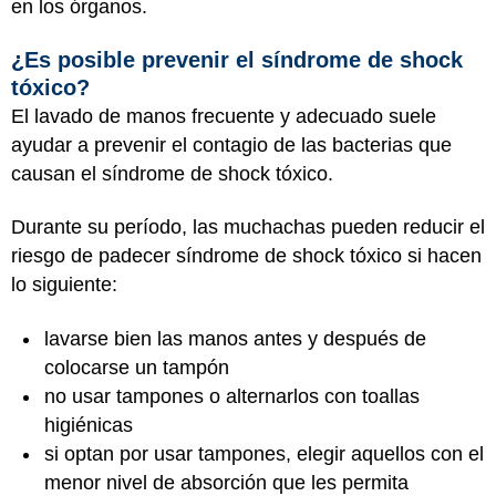
en los órganos.
¿Es posible prevenir el síndrome de shock
tóxico?
El lavado de manos frecuente y adecuado suele
ayudar a prevenir el contagio de las bacterias que
causan el síndrome de shock tóxico.
Durante su período, las muchachas pueden reducir el
riesgo de padecer síndrome de shock tóxico si hacen
lo siguiente:
lavarse bien las manos antes y después de
colocarse un tampón
no usar tampones o alternarlos con toallas
higiénicas
si optan por usar tampones, elegir aquellos con el
menor nivel de absorción que les permita