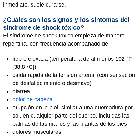
inmediato, suele curarse.
¿Cuáles son los signos y los síntomas del
síndrome de shock tóxico?
El síndrome de shock tóxico empieza de manera
repentina, con frecuencia acompañado de
fiebre elevada (temperatura de al menos 102 °F
[38.8 °C])
caída rápida de la tensión arterial (con sensación
de desfallecimiento o desmayo)
diarrea
dolor de cabeza
erupción en la piel, similar a una quemadura por
sol, en cualquier parte del cuerpo, incluidas las
palmas de las manos y las plantas de los pies
dolores musculares