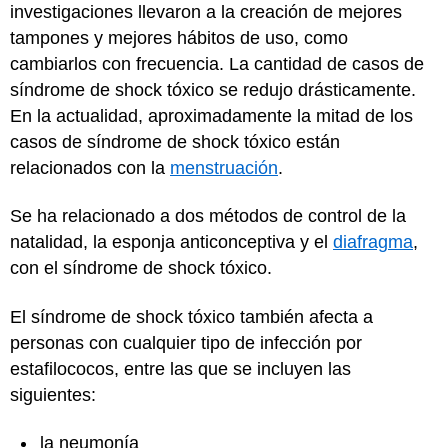
investigaciones llevaron a la creación de mejores
tampones y mejores hábitos de uso, como
cambiarlos con frecuencia. La cantidad de casos de
síndrome de shock tóxico se redujo drásticamente.
En la actualidad, aproximadamente la mitad de los
casos de síndrome de shock tóxico están
relacionados con la
menstruación
.
Se ha relacionado a dos métodos de control de la
natalidad, la esponja anticonceptiva y el
diafragma
,
con el síndrome de shock tóxico.
El síndrome de shock tóxico también afecta a
personas con cualquier tipo de infección por
estafilococos, entre las que se incluyen las
siguientes:
la neumonía