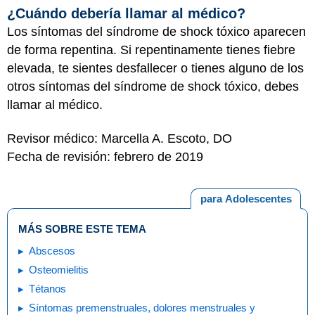
¿Cuándo debería llamar al médico?
Los síntomas del síndrome de shock tóxico aparecen
de forma repentina. Si repentinamente tienes fiebre
elevada, te sientes desfallecer o tienes alguno de los
otros síntomas del síndrome de shock tóxico, debes
llamar al médico.
Revisor médico: Marcella A. Escoto, DO
Fecha de revisión: febrero de 2019
para Adolescentes
MÁS SOBRE ESTE TEMA
Abscesos
Osteomielitis
Tétanos
Síntomas premenstruales, dolores menstruales y