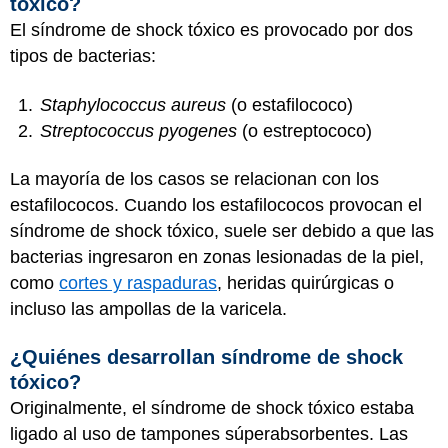
tóxico?
El síndrome de shock tóxico es provocado por dos
tipos de bacterias:
Staphylococcus aureus
(o estafilococo)
Streptococcus pyogenes
(o estreptococo)
La mayoría de los casos se relacionan con los
estafilococos. Cuando los estafilococos provocan el
síndrome de shock tóxico, suele ser debido a que las
bacterias ingresaron en zonas lesionadas de la piel,
como
cortes y raspaduras
, heridas quirúrgicas o
incluso las ampollas de la varicela.
¿Quiénes desarrollan síndrome de shock
tóxico?
Originalmente, el síndrome de shock tóxico estaba
ligado al uso de tampones súperabsorbentes. Las