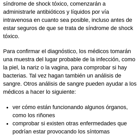
síndrome de shock tóxico, comenzarán a
administrarle antibióticos y líquidos por vía
intravenosa en cuanto sea posible, incluso antes de
estar seguros de que se trata de síndrome de shock
tóxico.
Para confirmar el diagnóstico, los médicos tomarán
una muestra del lugar probable de la infección, como
la piel, la nariz o la vagina, para comprobar si hay
bacterias. Tal vez hagan también un análisis de
sangre. Otros análisis de sangre pueden ayudar a los
médicos a hacer lo siguiente:
ver cómo están funcionando algunos órganos,
como los riñones
comprobar si existen otras enfermedades que
podrían estar provocando los síntomas