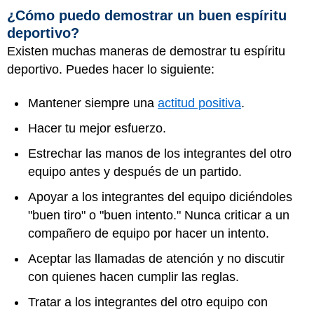
¿Cómo puedo demostrar un buen espíritu
deportivo?
Existen muchas maneras de demostrar tu espíritu
deportivo. Puedes hacer lo siguiente:
Mantener siempre una
actitud positiva
.
Hacer tu mejor esfuerzo.
Estrechar las manos de los integrantes del otro
equipo antes y después de un partido.
Apoyar a los integrantes del equipo diciéndoles
"buen tiro" o "buen intento." Nunca criticar a un
compañero de equipo por hacer un intento.
Aceptar las llamadas de atención y no discutir
con quienes hacen cumplir las reglas.
Tratar a los integrantes del otro equipo con