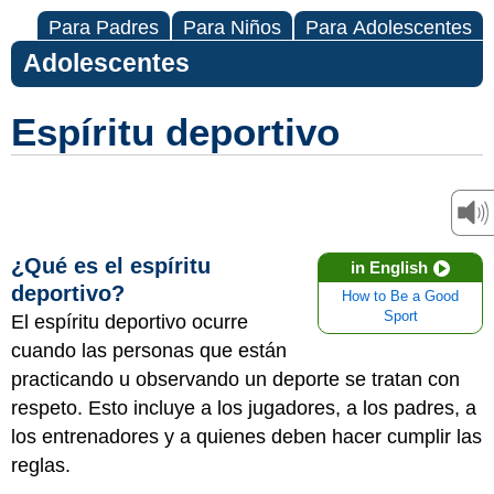
Para Padres
Para Niños
Para Adolescentes
Adolescentes
Espíritu deportivo
¿Qué es el espíritu
in English
deportivo?
How to Be a Good
Sport
El espíritu deportivo ocurre
cuando las personas que están
practicando u observando un deporte se tratan con
respeto. Esto incluye a los jugadores, a los padres, a
los entrenadores y a quienes deben hacer cumplir las
reglas.