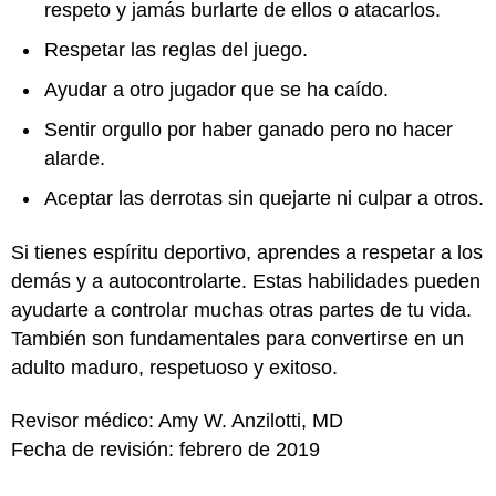
respeto y jamás burlarte de ellos o atacarlos.
Respetar las reglas del juego.
Ayudar a otro jugador que se ha caído.
Sentir orgullo por haber ganado pero no hacer
alarde.
Aceptar las derrotas sin quejarte ni culpar a otros.
Si tienes espíritu deportivo, aprendes a respetar a los
demás y a autocontrolarte. Estas habilidades pueden
ayudarte a controlar muchas otras partes de tu vida.
También son fundamentales para convertirse en un
adulto maduro, respetuoso y exitoso.
Revisor médico: Amy W. Anzilotti, MD
Fecha de revisión: febrero de 2019