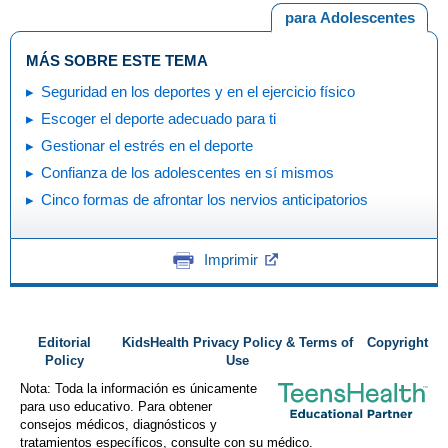
para Adolescentes
MÁS SOBRE ESTE TEMA
Seguridad en los deportes y en el ejercicio físico
Escoger el deporte adecuado para ti
Gestionar el estrés en el deporte
Confianza de los adolescentes en sí mismos
Cinco formas de afrontar los nervios anticipatorios
Imprimir
Editorial
KidsHealth Privacy Policy & Terms of
Copyright
Policy
Use
Nota: Toda la información es únicamente
para uso educativo. Para obtener
consejos médicos, diagnósticos y
tratamientos específicos, consulte con su médico.