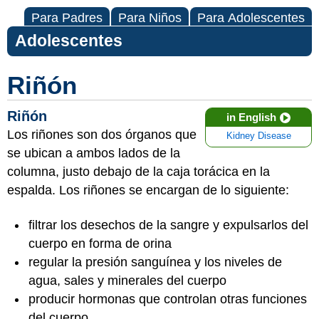
Para Padres
Para Niños
Para Adolescentes
Adolescentes
Riñón
Riñón
in English
Los riñones son dos órganos que
Kidney Disease
se ubican a ambos lados de la
columna, justo debajo de la caja torácica en la
espalda. Los riñones se encargan de lo siguiente:
filtrar los desechos de la sangre y expulsarlos del
cuerpo en forma de orina
regular la presión sanguínea y los niveles de
agua, sales y minerales del cuerpo
producir hormonas que controlan otras funciones
del cuerpo