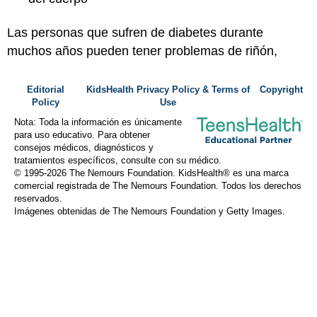
Las personas que sufren de diabetes durante
muchos años pueden tener problemas de riñón,
Editorial
KidsHealth Privacy Policy & Terms of
Copyright
Policy
Use
Nota: Toda la información es únicamente
para uso educativo. Para obtener
consejos médicos, diagnósticos y
tratamientos específicos, consulte con su médico.
© 1995-
2026 The Nemours Foundation. KidsHealth® es una marca
comercial registrada de The Nemours Foundation. Todos los derechos
reservados.
Imágenes obtenidas de The Nemours Foundation y Getty Images.