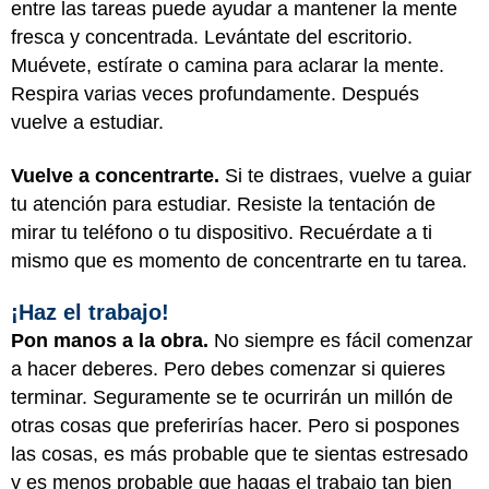
entre las tareas puede ayudar a mantener la mente
fresca y concentrada. Levántate del escritorio.
Muévete, estírate o camina para aclarar la mente.
Respira varias veces profundamente. Después
vuelve a estudiar.
Vuelve a concentrarte.
Si te distraes, vuelve a guiar
tu atención para estudiar. Resiste la tentación de
mirar tu teléfono o tu dispositivo. Recuérdate a ti
mismo que es momento de concentrarte en tu tarea.
¡Haz el trabajo!
Pon manos a la obra.
No siempre es fácil comenzar
a hacer deberes. Pero debes comenzar si quieres
terminar. Seguramente se te ocurrirán un millón de
otras cosas que preferirías hacer. Pero si pospones
las cosas, es más probable que te sientas estresado
y es menos probable que hagas el trabajo tan bien