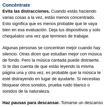
Concéntrate
Evita las distracciones.
Cuando estás haciendo
varias cosas a la vez, estás menos concentrado.
Esto significa que es menos probable que te vaya
bien en esa evaluación. Deja tus dispositivos y solo
chequéalos una vez que termines de trabajar.
Algunas personas se concentran mejor cuando hay
silencio. Otras dicen que estudian mejor con música
de fondo. Pero la música cantada puede distraerte.
Si te das cuenta de que estás leyendo la misma
página una y otra vez, es probable que la música te
esté distrayendo en lugar de ayudarte. Si necesitas
bloquear otros sonidos, prueba ruido blanco o
sonidos de la naturaleza.
Haz pausas para descansar.
Tomarse un descanso