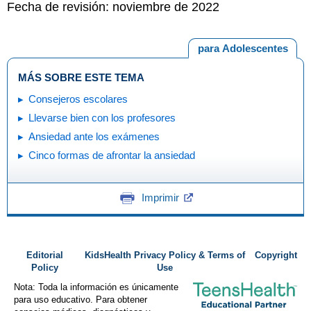
Fecha de revisión: noviembre de 2022
para Adolescentes
MÁS SOBRE ESTE TEMA
Consejeros escolares
Llevarse bien con los profesores
Ansiedad ante los exámenes
Cinco formas de afrontar la ansiedad
Imprimir
Editorial
KidsHealth Privacy Policy & Terms of
Copyright
Policy
Use
Nota: Toda la información es únicamente
para uso educativo. Para obtener