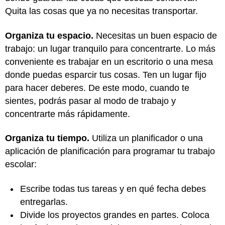
Quita las cosas que ya no necesitas transportar.
Organiza tu espacio.
Necesitas un buen espacio de
trabajo: un lugar tranquilo para concentrarte. Lo más
conveniente es trabajar en un escritorio o una mesa
donde puedas esparcir tus cosas. Ten un lugar fijo
para hacer deberes. De este modo, cuando te
sientes, podrás pasar al modo de trabajo y
concentrarte más rápidamente.
Organiza tu tiempo.
Utiliza un planificador o una
aplicación de planificación para programar tu trabajo
escolar:
Escribe todas tus tareas y en qué fecha debes
entregarlas.
Divide los proyectos grandes en partes. Coloca