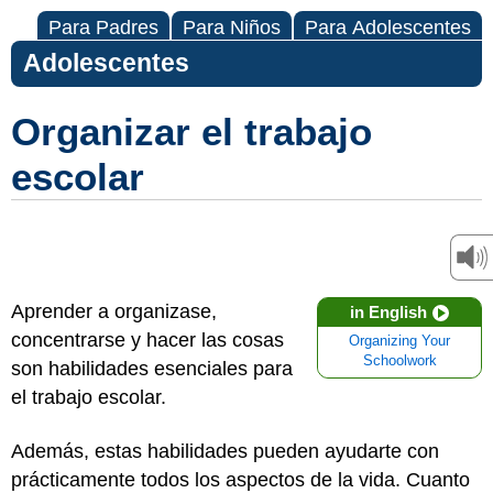
Para Padres
Para Niños
Para Adolescentes
Adolescentes
Organizar el trabajo
escolar
Aprender a organizase,
in English
concentrarse y hacer las cosas
Organizing Your
Schoolwork
son habilidades esenciales para
el trabajo escolar.
Además, estas habilidades pueden ayudarte con
prácticamente todos los aspectos de la vida. Cuanto