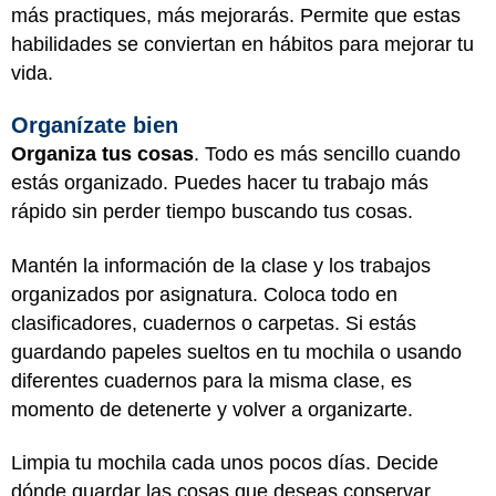
más practiques, más mejorarás. Permite que estas
habilidades se conviertan en hábitos para mejorar tu
vida.
Organízate bien
Organiza tus cosas
. Todo es más sencillo cuando
estás organizado. Puedes hacer tu trabajo más
rápido sin perder tiempo buscando tus cosas.
Mantén la información de la clase y los trabajos
organizados por asignatura. Coloca todo en
clasificadores, cuadernos o carpetas. Si estás
guardando papeles sueltos en tu mochila o usando
diferentes cuadernos para la misma clase, es
momento de detenerte y volver a organizarte.
Limpia tu mochila cada unos pocos días. Decide
dónde guardar las cosas que deseas conservar.