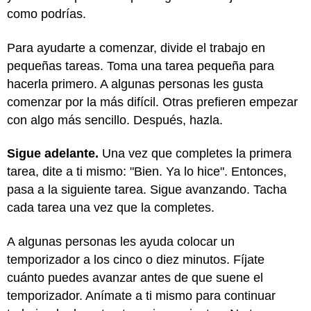
como podrías.
Para ayudarte a comenzar, divide el trabajo en
pequeñas tareas. Toma una tarea pequeña para
hacerla primero. A algunas personas les gusta
comenzar por la más difícil. Otras prefieren empezar
con algo más sencillo. Después, hazla.
Sigue adelante.
Una vez que completes la primera
tarea, dite a ti mismo: "Bien. Ya lo hice". Entonces,
pasa a la siguiente tarea. Sigue avanzando. Tacha
cada tarea una vez que la completes.
A algunas personas les ayuda colocar un
temporizador a los cinco o diez minutos. Fíjate
cuánto puedes avanzar antes de que suene el
temporizador. Anímate a ti mismo para continuar