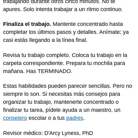
trabajando durante otros cinco minutos. No te
apures. Solo intenta trabajar a un ritmo continuo.
Finaliza el trabajo.
Mantente concentrado hasta
completar los últimos pasos y detalles. Anímate; ya
casi estás llegando a la línea final.
Revisa tu trabajo completo. Coloca tu trabajo en la
carpeta correspondiente. Prepara tu mochila para
mañana. Has TERMINADO.
Estas habilidades pueden parecer sencillas. Pero no
siempre lo son. Si necesitas más consejos para
organizar tu trabajo, mantenerte concentrado o
finalizar tu tarea, pídele ayuda a un maestro, un
consejero
escolar o a tus
padres
.
Revisor médico: D'Arcy Lyness, PhD