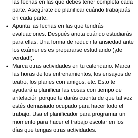
las fechas en las que debes tener completa cada
parte. Asegúrate de planificar cuándo trabajarás
en cada parte.
Apunta las fechas en las que tendrás
evaluaciones. Después anota cuándo estudiarás
para ellas. Una forma de reducir la ansiedad ante
los exámenes es prepararse estudiando (¡de
verdad!).
Marca otras actividades en tu calendario. Marca
las horas de los entrenamientos, los ensayos de
teatro, los planes con amigos, etc. Esto te
ayudará a planificar las cosas con tiempo de
antelación porque te darás cuenta de que tal vez
estés demasiado ocupado para hacer todo el
trabajo. Usa el planificador para programar un
momento para hacer el trabajo escolar en los
días que tengas otras actividades.