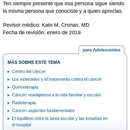
Ten siempre presente que esa persona sigue siendo
la misma persona que conociste y a quien aprecias.
Revisor médico: Kate M. Cronan, MD
Fecha de revisión: enero de 2019
para Adolescentes
MÁS SOBRE ESTE TEMA
Centro del cáncer
Los esteroides y el tratamiento contra el cáncer
Quimioterapia
Cáncer: readaptarse a la vida familiar y escolar
Radioterapia
Cáncer: aspectos fundamentales
El equilibrio entre la tarea escolar y las estadías en
el hospital