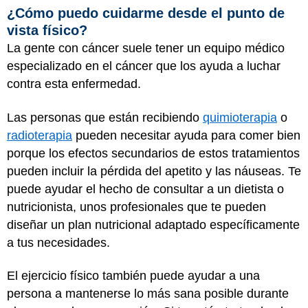
¿Cómo puedo cuidarme desde el punto de
vista físico?
La gente con cáncer suele tener un equipo médico
especializado en el cáncer que los ayuda a luchar
contra esta enfermedad.
Las personas que están recibiendo
quimioterapia
o
radioterapia
pueden necesitar ayuda para comer bien
porque los efectos secundarios de estos tratamientos
pueden incluir la pérdida del apetito y las náuseas. Te
puede ayudar el hecho de consultar a un dietista o
nutricionista, unos profesionales que te pueden
diseñar un plan nutricional adaptado específicamente
a tus necesidades.
El ejercicio físico también puede ayudar a una
persona a mantenerse lo más sana posible durante