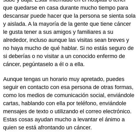
que quedarse en casa durante mucho tiempo para
descansar puede hacer que la persona se sienta sola
y aislada. A la mayoría de la gente que tiene cáncer
le gusta tener a sus amigos y familiares a su
alrededor, incluso aunque las visitas sean breves y
no haya mucho de qué hablar. Si no estás seguro de
si deberías o no visitar a un conocido enfermo de
cáncer, pegúntaselo a él o a ella.
Aunque tengas un horario muy apretado, puedes
seguir en contacto con esa persona de otras formas,
como los medios de comunicación social, enviándole
cartas, hablando con ella por teléfono, enviándole
mensajes de texto o utilizando el correo electrónico.
Estas cosas ayudan mucho a levantar el ánimo a
quien se está afrontando un cáncer.