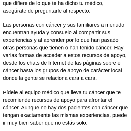
que difiere de lo que te ha dicho tu médico,
asegúrate de preguntarle al respecto.
Las personas con cáncer y sus familiares a menudo
encuentran ayuda y consuelo al compartir sus
experiencias y al aprender por lo que han pasado
otras personas que tienen o han tenido cáncer. Hay
varias formas de acceder a estos recursos de apoyo,
desde los chats de Internet de las páginas sobre el
cáncer hasta los grupos de apoyo de carácter local
donde la gente se relaciona cara a cara.
Pídele al equipo médico que lleva tu cáncer que te
recomiende recursos de apoyo para afrontar el
cáncer. Aunque no hay dos pacientes con cáncer que
tengan exactamente las mismas experiencias, puede
ir muy bien saber que no estás solo.