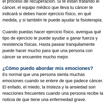
el proceso de recuperación. Si te están tratando el
cáncer, el equipo médico que lleva tu cáncer te
indicará si debes hacer ejercicio físico, en qué
medida, y si también te puede ayudar la fisioterapia.
Cuando puedas hacer ejercicio físico, averigua qué
tipo de ejercicio te puede ayudar a ganar fuerza y
resistencia físicas. Hasta pasear tranquilamente
puede hacer mucho para que una persona con
cáncer se encuentre mucho mejor.
¿Cómo puedo abordar mis emociones?
Es normal que una persona sienta muchas
emociones cuando se entere de que padece cáncer.
El enfado, el miedo, la tristeza y la ansiedad son
reacciones frecuentes cuando una persona recibe la
noticia de que tiene una enfermedad grave.