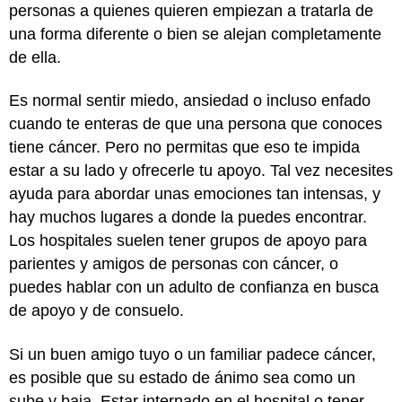
personas a quienes quieren empiezan a tratarla de
una forma diferente o bien se alejan completamente
de ella.
Es normal sentir miedo, ansiedad o incluso enfado
cuando te enteras de que una persona que conoces
tiene cáncer. Pero no permitas que eso te impida
estar a su lado y ofrecerle tu apoyo. Tal vez necesites
ayuda para abordar unas emociones tan intensas, y
hay muchos lugares a donde la puedes encontrar.
Los hospitales suelen tener grupos de apoyo para
parientes y amigos de personas con cáncer, o
puedes hablar con un adulto de confianza en busca
de apoyo y de consuelo.
Si un buen amigo tuyo o un familiar padece cáncer,
es posible que su estado de ánimo sea como un
sube y baja. Estar internado en el hospital o tener