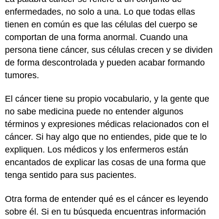
enfermedades, no solo a una. Lo que todas ellas
tienen en común es que las células del cuerpo se
comportan de una forma anormal. Cuando una
persona tiene cáncer, sus células crecen y se dividen
de forma descontrolada y pueden acabar formando
tumores.
El cáncer tiene su propio vocabulario, y la gente que
no sabe medicina puede no entender algunos
términos y expresiones médicas relacionados con el
cáncer. Si hay algo que no entiendes, pide que te lo
expliquen. Los médicos y los enfermeros están
encantados de explicar las cosas de una forma que
tenga sentido para sus pacientes.
Otra forma de entender qué es el cáncer es leyendo
sobre él. Si en tu búsqueda encuentras información