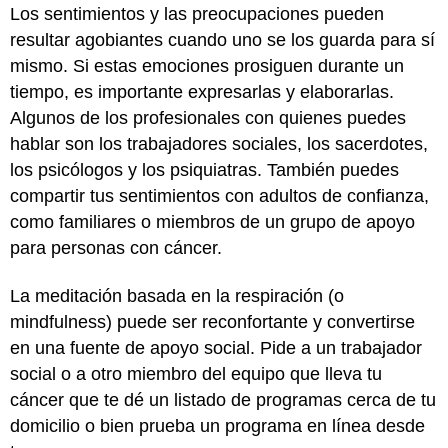
Los sentimientos y las preocupaciones pueden
resultar agobiantes cuando uno se los guarda para sí
mismo. Si estas emociones prosiguen durante un
tiempo, es importante expresarlas y elaborarlas.
Algunos de los profesionales con quienes puedes
hablar son los trabajadores sociales, los sacerdotes,
los psicólogos y los psiquiatras. También puedes
compartir tus sentimientos con adultos de confianza,
como familiares o miembros de un grupo de apoyo
para personas con cáncer.
La meditación basada en la respiración (o
mindfulness) puede ser reconfortante y convertirse
en una fuente de apoyo social. Pide a un trabajador
social o a otro miembro del equipo que lleva tu
cáncer que te dé un listado de programas cerca de tu
domicilio o bien prueba un programa en línea desde