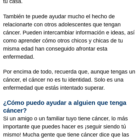
tu casa.
También te puede ayudar mucho el hecho de
relacionarte con otros adolescentes que tengan
cáncer. Pueden intercambiar información e ideas, así
como aprender cómo otros chicos y chicas de tu
misma edad han conseguido afrontar esta
enfermedad.
Por encima de todo, recuerda que, aunque tengas un
cáncer, el cáncer no es tu identidad. Solo es una
enfermedad que estás intentado superar.
¿Cómo puedo ayudar a alguien que tenga
cáncer?
Si un amigo o un familiar tuyo tiene cáncer, lo más
importante que puedes hacer es ¡seguir siendo tú
mismo! Mucha gente que tiene cáncer dice que las