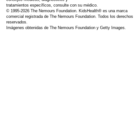
tratamientos específicos, consulte con su médico.
© 1995-
2026 The Nemours Foundation. KidsHealth® es una marca
comercial registrada de The Nemours Foundation. Todos los derechos
reservados.
Imágenes obtenidas de The Nemours Foundation y Getty Images.