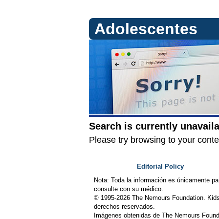
Adolescentes
Search is currently unavaila
Please try browsing to your cont
Editorial Policy
Nota: Toda la información es únicamente pa
consulte con su médico.
© 1995-
2026 The Nemours Foundation. Kids
derechos reservados.
Imágenes obtenidas de The Nemours Founda