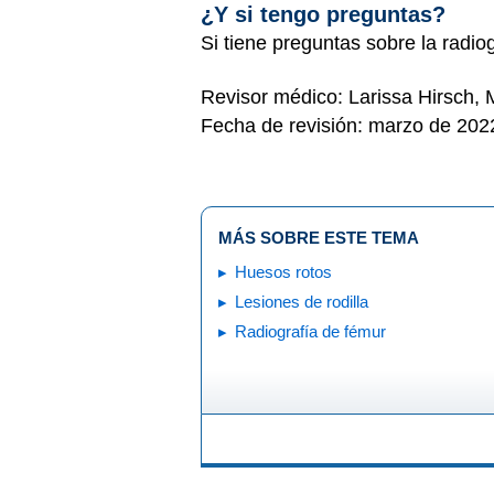
¿Y si tengo preguntas?
Si tiene preguntas sobre la radiog
Revisor médico: Larissa Hirsch,
Fecha de revisión: marzo de 202
MÁS SOBRE ESTE TEMA
Huesos rotos
Lesiones de rodilla
Radiografía de fémur