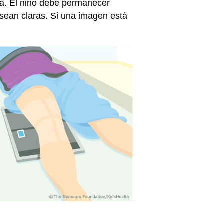
lla. El niño debe permanecer
sean claras. Si una imagen está