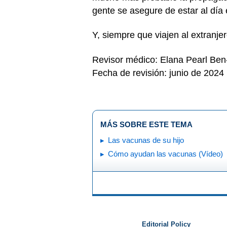
gente se asegure de estar al día
Y, siempre que viajen al extranjer
Revisor médico: Elana Pearl Be
Fecha de revisión: junio de 2024
MÁS SOBRE ESTE TEMA
Las vacunas de su hijo
Cómo ayudan las vacunas (Vídeo)
Editorial Policy