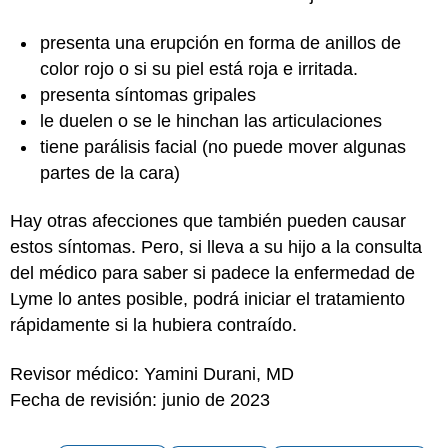
presenta una erupción en forma de anillos de
color rojo o si su piel está roja e irritada.
presenta síntomas gripales
le duelen o se le hinchan las articulaciones
tiene parálisis facial (no puede mover algunas
partes de la cara)
Hay otras afecciones que también pueden causar
estos síntomas. Pero, si lleva a su hijo a la consulta
del médico para saber si padece la enfermedad de
Lyme lo antes posible, podrá iniciar el tratamiento
rápidamente si la hubiera contraído.
Revisor médico: Yamini Durani, MD
Fecha de revisión: junio de 2023