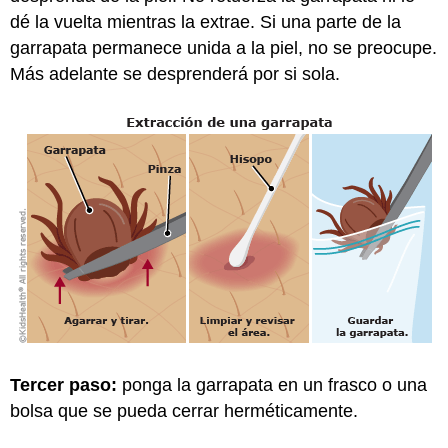
dé la vuelta mientras la extrae. Si una parte de la
garrapata permanece unida a la piel, no se preocupe.
Más adelante se desprenderá por si sola.
Tercer paso:
ponga la garrapata en un frasco o una
bolsa que se pueda cerrar herméticamente.