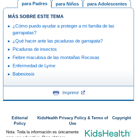
para Padres
para Niños
para Adolescentes
MÁS SOBRE ESTE TEMA
¿Cómo puedo ayudar a proteger a mi familia de las
garrapatas?
¿Qué hacer ante las picaduras de garrapata?
Picaduras de insectos
Fiebre maculosa de las montañas Rocosas
Enfermedad de Lyme
Babesiosis
Imprimir
Editorial
KidsHealth Privacy Policy & Terms of
Copyright
Policy
Use
Nota: Toda la información es únicamente