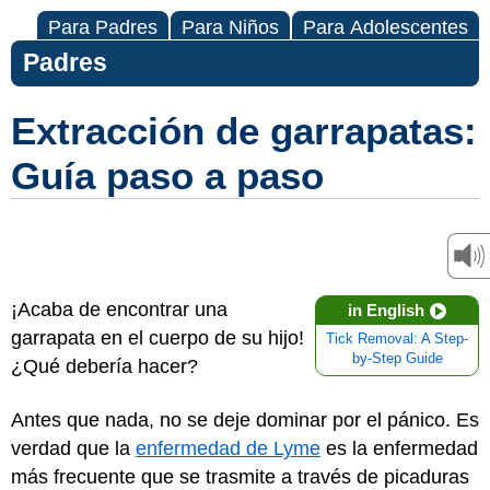
Para Padres
Para Niños
Para Adolescentes
Padres
Extracción de garrapatas:
Guía paso a paso
¡Acaba de encontrar una
in English
garrapata en el cuerpo de su hijo!
Tick Removal: A Step-
by-Step Guide
¿Qué debería hacer?
Antes que nada, no se deje dominar por el pánico. Es
verdad que la
enfermedad de Lyme
es la enfermedad
más frecuente que se trasmite a través de picaduras