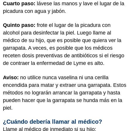
Cuarto paso:
lávese las manos y lave el lugar de la
picadura con agua y jabón.
Quinto paso:
frote el lugar de la picadura con
alcohol para desinfectar la piel. Luego llame al
médico de su hijo, que es posible que quiera ver la
garrapata. A veces, es posible que los médicos
receten dosis preventivas de antibióticos si el riesgo
de contraer la enfermedad de Lyme es alto.
Aviso:
no utilice nunca vaselina ni una cerilla
encendida para matar y extraer una garrapata. Estos
métodos no lograrán arrancar la garrapata y hasta
pueden hacer que la garrapata se hunda más en la
piel.
¿Cuándo debería llamar al médico?
Llame al médico de inmediato si su hijo: