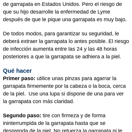
de garrapata en Estados Unidos. Pero el riesgo de
que su hijo desarrolle la enfermedad de Lyme
después de que le pique una garrapata es muy bajo.
De todos modos, para garantizar su seguridad, le
deberá extraer la garrapata lo antes posible. El riesgo
de infección aumenta entre las 24 y las 48 horas
posteriores a que la garrapata se adhiera a la piel.
Qué hacer
Primer paso:
utilice unas pinzas para agarrar la
garrapata firmemente por la cabeza o la boca, cerca
de la piel. Use una lupa si dispone de una para ver
la garrapata con más claridad.
Segundo paso:
tire con firmeza y de forma
ininterrumpida de la garrapata hasta que se
desprenda de la piel. No retuerza la garrapata ni le