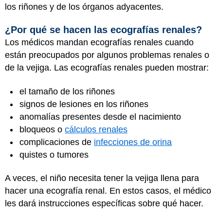
los riñones y de los órganos adyacentes.
¿Por qué se hacen las ecografías renales?
Los médicos mandan ecografías renales cuando
están preocupados por algunos problemas renales o
de la vejiga. Las ecografías renales pueden mostrar:
el tamaño de los riñones
signos de lesiones en los riñones
anomalías presentes desde el nacimiento
bloqueos o
cálculos renales
complicaciones de
infecciones de orina
quistes o tumores
A veces, el niño necesita tener la vejiga llena para
hacer una ecografía renal. En estos casos, el médico
les dará instrucciones específicas sobre qué hacer.