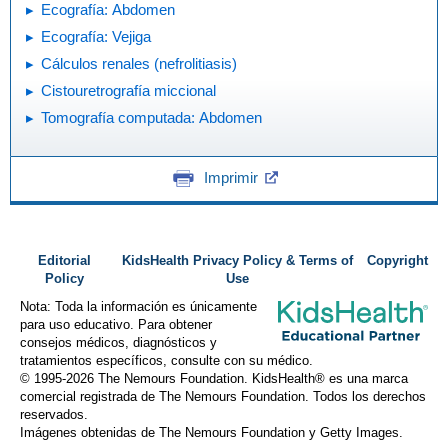
Ecografía: Abdomen
Ecografía: Vejiga
Cálculos renales (nefrolitiasis)
Cistouretrografía miccional
Tomografía computada: Abdomen
Imprimir
Editorial
KidsHealth Privacy Policy & Terms of
Copyright
Policy
Use
Nota: Toda la información es únicamente
para uso educativo. Para obtener
consejos médicos, diagnósticos y
tratamientos específicos, consulte con su médico.
© 1995-
2026 The Nemours Foundation. KidsHealth® es una marca
comercial registrada de The Nemours Foundation. Todos los derechos
reservados.
Imágenes obtenidas de The Nemours Foundation y Getty Images.