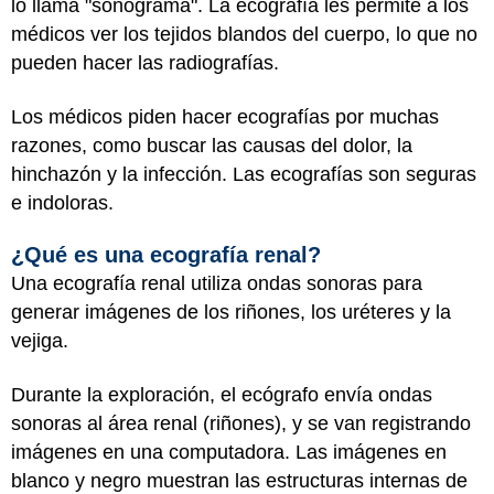
lo llama "sonograma". La ecografía les permite a los
médicos ver los tejidos blandos del cuerpo, lo que no
pueden hacer las radiografías.
Los médicos piden hacer ecografías por muchas
razones, como buscar las causas del dolor, la
hinchazón y la infección. Las ecografías son seguras
e indoloras.
¿Qué es una ecografía renal?
Una ecografía renal utiliza ondas sonoras para
generar imágenes de los riñones, los uréteres y la
vejiga.
Durante la exploración, el ecógrafo envía ondas
sonoras al área renal (riñones), y se van registrando
imágenes en una computadora. Las imágenes en
blanco y negro muestran las estructuras internas de