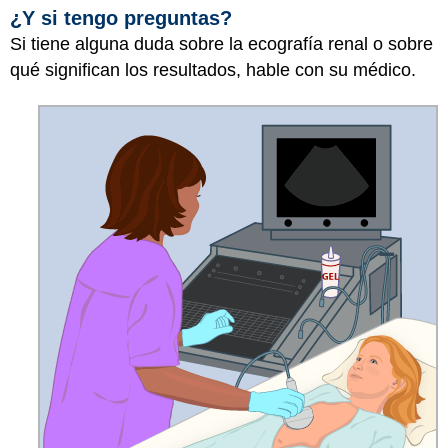
¿Y si tengo preguntas?
Si tiene alguna duda sobre la ecografía renal o sobre
qué significan los resultados, hable con su médico.