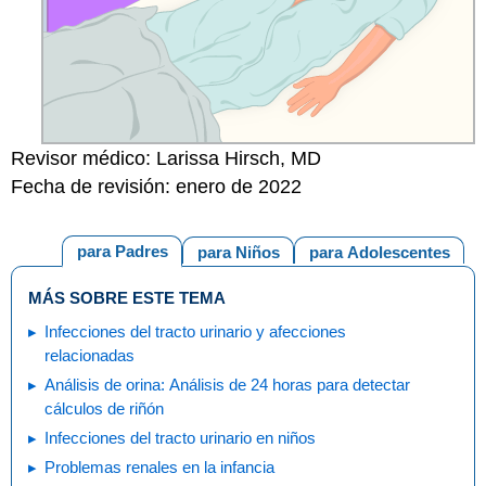
Revisor médico: Larissa Hirsch, MD
Fecha de revisión: enero de 2022
para Padres
para Niños
para Adolescentes
MÁS SOBRE ESTE TEMA
Infecciones del tracto urinario y afecciones
relacionadas
Análisis de orina: Análisis de 24 horas para detectar
cálculos de riñón
Infecciones del tracto urinario en niños
Problemas renales en la infancia