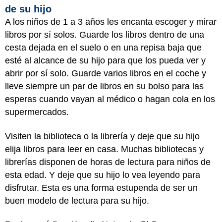
de su hijo
A los niños de 1 a 3 años les encanta escoger y mirar
libros por sí solos. Guarde los libros dentro de una
cesta dejada en el suelo o en una repisa baja que
esté al alcance de su hijo para que los pueda ver y
abrir por sí solo. Guarde varios libros en el coche y
lleve siempre un par de libros en su bolso para las
esperas cuando vayan al médico o hagan cola en los
supermercados.
Visiten la biblioteca o la librería y deje que su hijo
elija libros para leer en casa. Muchas bibliotecas y
librerías disponen de horas de lectura para niños de
esta edad. Y deje que su hijo lo vea leyendo para
disfrutar. Esta es una forma estupenda de ser un
buen modelo de lectura para su hijo.