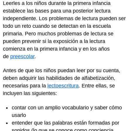
Leerles a los niños durante la primera infancia
establece las bases para una posterior lectura
independiente. Los problemas de lectura pueden ser
todo un reto cuando se detectan en la escuela
primaria. Pero muchos problemas de lectura se
pueden prevenir si la exposición a la lectura
comienza en la primera infancia y en los años
de
preescolar
.
Antes de que los niños puedan leer por su cuenta,
deben adquirir las habilidades de alfabetización,
necesarias para la
lectoescritura
. Entre ellas, se
incluyen las siguientes:
contar con un amplio vocabulario y saber cómo
usarlo
entender que las palabras están formadas por
sonidos (lo que se conoce como conciencia