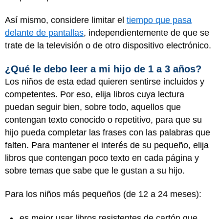
Así mismo, considere limitar el
tiempo que pasa
delante de pantallas
, independientemente de que se
trate de la televisión o de otro dispositivo electrónico.
¿Qué le debo leer a mi hijo de 1 a 3 años?
Los niños de esta edad quieren sentirse incluidos y
competentes. Por eso, elija libros cuya lectura
puedan seguir bien, sobre todo, aquellos que
contengan texto conocido o repetitivo, para que su
hijo pueda completar las frases con las palabras que
falten. Para mantener el interés de su pequeño, elija
libros que contengan poco texto en cada página y
sobre temas que sabe que le gustan a su hijo.
Para los niños más pequeños (de 12 a 24 meses):
es mejor usar libros resistentes de cartón que