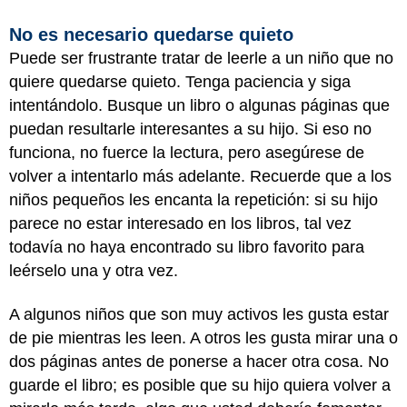
No es necesario quedarse quieto
Puede ser frustrante tratar de leerle a un niño que no
quiere quedarse quieto. Tenga paciencia y siga
intentándolo. Busque un libro o algunas páginas que
puedan resultarle interesantes a su hijo. Si eso no
funciona, no fuerce la lectura, pero asegúrese de
volver a intentarlo más adelante. Recuerde que a los
niños pequeños les encanta la repetición: si su hijo
parece no estar interesado en los libros, tal vez
todavía no haya encontrado su libro favorito para
leérselo una y otra vez.
A algunos niños que son muy activos les gusta estar
de pie mientras les leen. A otros les gusta mirar una o
dos páginas antes de ponerse a hacer otra cosa. No
guarde el libro; es posible que su hijo quiera volver a