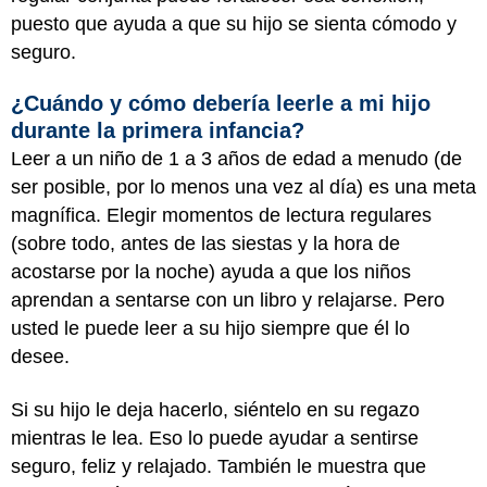
puesto que ayuda a que su hijo se sienta cómodo y
seguro.
¿Cuándo y cómo debería leerle a mi hijo
durante la primera infancia?
Leer a un niño de 1 a 3 años de edad a menudo (de
ser posible, por lo menos una vez al día) es una meta
magnífica. Elegir momentos de lectura regulares
(sobre todo, antes de las siestas y la hora de
acostarse por la noche) ayuda a que los niños
aprendan a sentarse con un libro y relajarse. Pero
usted le puede leer a su hijo siempre que él lo
desee.
Si su hijo le deja hacerlo, siéntelo en su regazo
mientras le lea. Eso lo puede ayudar a sentirse
seguro, feliz y relajado. También le muestra que