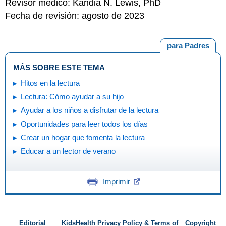
Revisor médico: Kandia N. Lewis, PhD
Fecha de revisión: agosto de 2023
para Padres
MÁS SOBRE ESTE TEMA
Hitos en la lectura
Lectura: Cómo ayudar a su hijo
Ayudar a los niños a disfrutar de la lectura
Oportunidades para leer todos los días
Crear un hogar que fomenta la lectura
Educar a un lector de verano
Imprimir
Editorial
KidsHealth Privacy Policy & Terms of
Copyright