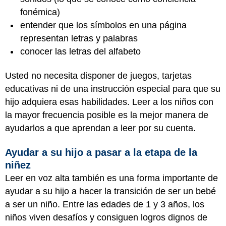
fonémica)
entender que los símbolos en una página
representan letras y palabras
conocer las letras del alfabeto
Usted no necesita disponer de juegos, tarjetas
educativas ni de una instrucción especial para que su
hijo adquiera esas habilidades. Leer a los niños con
la mayor frecuencia posible es la mejor manera de
ayudarlos a que aprendan a leer por su cuenta.
Ayudar a su hijo a pasar a la etapa de la
niñez
Leer en voz alta también es una forma importante de
ayudar a su hijo a hacer la transición de ser un bebé
a ser un niño. Entre las edades de 1 y 3 años, los
niños viven desafíos y consiguen logros dignos de