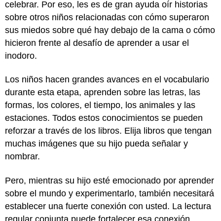
celebrar. Por eso, les es de gran ayuda oír historias
sobre otros niños relacionadas con cómo superaron
sus miedos sobre qué hay debajo de la cama o cómo
hicieron frente al desafío de aprender a usar el
inodoro.
Los niños hacen grandes avances en el vocabulario
durante esta etapa, aprenden sobre las letras, las
formas, los colores, el tiempo, los animales y las
estaciones. Todos estos conocimientos se pueden
reforzar a través de los libros. Elija libros que tengan
muchas imágenes que su hijo pueda señalar y
nombrar.
Pero, mientras su hijo esté emocionado por aprender
sobre el mundo y experimentarlo, también necesitará
establecer una fuerte conexión con usted. La lectura
regular conjunta puede fortalecer esa conexión,