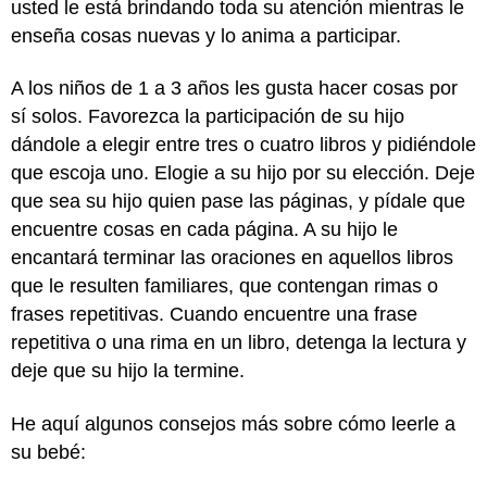
usted le está brindando toda su atención mientras le
enseña cosas nuevas y lo anima a participar.
A los niños de 1 a 3 años les gusta hacer cosas por
sí solos. Favorezca la participación de su hijo
dándole a elegir entre tres o cuatro libros y pidiéndole
que escoja uno. Elogie a su hijo por su elección. Deje
que sea su hijo quien pase las páginas, y pídale que
encuentre cosas en cada página. A su hijo le
encantará terminar las oraciones en aquellos libros
que le resulten familiares, que contengan rimas o
frases repetitivas. Cuando encuentre una frase
repetitiva o una rima en un libro, detenga la lectura y
deje que su hijo la termine.
He aquí algunos consejos más sobre cómo leerle a
su bebé: