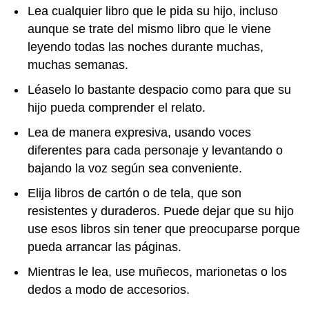
Lea cualquier libro que le pida su hijo, incluso
aunque se trate del mismo libro que le viene
leyendo todas las noches durante muchas,
muchas semanas.
Léaselo lo bastante despacio como para que su
hijo pueda comprender el relato.
Lea de manera expresiva, usando voces
diferentes para cada personaje y levantando o
bajando la voz según sea conveniente.
Elija libros de cartón o de tela, que son
resistentes y duraderos. Puede dejar que su hijo
use esos libros sin tener que preocuparse porque
pueda arrancar las páginas.
Mientras le lea, use muñecos, marionetas o los
dedos a modo de accesorios.