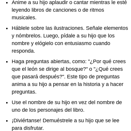
Anime a su hijo aplaudir o cantar mientras le esté
leyendo libros de canciones o de ritmos
musicales.
Háblele sobre las ilustraciones. Señale elementos
y nómbrelos. Luego, pídale a su hijo que los
nombre y elógielo con entusiasmo cuando
responda.
Haga preguntas abiertas, como: "¿Por qué crees
que el león se dirige al bosque?" o "¿Qué crees
que pasará después?". Este tipo de preguntas
anima a su hijo a pensar en la historia y a hacer
preguntas.
Use el nombre de su hijo en vez del nombre de
uno de los personajes del libro.
¡Diviértanse! Demuéstrele a su hijo que se lee
para disfrutar.