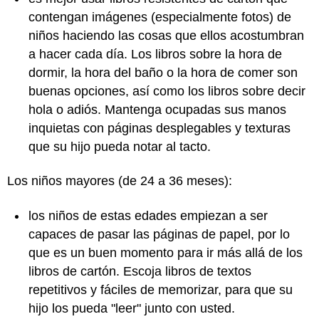
contengan imágenes (especialmente fotos) de
niños haciendo las cosas que ellos acostumbran
a hacer cada día. Los libros sobre la hora de
dormir, la hora del baño o la hora de comer son
buenas opciones, así como los libros sobre decir
hola o adiós. Mantenga ocupadas sus manos
inquietas con páginas desplegables y texturas
que su hijo pueda notar al tacto.
Los niños mayores (de 24 a 36 meses):
los niños de estas edades empiezan a ser
capaces de pasar las páginas de papel, por lo
que es un buen momento para ir más allá de los
libros de cartón. Escoja libros de textos
repetitivos y fáciles de memorizar, para que su
hijo los pueda "leer" junto con usted.