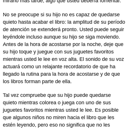
mirarlo más tarde, algo que usted debería fomentar.
No se preocupe si su hijo no es capaz de quedarse
quieto hasta acabar el libro: la amplitud de su período
de atención se extenderá pronto. Usted puede seguir
leyéndole incluso aunque su hijo se siga moviendo.
Antes de la hora de acostarse por la noche, deje que
su hijo toque y juegue con sus juguetes favoritos
mientras usted le lee en voz alta. El sonido de su voz
actuará como un relajante recordatorio de que ha
llegado la rutina para la hora de acostarse y de que
los libros forman parte de ella.
Tal vez compruebe que su hijo puede quedarse
quieto mientras colorea o juega con uno de sus
juguetes favoritos mientras usted le lee. Es posible
que algunos niños no miren hacia el libro que les
estén leyendo, pero eso no significa que no les