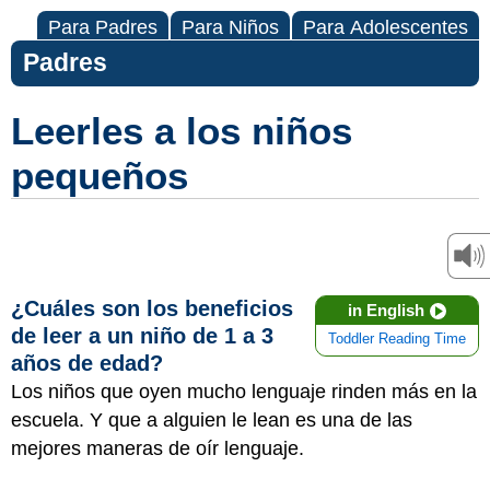
Para Padres
Para Niños
Para Adolescentes
Padres
Leerles a los niños
pequeños
¿Cuáles son los beneficios
in English
de leer a un niño de 1 a 3
Toddler Reading Time
años de edad?
Los niños que oyen mucho lenguaje rinden más en la
escuela. Y que a alguien le lean es una de las
mejores maneras de oír lenguaje.