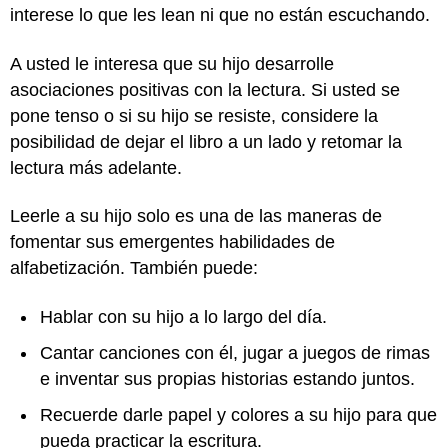
interese lo que les lean ni que no están escuchando.
A usted le interesa que su hijo desarrolle
asociaciones positivas con la lectura. Si usted se
pone tenso o si su hijo se resiste, considere la
posibilidad de dejar el libro a un lado y retomar la
lectura más adelante.
Leerle a su hijo solo es una de las maneras de
fomentar sus emergentes habilidades de
alfabetización. También puede:
Hablar con su hijo a lo largo del día.
Cantar canciones con él, jugar a juegos de rimas
e inventar sus propias historias estando juntos.
Recuerde darle papel y colores a su hijo para que
pueda practicar la escritura.