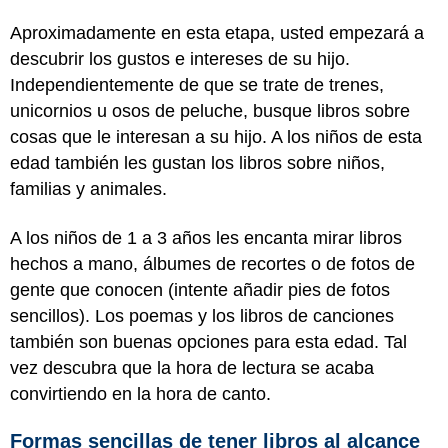
Aproximadamente en esta etapa, usted empezará a
descubrir los gustos e intereses de su hijo.
Independientemente de que se trate de trenes,
unicornios u osos de peluche, busque libros sobre
cosas que le interesan a su hijo. A los niños de esta
edad también les gustan los libros sobre niños,
familias y animales.
A los niños de 1 a 3 años les encanta mirar libros
hechos a mano, álbumes de recortes o de fotos de
gente que conocen (intente añadir pies de fotos
sencillos). Los poemas y los libros de canciones
también son buenas opciones para esta edad. Tal
vez descubra que la hora de lectura se acaba
convirtiendo en la hora de canto.
Formas sencillas de tener libros al alcance