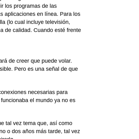
ir los programas de las
s aplicaciones en línea. Para los
a (lo cual incluye televisión,
a de calidad. Cuando esté frente
ará de creer que puede volar.
sible. Pero es una señal de que
s conexiones necesarias para
 funcionaba el mundo ya no es
ue tal vez tema que, así como
uno o dos años más tarde, tal vez