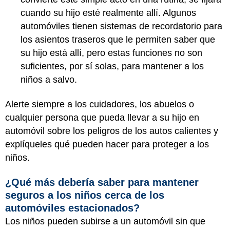
cuando su hijo esté realmente allí. Algunos
automóviles tienen sistemas de recordatorio para
los asientos traseros que le permiten saber que
su hijo está allí, pero estas funciones no son
suficientes, por sí solas, para mantener a los
niños a salvo.
Alerte siempre a los cuidadores, los abuelos o
cualquier persona que pueda llevar a su hijo en
automóvil sobre los peligros de los autos calientes y
explíqueles qué pueden hacer para proteger a los
niños.
¿Qué más debería saber para mantener
seguros a los niños cerca de los
automóviles estacionados?
Los niños pueden subirse a un automóvil sin que