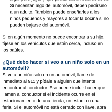
Si necesitan algo del automóvil, deben pedírselo
a un adulto. También puede enseñarles a los
niños pequeños y mayores a tocar la bocina si no
pueden bajarse del automóvil.
Si en algún momento no puede encontrar a su hijo,
fíjese en los vehículos que estén cerca, incluso en
los baúles.
¿Qué debo hacer si veo a un niño solo en un
automóvil?
Si ve a un niño solo en un automóvil, llame de
inmediato al 911 y pídale a alguien que intente
encontrar al conductor. Eso puede incluir hacer que
llamen al conductor si el incidente ocurre en el
estacionamiento de una tienda, un estadio o una
feria. Si el automóvil no está cerrado con llave, abra