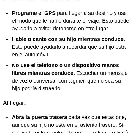
Programe el GPS
para llegar a su destino y use
el modo que le hable durante el viaje. Esto puede
ayudarlo a evitar detenerse en otro lugar.
Hable o cante con su hijo mientras conduce.
Esto puede ayudarlo a recordar que su hijo está
en el automóvil.
No use el teléfono o un dispositivo manos
libres mientras conduce.
Escuchar un mensaje
de voz o conversar con alguien que no sea su
hijo podría distraerlo.
Al llegar:
Abra la puerta trasera
cada vez que estacione,
aunque su hijo no esté en el asiento trasero. Si
convierte este simple acto en una rutina, se fijará