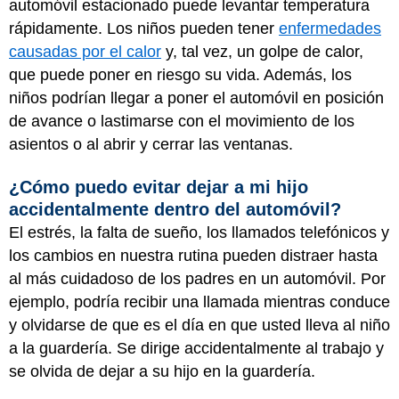
automóvil estacionado puede levantar temperatura
rápidamente. Los niños pueden tener
enfermedades
causadas por el calor
y, tal vez, un golpe de calor,
que puede poner en riesgo su vida. Además, los
niños podrían llegar a poner el automóvil en posición
de avance o lastimarse con el movimiento de los
asientos o al abrir y cerrar las ventanas.
¿Cómo puedo evitar dejar a mi hijo
accidentalmente dentro del automóvil?
El estrés, la falta de sueño, los llamados telefónicos y
los cambios en nuestra rutina pueden distraer hasta
al más cuidadoso de los padres en un automóvil. Por
ejemplo, podría recibir una llamada mientras conduce
y olvidarse de que es el día en que usted lleva al niño
a la guardería. Se dirige accidentalmente al trabajo y
se olvida de dejar a su hijo en la guardería.