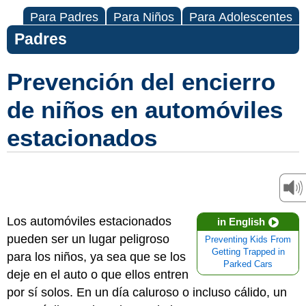
Para Padres
Para Niños
Para Adolescentes
Padres
Prevención del encierro
de niños en automóviles
estacionados
Los automóviles estacionados
in English
pueden ser un lugar peligroso
Preventing Kids From
Getting Trapped in
para los niños, ya sea que se los
Parked Cars
deje en el auto o que ellos entren
por sí solos. En un día caluroso o incluso cálido, un