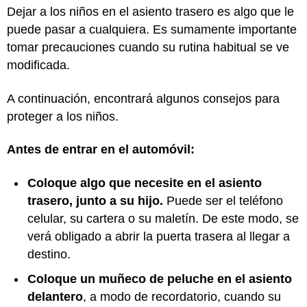
Dejar a los niños en el asiento trasero es algo que le
puede pasar a cualquiera. Es sumamente importante
tomar precauciones cuando su rutina habitual se ve
modificada.
A continuación, encontrará algunos consejos para
proteger a los niños.
Antes de entrar en el automóvil:
Coloque algo que necesite en el asiento
trasero, junto a su hijo.
Puede ser el teléfono
celular, su cartera o su maletín. De este modo, se
verá obligado a abrir la puerta trasera al llegar a
destino.
Coloque un muñeco de peluche en el asiento
delantero
, a modo de recordatorio, cuando su