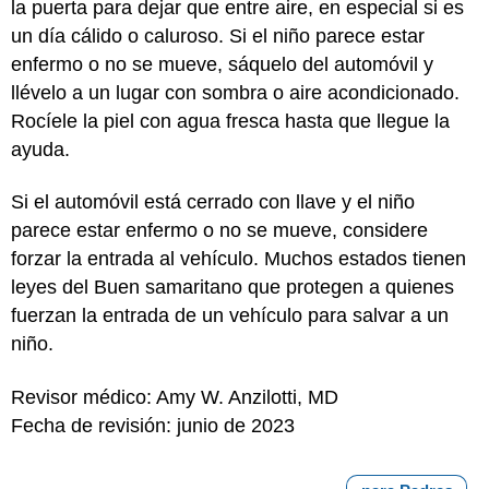
la puerta para dejar que entre aire, en especial si es
un día cálido o caluroso. Si el niño parece estar
enfermo o no se mueve, sáquelo del automóvil y
llévelo a un lugar con sombra o aire acondicionado.
Rocíele la piel con agua fresca hasta que llegue la
ayuda.
Si el automóvil está cerrado con llave y el niño
parece estar enfermo o no se mueve, considere
forzar la entrada al vehículo. Muchos estados tienen
leyes del Buen samaritano que protegen a quienes
fuerzan la entrada de un vehículo para salvar a un
niño.
Revisor médico: Amy W. Anzilotti, MD
Fecha de revisión: junio de 2023