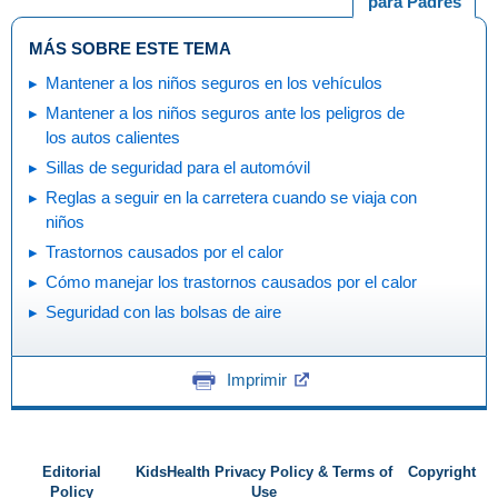
para Padres
MÁS SOBRE ESTE TEMA
Mantener a los niños seguros en los vehículos
Mantener a los niños seguros ante los peligros de
los autos calientes
Sillas de seguridad para el automóvil
Reglas a seguir en la carretera cuando se viaja con
niños
Trastornos causados por el calor
Cómo manejar los trastornos causados por el calor
Seguridad con las bolsas de aire
Imprimir
Editorial
KidsHealth Privacy Policy & Terms of
Copyright
Policy
Use