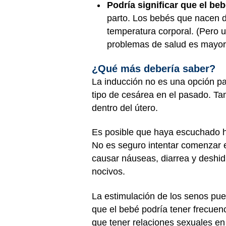
Podría significar que el b
parto. Los bebés que nacen 
temperatura corporal. (Pero u
problemas de salud es mayor 
¿Qué más debería saber?
La inducción no es una opción pa
tipo de cesárea en el pasado. T
dentro del útero.
Es posible que haya escuchado hi
No es seguro intentar comenzar el
causar náuseas, diarrea y deshidr
nocivos.
La estimulación de los senos pue
que el bebé podría tener frecuen
que tener relaciones sexuales en 