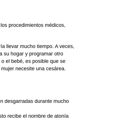
s los procedimientos médicos,
ría llevar mucho tiempo. A veces,
 a su hogar y programar otro
 o el bebé, es posible que se
 mujer necesite una cesárea.
en desgarradas durante mucho
sto recibe el nombre de atonía