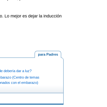
. Lo mejor es dejar la inducción
para Padres
e debería dar a luz?
(Centro de temas
ionados con el embarazo)