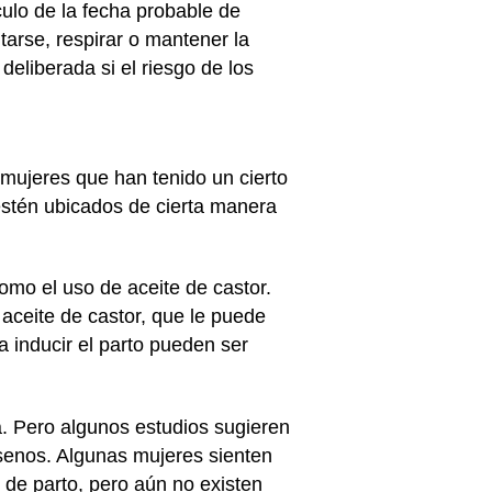
culo de la fecha probable de
arse, respirar o mantener la
eliberada si el riesgo de los
mujeres que han tenido un cierto
estén ubicados de cierta manera
omo el uso de aceite de castor.
 aceite de castor, que le puede
a inducir el parto pueden ser
a. Pero algunos estudios sugieren
 senos. Algunas mujeres sienten
 de parto, pero aún no existen