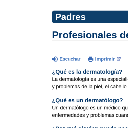
Padres
Profesionales d
Escuchar
Imprimir
¿Qué es la dermatología?
La dermatología es una especiali
y problemas de la piel, el cabello
¿Qué es un dermatólogo?
Un dermatólogo es un médico que a
enfermedades y problemas cuan