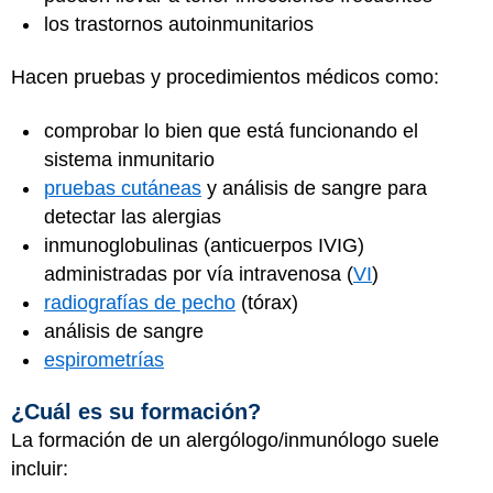
los trastornos autoinmunitarios
Hacen pruebas y procedimientos médicos como:
comprobar lo bien que está funcionando el
sistema inmunitario
pruebas cutáneas
y análisis de sangre para
detectar las alergias
inmunoglobulinas (anticuerpos IVIG)
administradas por vía intravenosa (
VI
)
radiografías de pecho
(tórax)
análisis de sangre
espirometrías
¿Cuál es su formación?
La formación de un alergólogo/inmunólogo suele
incluir: