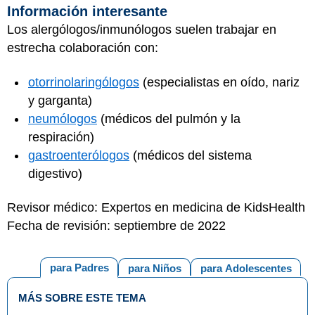
Información interesante
Los alergólogos/inmunólogos suelen trabajar en
estrecha colaboración con:
otorrinolaringólogos
(especialistas en oído, nariz
y garganta)
neumólogos
(médicos del pulmón y la
respiración)
gastroenterólogos
(médicos del sistema
digestivo)
Revisor médico: Expertos en medicina de KidsHealth
Fecha de revisión: septiembre de 2022
para Padres
para Niños
para Adolescentes
MÁS SOBRE ESTE TEMA