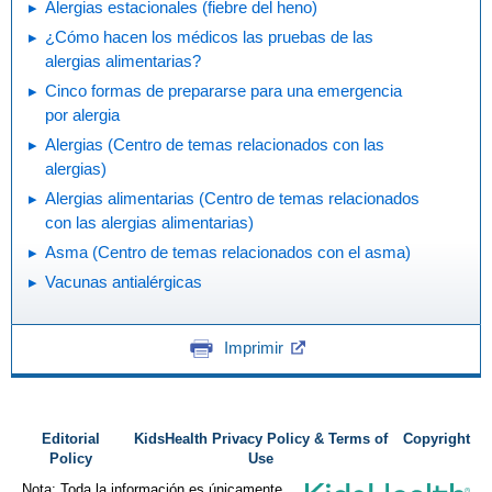
Alergias estacionales (fiebre del heno)
¿Cómo hacen los médicos las pruebas de las
alergias alimentarias?
Cinco formas de prepararse para una emergencia
por alergia
Alergias (Centro de temas relacionados con las
alergias)
Alergias alimentarias (Centro de temas relacionados
con las alergias alimentarias)
Asma (Centro de temas relacionados con el asma)
Vacunas antialérgicas
Imprimir
Editorial
KidsHealth Privacy Policy & Terms of
Copyright
Policy
Use
Nota: Toda la información es únicamente