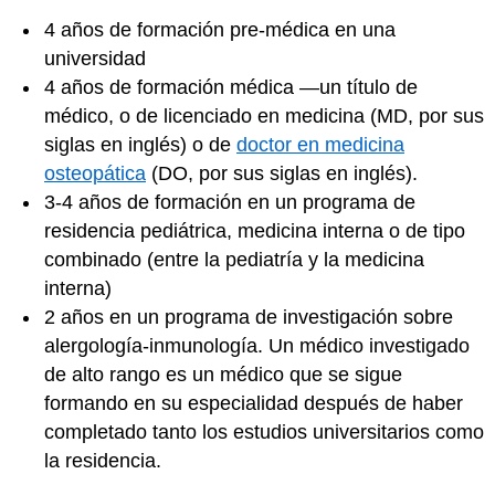
4 años de formación pre-médica en una
universidad
4 años de formación médica —un título de
médico, o de licenciado en medicina (MD, por sus
siglas en inglés) o de
doctor en medicina
osteopática
(DO, por sus siglas en inglés).
3-4 años de formación en un programa de
residencia pediátrica, medicina interna o de tipo
combinado (entre la pediatría y la medicina
interna)
2 años en un programa de investigación sobre
alergología-inmunología. Un médico investigado
de alto rango es un médico que se sigue
formando en su especialidad después de haber
completado tanto los estudios universitarios como
la residencia.