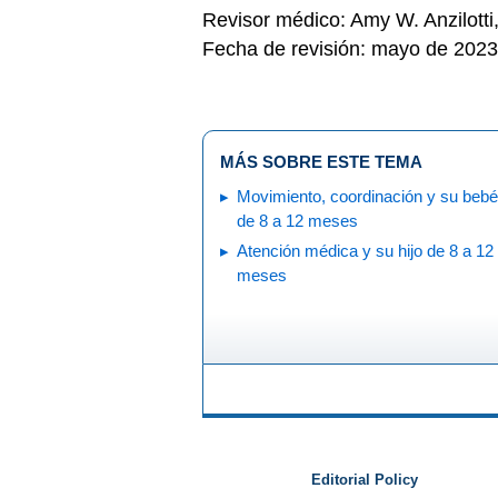
Revisor médico: Amy W. Anzilott
Fecha de revisión: mayo de 2023
MÁS SOBRE ESTE TEMA
Movimiento, coordinación y su bebé
de 8 a 12 meses
Atención médica y su hijo de 8 a 12
meses
Editorial Policy