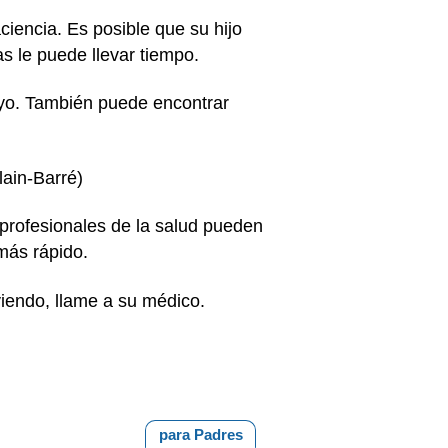
ciencia. Es posible que su hijo
as le puede llevar tiempo.
yo. También puede encontrar
lain-Barré)
profesionales de la salud pueden
más rápido.
viendo, llame a su médico.
para Padres