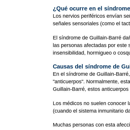
¿Qué ocurre en el síndrome
Los nervios periféricos envían s
señales sensoriales (como el tacto
El síndrome de Guillain-Barré dañ
las personas afectadas por este
insensibilidad, hormigueo o cosqu
Causas del síndrome de Gui
En el síndrome de Guillain-Barré,
"anticuerpos". Normalmente, esta
Guillain-Barré, estos anticuerpos 
Los médicos no suelen conocer l
(cuando el sistema inmunitario d
Muchas personas con esta afecció