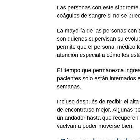
Las personas con este síndrome 
coágulos de sangre si no se pued
La mayoría de las personas con 
son quienes supervisan su evoluc
permite que el personal médico les
atención especial a cómo les est
El tiempo que permanezca ingres
pacientes solo están internados e
semanas.
Incluso después de recibir el al
de encontrarse mejor. Algunas pe
un andador hasta que recuperen 
vuelvan a poder moverse bien.