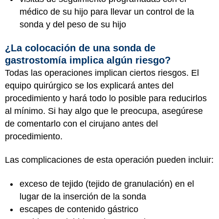
médico de su hijo para llevar un control de la
sonda y del peso de su hijo
¿La colocación de una sonda de
gastrostomía implica algún riesgo?
Todas las operaciones implican ciertos riesgos. El
equipo quirúrgico se los explicará antes del
procedimiento y hará todo lo posible para reducirlos
al mínimo. Si hay algo que le preocupa, asegúrese
de comentarlo con el cirujano antes del
procedimiento.
Las complicaciones de esta operación pueden incluir:
exceso de tejido (tejido de granulación) en el
lugar de la inserción de la sonda
escapes de contenido gástrico