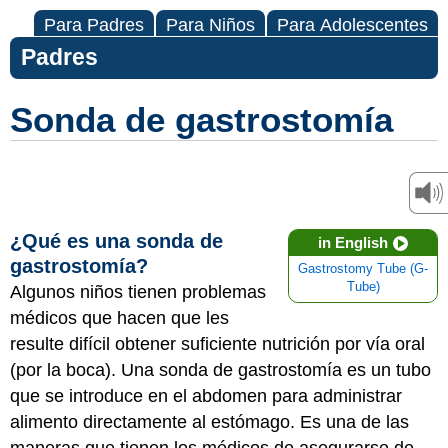
Para Padres
Para Niños
Para Adolescentes
Padres
Sonda de gastrostomía
¿Qué es una sonda de
in English
gastrostomía?
Gastrostomy Tube (G-
Tube)
Algunos niños tienen problemas
médicos que hacen que les
resulte difícil obtener suficiente nutrición por vía oral
(por la boca). Una sonda de gastrostomía es un tubo
que se introduce en el abdomen para administrar
alimento directamente al estómago. Es una de las