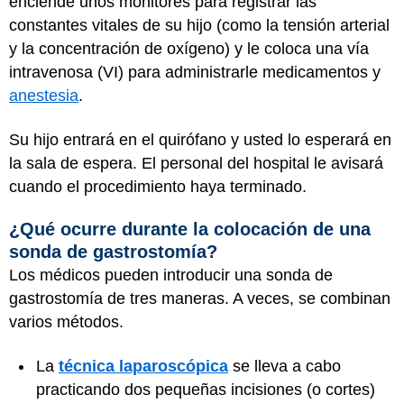
enciende unos monitores para registrar las
constantes vitales de su hijo (como la tensión arterial
y la concentración de oxígeno) y le coloca una vía
intravenosa (VI) para administrarle medicamentos y
anestesia
.
Su hijo entrará en el quirófano y usted lo esperará en
la sala de espera. El personal del hospital le avisará
cuando el procedimiento haya terminado.
¿Qué ocurre durante la colocación de una
sonda de gastrostomía?
Los médicos pueden introducir una sonda de
gastrostomía de tres maneras. A veces, se combinan
varios métodos.
La
técnica laparoscópica
se lleva a cabo
practicando dos pequeñas incisiones (o cortes)