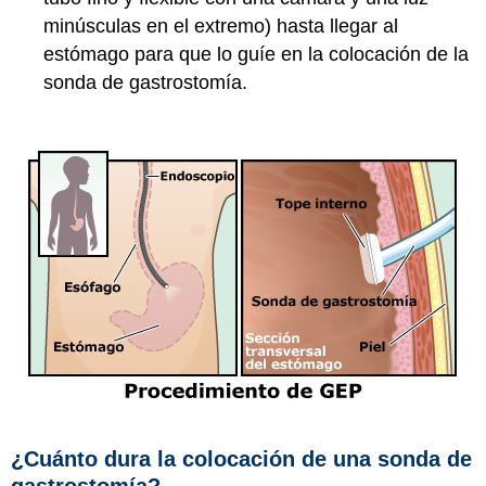
minúsculas en el extremo) hasta llegar al
estómago para que lo guíe en la colocación de la
sonda de gastrostomía.
¿Cuánto dura la colocación de una sonda de
gastrostomía?