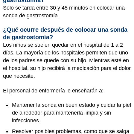
Solo se tarda entre 30 y 45 minutos en colocar una
sonda de gastrostomía.
¿Qué ocurre después de colocar una sonda
de gastrostomía?
Los niños se suelen quedar en el hospital de 1 a 2
días. La mayoría de los hospitales permiten que uno
de los padres se quede con su hijo. Mientras esté en
el hospital, su hijo recibirá la medicación para el dolor
que necesite.
El personal de enfermería le enseñarán a:
Mantener la sonda en buen estado y cuidar la piel
de alrededor para mantenerla limpia y sin
infecciones.
Resolver posibles problemas, como que se salga