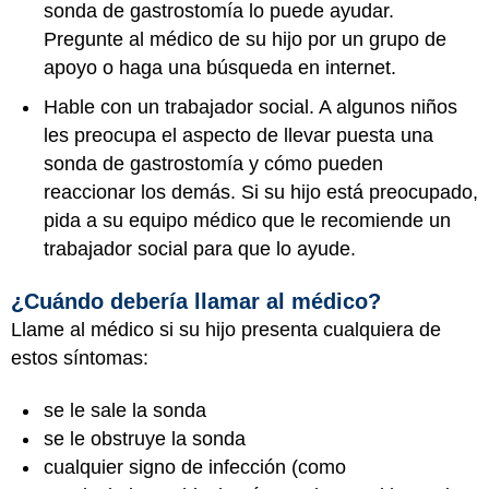
sonda de gastrostomía lo puede ayudar.
Pregunte al médico de su hijo por un grupo de
apoyo o haga una búsqueda en internet.
Hable con un trabajador social. A algunos niños
les preocupa el aspecto de llevar puesta una
sonda de gastrostomía y cómo pueden
reaccionar los demás. Si su hijo está preocupado,
pida a su equipo médico que le recomiende un
trabajador social para que lo ayude.
¿Cuándo debería llamar al médico?
Llame al médico si su hijo presenta cualquiera de
estos síntomas:
se le sale la sonda
se le obstruye la sonda
cualquier signo de infección (como