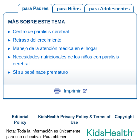
para Padres
para Niños
para Adolescentes
MÁS SOBRE ESTE TEMA
Centro de parálisis cerebral
Retraso del crecimiento
Manejo de la atención médica en el hogar
Necesidades nutricionales de los niños con parálisis
cerebral
Si su bebé nace prematuro
Imprimir
Editorial
KidsHealth Privacy Policy & Terms of
Copyright
Policy
Use
Nota: Toda la información es únicamente
para uso educativo. Para obtener