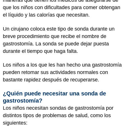
maneras que tienen los médicos de asegurarse de
que los niños con dificultades para comer obtengan
el líquido y las calorías que necesitan.
Un cirujano coloca este tipo de sonda durante un
breve procedimiento que recibe el nombre de
gastrostomía. La sonda se puede dejar puesta
durante el tiempo que haga falta.
Los niños a los que les han hecho una gastrostomía
pueden retomar sus actividades normales con
bastante rapidez después de recuperarse.
¿Quién puede necesitar una sonda de
gastrostomía?
Los niños necesitan sondas de gastrostomía por
distintos tipos de problemas de salud, como los
siguientes: