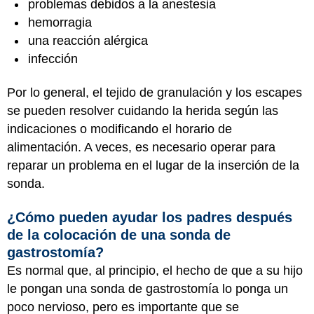
problemas debidos a la anestesia
hemorragia
una reacción alérgica
infección
Por lo general, el tejido de granulación y los escapes
se pueden resolver cuidando la herida según las
indicaciones o modificando el horario de
alimentación. A veces, es necesario operar para
reparar un problema en el lugar de la inserción de la
sonda.
¿Cómo pueden ayudar los padres después
de la colocación de una sonda de
gastrostomía?
Es normal que, al principio, el hecho de que a su hijo
le pongan una sonda de gastrostomía lo ponga un
poco nervioso, pero es importante que se