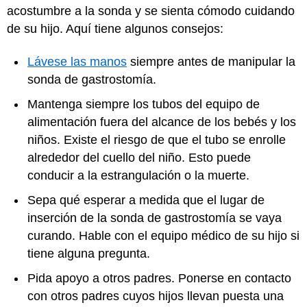
acostumbre a la sonda y se sienta cómodo cuidando
de su hijo. Aquí tiene algunos consejos:
Lávese las manos
siempre antes de manipular la
sonda de gastrostomía.
Mantenga siempre los tubos del equipo de
alimentación fuera del alcance de los bebés y los
niños. Existe el riesgo de que el tubo se enrolle
alrededor del cuello del niño. Esto puede
conducir a la estrangulación o la muerte.
Sepa qué esperar a medida que el lugar de
inserción de la sonda de gastrostomía se vaya
curando. Hable con el equipo médico de su hijo si
tiene alguna pregunta.
Pida apoyo a otros padres. Ponerse en contacto
con otros padres cuyos hijos llevan puesta una