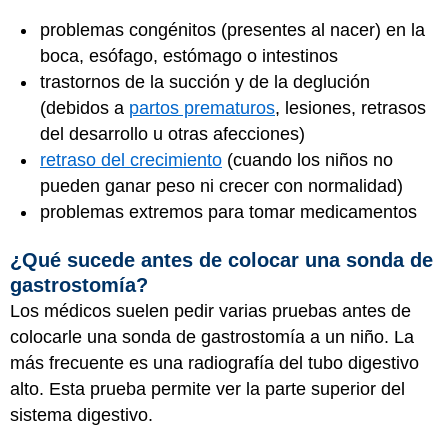
problemas congénitos (presentes al nacer) en la
boca, esófago, estómago o intestinos
trastornos de la succión y de la deglución
(debidos a
partos prematuros
, lesiones, retrasos
del desarrollo u otras afecciones)
retraso del crecimiento
(cuando los niños no
pueden ganar peso ni crecer con normalidad)
problemas extremos para tomar medicamentos
¿Qué sucede antes de colocar una sonda de
gastrostomía?
Los médicos suelen pedir varias pruebas antes de
colocarle una sonda de gastrostomía a un niño. La
más frecuente es una radiografía del tubo digestivo
alto. Esta prueba permite ver la parte superior del
sistema digestivo
.