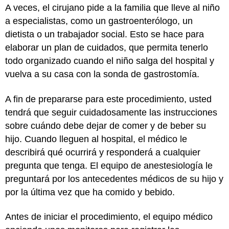
A veces, el cirujano pide a la familia que lleve al niño
a especialistas, como un gastroenterólogo, un
dietista o un trabajador social. Esto se hace para
elaborar un plan de cuidados, que permita tenerlo
todo organizado cuando el niño salga del hospital y
vuelva a su casa con la sonda de gastrostomía.
A fin de prepararse para este procedimiento, usted
tendrá que seguir cuidadosamente las instrucciones
sobre cuándo debe dejar de comer y de beber su
hijo. Cuando lleguen al hospital, el médico le
describirá qué ocurrirá y responderá a cualquier
pregunta que tenga. El equipo de anestesiología le
preguntará por los antecedentes médicos de su hijo y
por la última vez que ha comido y bebido.
Antes de iniciar el procedimiento, el equipo médico