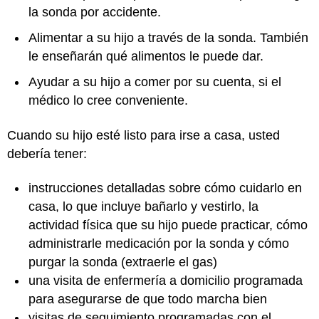
la sonda por accidente.
Alimentar a su hijo a través de la sonda. También
le enseñarán qué alimentos le puede dar.
Ayudar a su hijo a comer por su cuenta, si el
médico lo cree conveniente.
Cuando su hijo esté listo para irse a casa, usted
debería tener:
instrucciones detalladas sobre cómo cuidarlo en
casa, lo que incluye bañarlo y vestirlo, la
actividad física que su hijo puede practicar, cómo
administrarle medicación por la sonda y cómo
purgar la sonda (extraerle el gas)
una visita de enfermería a domicilio programada
para asegurarse de que todo marcha bien
visitas de seguimiento programadas con el