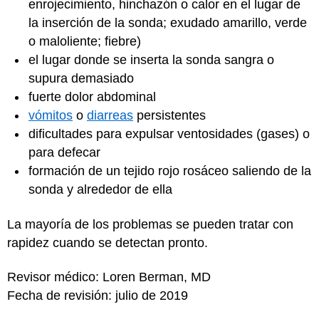
enrojecimiento, hinchazón o calor en el lugar de
la inserción de la sonda; exudado amarillo, verde
o maloliente; fiebre)
el lugar donde se inserta la sonda sangra o
supura demasiado
fuerte dolor abdominal
vómitos
o
diarreas
persistentes
dificultades para expulsar ventosidades (gases) o
para defecar
formación de un tejido rojo rosáceo saliendo de la
sonda y alrededor de ella
La mayoría de los problemas se pueden tratar con
rapidez cuando se detectan pronto.
Revisor médico: Loren Berman, MD
Fecha de revisión: julio de 2019