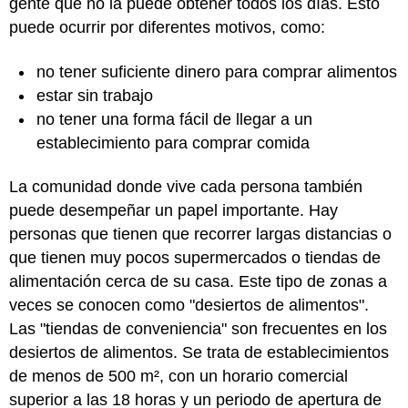
gente que no la puede obtener todos los días. Esto
puede ocurrir por diferentes motivos, como:
no tener suficiente dinero para comprar alimentos
estar sin trabajo
no tener una forma fácil de llegar a un
establecimiento para comprar comida
La comunidad donde vive cada persona también
puede desempeñar un papel importante. Hay
personas que tienen que recorrer largas distancias o
que tienen muy pocos supermercados o tiendas de
alimentación cerca de su casa. Este tipo de zonas a
veces se conocen como "desiertos de alimentos".
Las "tiendas de conveniencia" son frecuentes en los
desiertos de alimentos. Se trata de establecimientos
de menos de 500 m², con un horario comercial
superior a las 18 horas y un periodo de apertura de