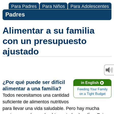
Para Padres
Para Niños
Para Adolescentes
Padres
Alimentar a su familia
con un presupuesto
ajustado
¿Por qué puede ser difícil
in English
alimentar a una familia?
Feeding Your Family
on a Tight Budget
Todos necesitamos una cantidad
suficiente de alimentos nutritivos
para llevar una vida saludable. Pero hay mucha