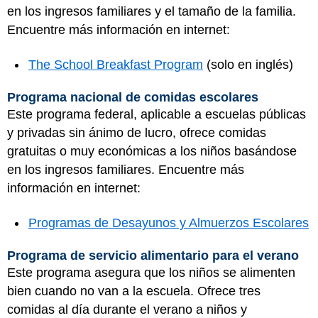
en los ingresos familiares y el tamaño de la familia.
Encuentre más información en internet:
The School Breakfast Program
(solo en inglés)
Programa nacional de comidas escolares
Este programa federal, aplicable a escuelas públicas
y privadas sin ánimo de lucro, ofrece comidas
gratuitas o muy económicas a los niños basándose
en los ingresos familiares. Encuentre más
información en internet:
Programas de Desayunos y Almuerzos Escolares
Programa de servicio alimentario para el verano
Este programa asegura que los niños se alimenten
bien cuando no van a la escuela. Ofrece tres
comidas al día durante el verano a niños y