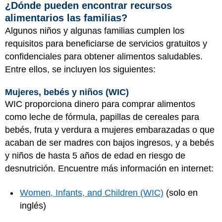
¿Dónde pueden encontrar recursos
alimentarios las familias?
Algunos niños y algunas familias cumplen los
requisitos para beneficiarse de servicios gratuitos y
confidenciales para obtener alimentos saludables.
Entre ellos, se incluyen los siguientes:
Mujeres, bebés y niños (WIC)
WIC proporciona dinero para comprar alimentos
como leche de fórmula, papillas de cereales para
bebés, fruta y verdura a mujeres embarazadas o que
acaban de ser madres con bajos ingresos, y a bebés
y niños de hasta 5 años de edad en riesgo de
desnutrición. Encuentre más información en internet:
Women, Infants, and Children (WIC)
(solo en
inglés)