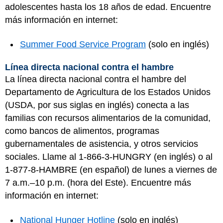
adolescentes hasta los 18 años de edad. Encuentre
más información en internet:
Summer Food Service Program
(solo en inglés)
Línea directa nacional contra el hambre
La línea directa nacional contra el hambre del
Departamento de Agricultura de los Estados Unidos
(USDA, por sus siglas en inglés) conecta a las
familias con recursos alimentarios de la comunidad,
como bancos de alimentos, programas
gubernamentales de asistencia, y otros servicios
sociales. Llame al 1-866-3-HUNGRY (en inglés) o al
1-877-8-HAMBRE (en español) de lunes a viernes de
7 a.m.–10 p.m. (hora del Este). Encuentre más
información en internet:
National Hunger Hotline
(solo en inglés)