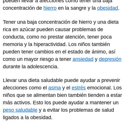
pueden llevar a afecciones como tener una baja
concentración de
hierro
en la sangre y la
obesidad
.
Tener una baja concentración de hierro y una dieta
rica en azúcar pueden causar problemas de
conducta, como no prestar atención, tener poca
memoria y la hiperactividad. Los niños también
pueden tener cambios en el estado de ánimo, así
como un mayor riesgo a tener
ansiedad
y
depresión
durante la adolescencia.
Llevar una dieta saludable puede ayudar a prevenir
afecciones como el
asma
y el
estrés
emocional. Los
niños que se alimentan bien también tienden a estar
más activos. Esto los puede ayudar a mantener un
peso saludable
y a evitar los problemas de salud
ligados a la obesidad.