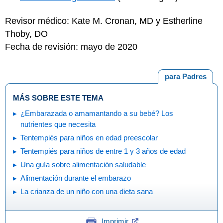
Revisor médico: Kate M. Cronan, MD y Estherline
Thoby, DO
Fecha de revisión: mayo de 2020
para Padres
MÁS SOBRE ESTE TEMA
¿Embarazada o amamantando a su bebé? Los
nutrientes que necesita
Tentempiés para niños en edad preescolar
Tentempiés para niños de entre 1 y 3 años de edad
Una guía sobre alimentación saludable
Alimentación durante el embarazo
La crianza de un niño con una dieta sana
Imprimir