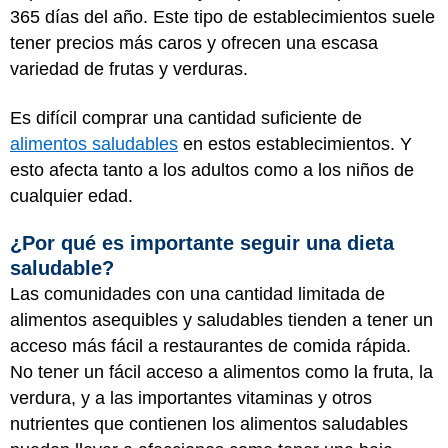
365 días del año. Este tipo de establecimientos suele
tener precios más caros y ofrecen una escasa
variedad de frutas y verduras.
Es difícil comprar una cantidad suficiente de
alimentos saludables
en estos establecimientos. Y
esto afecta tanto a los adultos como a los niños de
cualquier edad.
¿Por qué es importante seguir una dieta
saludable?
Las comunidades con una cantidad limitada de
alimentos asequibles y saludables tienden a tener un
acceso más fácil a restaurantes de comida rápida.
No tener un fácil acceso a alimentos como la fruta, la
verdura, y a las importantes vitaminas y otros
nutrientes que contienen los alimentos saludables