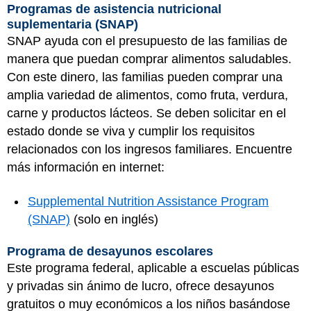
Programas de asistencia nutricional
suplementaria (SNAP)
SNAP ayuda con el presupuesto de las familias de
manera que puedan comprar alimentos saludables.
Con este dinero, las familias pueden comprar una
amplia variedad de alimentos, como fruta, verdura,
carne y productos lácteos. Se deben solicitar en el
estado donde se viva y cumplir los requisitos
relacionados con los ingresos familiares. Encuentre
más información en internet:
Supplemental Nutrition Assistance Program
(SNAP)
(solo en inglés)
Programa de desayunos escolares
Este programa federal, aplicable a escuelas públicas
y privadas sin ánimo de lucro, ofrece desayunos
gratuitos o muy económicos a los niños basándose