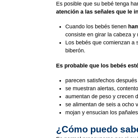
Es posible que su bebé tenga ha
atención a las señales que le i
Cuando los bebés tienen
ha
consiste en girar la cabeza y
Los bebés que comienzan a 
biberón.
Es probable que los bebés esté
parecen satisfechos después
se muestran alertas, contento
aumentan de peso y crecen 
se alimentan de seis a ocho v
mojan y ensucian los pañales
¿Cómo puedo saber