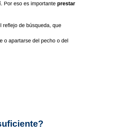
í. Por eso es importante
prestar
l reflejo de búsqueda, que
e o apartarse del pecho o del
suficiente?