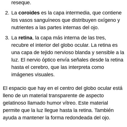
reseque.
La
coroides
es la capa intermedia, que contiene
los vasos sanguíneos que distribuyen oxígeno y
nutrientes a las partes internas del ojo.
La
retina
, la capa más interna de las tres,
recubre el interior del globo ocular. La retina es
una capa de tejido nervioso blanda y sensible a la
luz. El nervio óptico envía señales desde la retina
hasta el cerebro, que las interpreta como
imágenes visuales.
El espacio que hay en el centro del globo ocular está
lleno de un material transparente de aspecto
gelatinoso llamado humor vítreo. Este material
permite que la luz llegue hasta la retina. También
ayuda a mantener la forma redondeada del ojo.