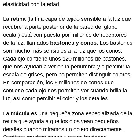
elasticidad con la edad.
La
retina
(la fina capa de tejido sensible a la luz que
recubre la parte posterior de la pared del globo
ocular) está compuesta por millones de receptores
de la luz, llamados
bastones y conos
. Los bastones
son mucho más sensibles a la luz que los conos.
Cada ojo contiene unos 120 millones de bastones,
que nos ayudan a ver en la penumbra y a percibir la
escala de grises, pero no permiten distinguir colores.
En comparación, los 6 millones de conos que
contiene cada ojo nos permiten ver cuando brilla la
luz, así como percibir el color y los detalles.
La
mácula
es una pequeña zona especializada de la
retina que ayuda a que los ojos vean pequeños
detalles cuando miramos un objeto directamente.