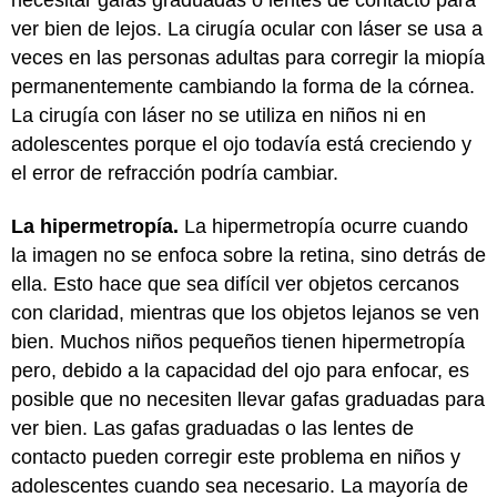
ver bien de lejos. La cirugía ocular con láser se usa a
veces en las personas adultas para corregir la miopía
permanentemente cambiando la forma de la córnea.
La cirugía con láser no se utiliza en niños ni en
adolescentes porque el ojo todavía está creciendo y
el error de refracción podría cambiar.
La hipermetropía.
La hipermetropía ocurre cuando
la imagen no se enfoca sobre la retina, sino detrás de
ella. Esto hace que sea difícil ver objetos cercanos
con claridad, mientras que los objetos lejanos se ven
bien. Muchos niños pequeños tienen hipermetropía
pero, debido a la capacidad del ojo para enfocar, es
posible que no necesiten llevar gafas graduadas para
ver bien. Las gafas graduadas o las lentes de
contacto pueden corregir este problema en niños y
adolescentes cuando sea necesario. La mayoría de