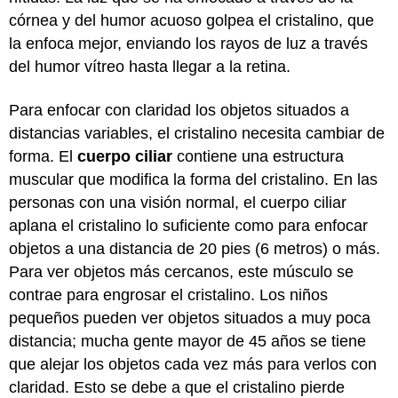
córnea y del humor acuoso golpea el cristalino, que
la enfoca mejor, enviando los rayos de luz a través
del humor vítreo hasta llegar a la retina.
Para enfocar con claridad los objetos situados a
distancias variables, el cristalino necesita cambiar de
forma. El
cuerpo ciliar
contiene una estructura
muscular que modifica la forma del cristalino. En las
personas con una visión normal, el cuerpo ciliar
aplana el cristalino lo suficiente como para enfocar
objetos a una distancia de 20 pies (6 metros) o más.
Para ver objetos más cercanos, este músculo se
contrae para engrosar el cristalino. Los niños
pequeños pueden ver objetos situados a muy poca
distancia; mucha gente mayor de 45 años se tiene
que alejar los objetos cada vez más para verlos con
claridad. Esto se debe a que el cristalino pierde