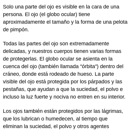
Solo una parte del ojo es visible en la cara de una
persona. El ojo (el globo ocular) tiene
aproximadamente el tamaño y la forma de una pelota
de pimpón.
Todas las partes del ojo son extremadamente
delicadas, y nuestros cuerpos tienen varias formas
de protegerlas. El globo ocular se asienta en la
cuenca del ojo (también llamada "órbita") dentro del
cráneo, donde está rodeado de hueso. La parte
visible del ojo está protegida por los párpados y las
pestañas, que ayudan a que la suciedad, el polvo e
incluso la luz fuerte y nociva no entren en su interior.
Los ojos también están protegidos por las lágrimas,
que los lubrican o humedecen, al tiempo que
eliminan la suciedad, el polvo y otros agentes