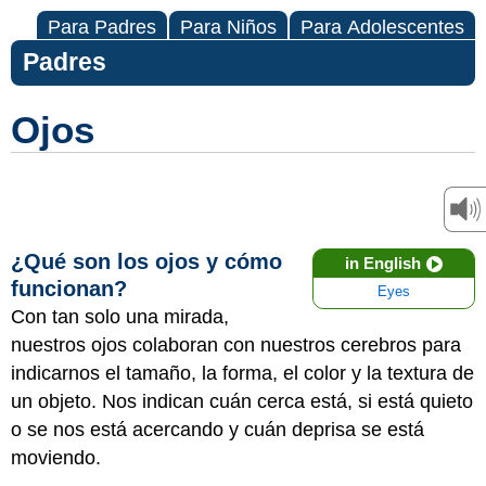
Para Padres
Para Niños
Para Adolescentes
Padres
Ojos
¿Qué son los ojos y cómo
in English
funcionan?
Eyes
Con tan solo una mirada,
nuestros ojos colaboran con nuestros cerebros para
indicarnos el tamaño, la forma, el color y la textura de
un objeto. Nos indican cuán cerca está, si está quieto
o se nos está acercando y cuán deprisa se está
moviendo.