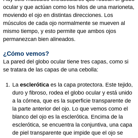
ocular y que actúan como los hilos de una marioneta,
moviendo el ojo en distintas direcciones. Los
músculos de cada ojo normalmente se mueven al
mismo tiempo, y esto permite que ambos ojos
permanezcan bien alineados.
¿Cómo vemos?
La pared del globo ocular tiene tres capas, como si
se tratara de las capas de una cebolla:
La
esclerótica
es la capa protectora. Este tejido,
duro y fibroso, rodea el globo ocular y está unido
a la córnea, que es la superficie transparente de
la parte anterior del ojo. Lo que vemos como el
blanco del ojo es la esclerótica. Encima de la
esclerótica, se encuentra la conjuntiva, una capa
de piel transparente que impide que el ojo se