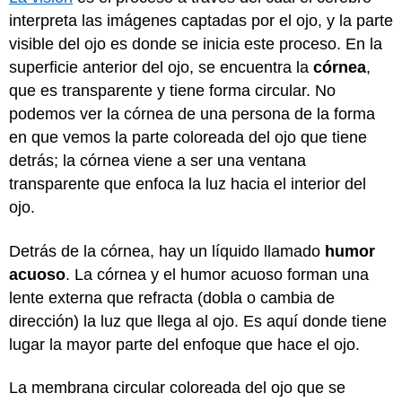
interpreta las imágenes captadas por el ojo, y la parte
visible del ojo es donde se inicia este proceso. En la
superficie anterior del ojo, se encuentra la
córnea
,
que es transparente y tiene forma circular. No
podemos ver la córnea de una persona de la forma
en que vemos la parte coloreada del ojo que tiene
detrás; la córnea viene a ser una ventana
transparente que enfoca la luz hacia el interior del
ojo.
Detrás de la córnea, hay un líquido llamado
humor
acuoso
. La córnea y el humor acuoso forman una
lente externa que refracta (dobla o cambia de
dirección) la luz que llega al ojo. Es aquí donde tiene
lugar la mayor parte del enfoque que hace el ojo.
La membrana circular coloreada del ojo que se