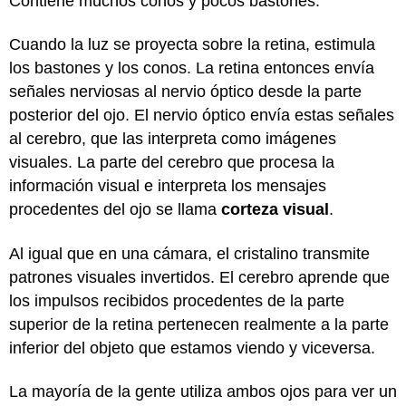
Contiene muchos conos y pocos bastones.
Cuando la luz se proyecta sobre la retina, estimula
los bastones y los conos. La retina entonces envía
señales nerviosas al nervio óptico desde la parte
posterior del ojo. El nervio óptico envía estas señales
al cerebro, que las interpreta como imágenes
visuales. La parte del cerebro que procesa la
información visual e interpreta los mensajes
procedentes del ojo se llama
corteza visual
.
Al igual que en una cámara, el cristalino transmite
patrones visuales invertidos. El cerebro aprende que
los impulsos recibidos procedentes de la parte
superior de la retina pertenecen realmente a la parte
inferior del objeto que estamos viendo y viceversa.
La mayoría de la gente utiliza ambos ojos para ver un