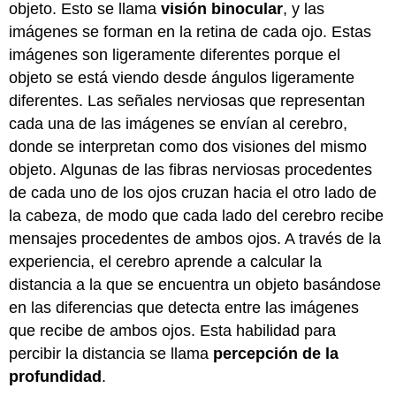
objeto. Esto se llama
visió
n binocular
, y las
imágenes se forman en la retina de cada ojo. Estas
imágenes son ligeramente diferentes porque el
objeto se está viendo desde ángulos ligeramente
diferentes. Las señales nerviosas que representan
cada una de las imágenes se envían al cerebro,
donde se interpretan como dos visiones del mismo
objeto. Algunas de las fibras nerviosas procedentes
de cada uno de los ojos cruzan hacia el otro lado de
la cabeza, de modo que cada lado del cerebro recibe
mensajes procedentes de ambos ojos. A través de la
experiencia, el cerebro aprende a calcular la
distancia a la que se encuentra un objeto basándose
en las diferencias que detecta entre las imágenes
que recibe de ambos ojos. Esta habilidad para
percibir la distancia se llama
percepción de la
profundidad
.