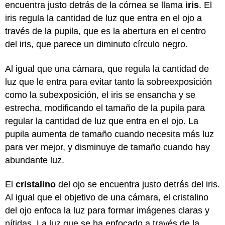
encuentra justo detrás de la córnea se llama
iris
. El
iris regula la cantidad de luz que entra en el ojo a
través de la pupila, que es la abertura en el centro
del iris, que parece un diminuto círculo negro.
Al igual que una cámara, que regula la cantidad de
luz que le entra para evitar tanto la sobreexposición
como la subexposición, el iris se ensancha y se
estrecha, modificando el tamaño de la pupila para
regular la cantidad de luz que entra en el ojo. La
pupila aumenta de tamaño cuando necesita más luz
para ver mejor, y disminuye de tamaño cuando hay
abundante luz.
El
cristalino
del ojo se encuentra justo detrás del iris.
Al igual que el objetivo de una cámara, el cristalino
del ojo enfoca la luz para formar imágenes claras y
nítidas. La luz que se ha enfocado a través de la