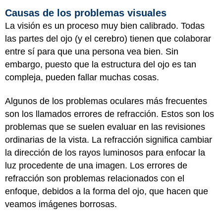
Causas de los problemas visuales
La visión es un proceso muy bien calibrado. Todas
las partes del ojo (y el cerebro) tienen que colaborar
entre sí para que una persona vea bien. Sin
embargo, puesto que la estructura del ojo es tan
compleja, pueden fallar muchas cosas.
Algunos de los problemas oculares más frecuentes
son los llamados errores de refracción. Estos son los
problemas que se suelen evaluar en las revisiones
ordinarias de la vista. La refracción significa cambiar
la dirección de los rayos luminosos para enfocar la
luz procedente de una imagen. Los errores de
refracción son problemas relacionados con el
enfoque, debidos a la forma del ojo, que hacen que
veamos imágenes borrosas.