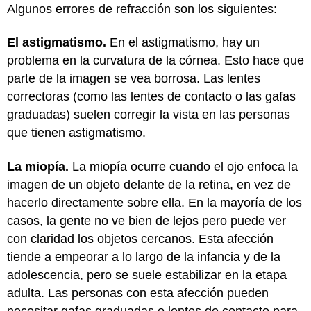
Algunos errores de refracción son los siguientes:
El astigmatismo.
En el astigmatismo, hay un
problema en la curvatura de la córnea. Esto hace que
parte de la imagen se vea borrosa. Las lentes
correctoras (como las lentes de contacto o las gafas
graduadas) suelen corregir la vista en las personas
que tienen astigmatismo.
La miopía.
La miopía ocurre cuando el ojo enfoca la
imagen de un objeto delante de la retina, en vez de
hacerlo directamente sobre ella. En la mayoría de los
casos, la gente no ve bien de lejos pero puede ver
con claridad los objetos cercanos. Esta afección
tiende a empeorar a lo largo de la infancia y de la
adolescencia, pero se suele estabilizar en la etapa
adulta. Las personas con esta afección pueden
necesitar gafas graduadas o lentes de contacto para