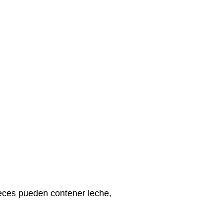
veces pueden contener leche,