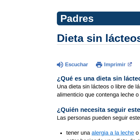
Padres
Dieta sin lácteo
Escuchar
Imprimir
¿Qué es una dieta sin lácte
Una dieta sin lácteos o libre de 
alimenticio que contenga leche o
¿Quién necesita seguir este
Las personas pueden seguir este 
tener una
alergia a la leche
o