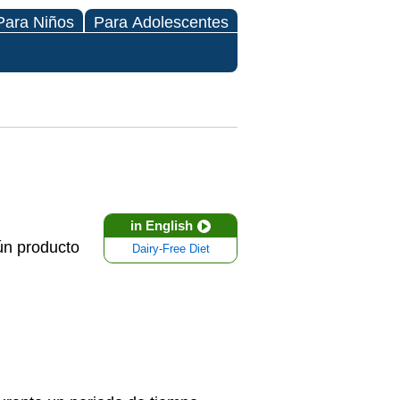
Para Niños
Para Adolescentes
in English
gún producto
Dairy-Free Diet