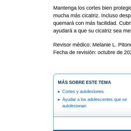
Mantenga los cortes bien protegi
mucha más cicatriz. Incluso desp
quemará con más facilidad. Cubri
ayudará a que su cicatriz sea men
Revisor médico: Melanie L. Pito
Fecha de revisión: octubre de 20
MÁS SOBRE ESTE TEMA
Cortes y autolesiones
Ayudar a los adolescentes que se
autolesionan