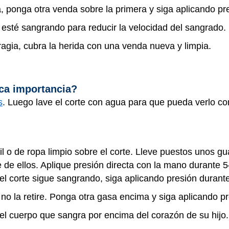
, ponga otra venda sobre la primera y siga aplicando pr
 esté sangrando para reducir la velocidad del sangrado.
gia, cubra la herida con una venda nueva y limpia.
ca importancia?
s
. Luego lave el corte con agua para que pueda verlo co
il o de ropa limpio sobre el corte. Lleve puestos unos 
 de ellos. Aplique presión directa con la mano durante 5
i el corte sigue sangrando, siga aplicando presión dura
no la retire. Ponga otra gasa encima y siga aplicando p
 del cuerpo que sangra por encima del corazón de su hijo