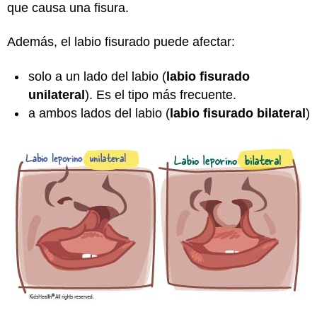
que causa una fisura.
Además, el labio fisurado puede afectar:
solo a un lado del labio (
labio fisurado
unilateral
). Es el tipo más frecuente.
a ambos lados del labio (
labio fisurado bilateral
)