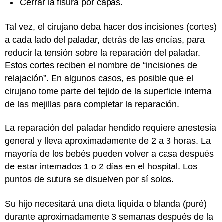
Cerrar la fisura por capas.
Tal vez, el cirujano deba hacer dos incisiones (cortes)
a cada lado del paladar, detrás de las encías, para
reducir la tensión sobre la reparación del paladar.
Estos cortes reciben el nombre de “incisiones de
relajación”. En algunos casos, es posible que el
cirujano tome parte del tejido de la superficie interna
de las mejillas para completar la reparación.
La reparación del paladar hendido requiere anestesia
general y lleva aproximadamente de 2 a 3 horas. La
mayoría de los bebés pueden volver a casa después
de estar internados 1 o 2 días en el hospital. Los
puntos de sutura se disuelven por sí solos.
Su hijo necesitará una dieta líquida o blanda (puré)
durante aproximadamente 3 semanas después de la