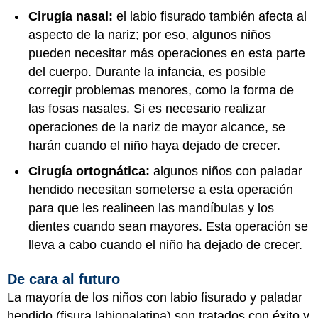
Cirugía nasal:
el labio fisurado también afecta al
aspecto de la nariz; por eso, algunos niños
pueden necesitar más operaciones en esta parte
del cuerpo. Durante la infancia, es posible
corregir problemas menores, como la forma de
las fosas nasales. Si es necesario realizar
operaciones de la nariz de mayor alcance, se
harán cuando el niño haya dejado de crecer.
Cirugía ortognática:
algunos niños con paladar
hendido necesitan someterse a esta operación
para que les realineen las mandíbulas y los
dientes cuando sean mayores. Esta operación se
lleva a cabo cuando el niño ha dejado de crecer.
De cara al futuro
La mayoría de los niños con labio fisurado y paladar
hendido (fisura labiopalatina) son tratados con éxito y