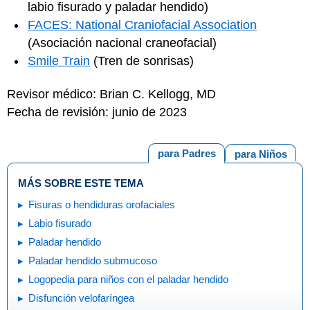
labio fisurado y paladar hendido)
FACES: National Craniofacial Association
(Asociación nacional craneofacial)
Smile Train
(Tren de sonrisas)
Revisor médico: Brian C. Kellogg, MD
Fecha de revisión: junio de 2023
para Padres
para Niños
MÁS SOBRE ESTE TEMA
Fisuras o hendiduras orofaciales
Labio fisurado
Paladar hendido
Paladar hendido submucoso
Logopedia para niños con el paladar hendido
Disfunción velofaríngea