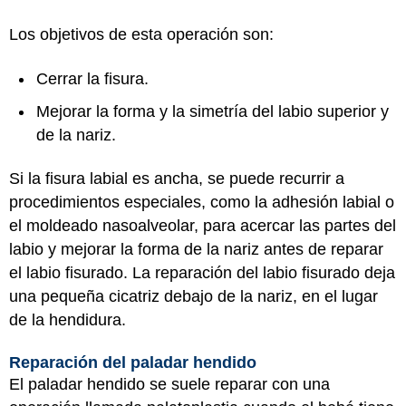
Los objetivos de esta operación son:
Cerrar la fisura.
Mejorar la forma y la simetría del labio superior y
de la nariz.
Si la fisura labial es ancha, se puede recurrir a
procedimientos especiales, como la adhesión labial o
el moldeado nasoalveolar, para acercar las partes del
labio y mejorar la forma de la nariz antes de reparar
el labio fisurado. La reparación del labio fisurado deja
una pequeña cicatriz debajo de la nariz, en el lugar
de la hendidura.
Reparación del paladar hendido
El paladar hendido se suele reparar con una