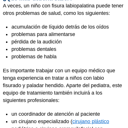
A veces, un niño con fisura labiopalatina puede tener
otros problemas de salud, como los siguientes:
acumulación de líquido detrás de los oídos
problemas para alimentarse
pérdida de la audición
problemas dentales
problemas de habla
Es importante trabajar con un equipo médico que
tenga experiencia en tratar a niños con labio
fisurado y paladar hendido. Aparte del pediatra, este
equipo de tratamiento también incluirá a los
siguientes profesionales:
un coordinador de atención al paciente
un cirujano especializado (
cirujano plástico