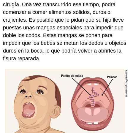
cirugía. Una vez transcurrido ese tiempo, podrá
comenzar a comer alimentos sólidos, duros o
crujientes. Es posible que le pidan que su hijo lleve
puestas unas mangas especiales para impedir que
doble los codos. Estas mangas se ponen para
impedir que los bebés se metan los dedos u objetos
duros en la boca, lo que podría volver a abrirles la
fisura reparada.