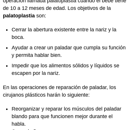
operación llamada palatoplastia cuando el bebé tiene
de 10 a 12 meses de edad. Los objetivos de la
palatoplastia
son:
Cerrar la abertura existente entre la nariz y la
boca.
Ayudar a crear un paladar que cumpla su función
y permita hablar bien.
Impedir que los alimentos sólidos y líquidos se
escapen por la nariz.
En las operaciones de reparación de paladar, los
cirujanos plásticos harán lo siguiente:
Reorganizar y reparar los músculos del paladar
blando para que funcionen mejor durante el
habla.