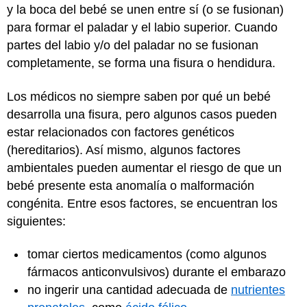
y la boca del bebé se unen entre sí (o se fusionan)
para formar el paladar y el labio superior. Cuando
partes del labio y/o del paladar no se fusionan
completamente, se forma una fisura o hendidura.
Los médicos no siempre saben por qué un bebé
desarrolla una fisura, pero algunos casos pueden
estar relacionados con factores genéticos
(hereditarios). Así mismo, algunos factores
ambientales pueden aumentar el riesgo de que un
bebé presente esta anomalía o malformación
congénita. Entre esos factores, se encuentran los
siguientes:
tomar ciertos medicamentos (como algunos
fármacos anticonvulsivos) durante el embarazo
no ingerir una cantidad adecuada de
nutrientes