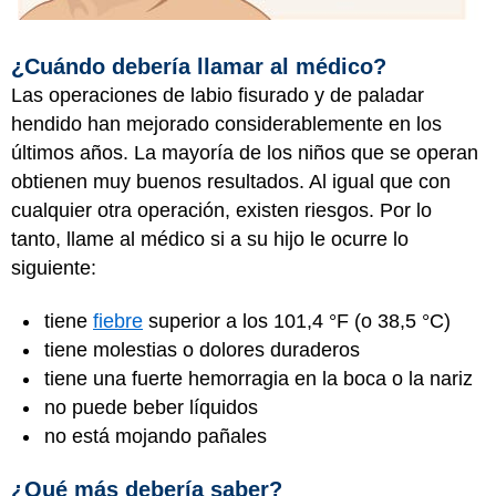
¿Cuándo debería llamar al médico?
Las operaciones de labio fisurado y de paladar
hendido han mejorado considerablemente en los
últimos años. La mayoría de los niños que se operan
obtienen muy buenos resultados. Al igual que con
cualquier otra operación, existen riesgos. Por lo
tanto, llame al médico si a su hijo le ocurre lo
siguiente:
tiene
fiebre
superior a los 101,4 °F (o 38,5 °C)
tiene molestias o dolores duraderos
tiene una fuerte hemorragia en la boca o la nariz
no puede beber líquidos
no está mojando pañales
¿Qué más debería saber?