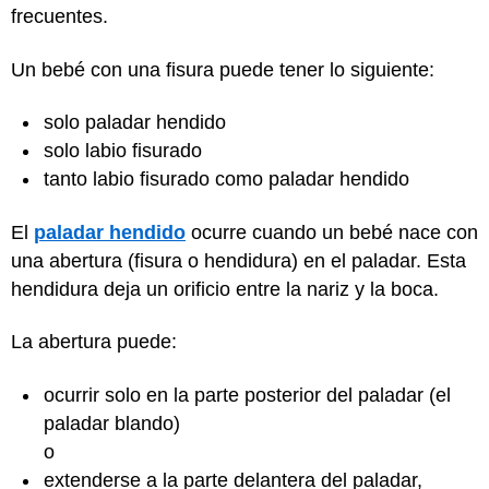
frecuentes.
Un bebé con una fisura puede tener lo siguiente:
solo paladar hendido
solo labio fisurado
tanto labio fisurado como paladar hendido
El
paladar hendido
ocurre cuando un bebé nace con
una abertura (fisura o hendidura) en el paladar. Esta
hendidura deja un orificio entre la nariz y la boca.
La abertura puede:
ocurrir solo en la parte posterior del paladar (el
paladar blando)
o
extenderse a la parte delantera del paladar,