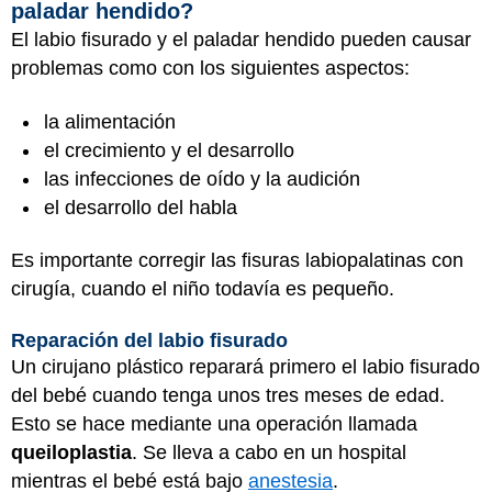
paladar hendido?
El labio fisurado y el paladar hendido pueden causar
problemas como con los siguientes aspectos:
la alimentación
el crecimiento y el desarrollo
las infecciones de oído y la audición
el desarrollo del habla
Es importante corregir las fisuras labiopalatinas con
cirugía, cuando el niño todavía es pequeño.
Reparación del labio fisurado
Un cirujano plástico reparará primero el labio fisurado
del bebé cuando tenga unos tres meses de edad.
Esto se hace mediante una operación llamada
queiloplastia
. Se lleva a cabo en un hospital
mientras el bebé está bajo
anestesia
.