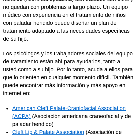
no quedan con problemas a largo plazo. Un equipo
médico con experiencia en el tratamiento de niños
con paladar hendido puede diseñar un plan de
tratamiento adaptado a las necesidades específicas
de su hijo.
Los psicólogos y los trabajadores sociales del equipo
de tratamiento están ahí para ayudarlos, tanto a
usted como a su hijo. Por lo tanto, acuda a ellos para
que lo orienten en cualquier momento difícil. También
puede encontrar más información y más apoyo en
internet en:
American Cleft Palate-Craniofacial Association
(ACPA)
(Asociación americana craneofacial y de
paladar hendido)
Cleft Lip & Palate Association
(Asociación de