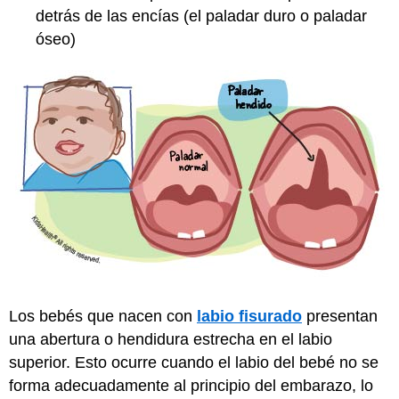
detrás de las encías (el paladar duro o paladar
óseo)
Los bebés que nacen con
labio fisurado
presentan
una abertura o hendidura estrecha en el labio
superior. Esto ocurre cuando el labio del bebé no se
forma adecuadamente al principio del embarazo, lo