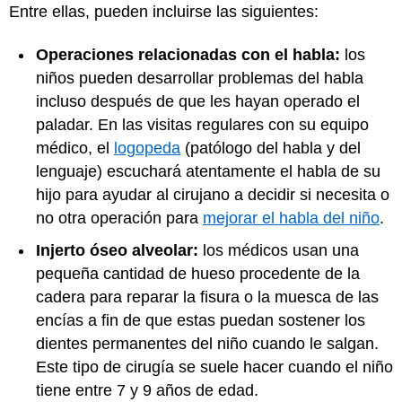
Entre ellas, pueden incluirse las siguientes:
Operaciones relacionadas con el habla:
los
niños pueden desarrollar problemas del habla
incluso después de que les hayan operado el
paladar. En las visitas regulares con su equipo
médico, el
logopeda
(patólogo del habla y del
lenguaje) escuchará atentamente el habla de su
hijo para ayudar al cirujano a decidir si necesita o
no otra operación para
mejorar el habla del niño
.
Injerto óseo alveolar:
los médicos usan una
pequeña cantidad de hueso procedente de la
cadera para reparar la fisura o la muesca de las
encías a fin de que estas puedan sostener los
dientes permanentes del niño cuando le salgan.
Este tipo de cirugía se suele hacer cuando el niño
tiene entre 7 y 9 años de edad.