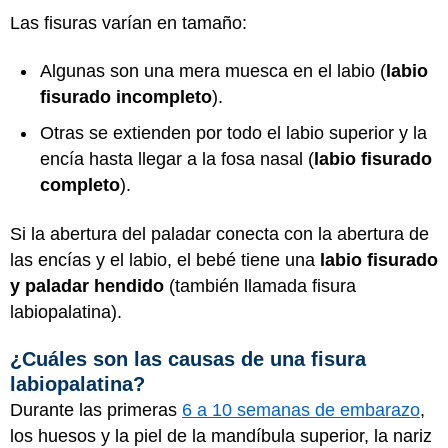
Las fisuras varían en tamaño:
Algunas son una mera muesca en el labio (
labio
fisurado incompleto
).
Otras se extienden por todo el labio superior y la
encía hasta llegar a la fosa nasal (
labio fisurado
completo
).
Si la abertura del paladar conecta con la abertura de
las encías y el labio, el bebé tiene una
labio fisurado
y paladar hendido
(también llamada fisura
labiopalatina).
¿Cuáles son las causas de una fisura
labiopalatina?
Durante las primeras
6 a 10 semanas de embarazo
,
los huesos y la piel de la mandíbula superior, la nariz