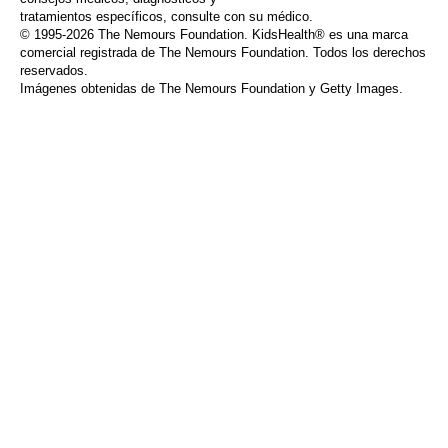
tratamientos específicos, consulte con su médico.
© 1995-
2026 The Nemours Foundation. KidsHealth® es una marca
comercial registrada de The Nemours Foundation. Todos los derechos
reservados.
Imágenes obtenidas de The Nemours Foundation y Getty Images.